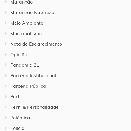
Maranhão
Maranhão Natureza
Meio Ambiente
Municipalismo
Nota de Esclarecimento
Opinião
Pandemia 21
Parceria Institucional
Parceria Pública
Perfil
Perfil & Personalidade
Polêmica
Polícia