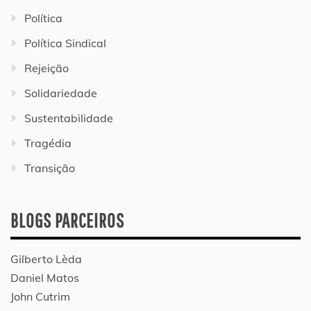
Política
Política Sindical
Rejeição
Solidariedade
Sustentabilidade
Tragédia
Transição
BLOGS PARCEIROS
Gilberto Lèda
Daniel Matos
John Cutrim