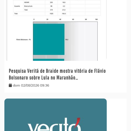
Pesquisa Veritá de Braide mostra vitória de Flávio
Bolsonaro sobre Lula no Maranhão…
dom 02/08/2026 09:36