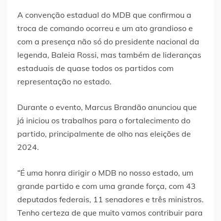
A convenção estadual do MDB que confirmou a
troca de comando ocorreu e um ato grandioso e
com a presença não só do presidente nacional da
legenda, Baleia Rossi, mas também de lideranças
estaduais de quase todos os partidos com
representação no estado.
Durante o evento, Marcus Brandão anunciou que
já iniciou os trabalhos para o fortalecimento do
partido, principalmente de olho nas eleições de
2024.
“É uma honra dirigir o MDB no nosso estado, um
grande partido e com uma grande força, com 43
deputados federais, 11 senadores e três ministros.
Tenho certeza de que muito vamos contribuir para