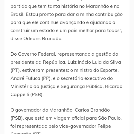
partido que tem tanta história no Maranhão e no
Brasil. Estou pronto para dar a minha contribuição
para que ele continue avançando e ajudando a
construir um estado e um país melhor para todos”,
disse Orleans Brandão.
Do Governo Federal, representando a gestão do
presidente da República, Luiz Inácio Lula da Silva
(PT), estiveram presentes: o ministro do Esporte,
André Fufuca (PP), e o secretário executivo do
Ministério da Justiça e Segurança Pública, Ricardo
Cappelli (PSB).
O governador do Maranhão, Carlos Brandão
(PSB), que está em viagem oficial para São Paulo,
foi representado pelo vice-governador Felipe