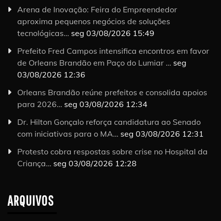
Arena de Inovação: Feira do Empreendedor
aproxima pequenos negócios de soluções
tecnológicas…
seg 03/08/2026 15:49
Prefeito Fred Campos intensifica encontros em favor
de Orleans Brandão em Paço do Lumiar …
seg
03/08/2026 12:36
Orleans Brandão reúne prefeitos e consolida apoios
para 2026…
seg 03/08/2026 12:34
Dr. Hilton Gonçalo reforça candidatura ao Senado
com iniciativas para o MA…
seg 03/08/2026 12:31
Protesto cobra respostas sobre crise no Hospital da
Criança…
seg 03/08/2026 12:28
ARQUIVOS