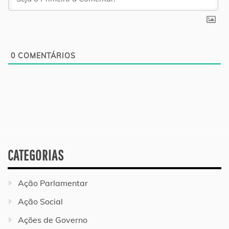
0
COMENTÁRIOS
CATEGORIAS
Ação Parlamentar
Ação Social
Ações de Governo