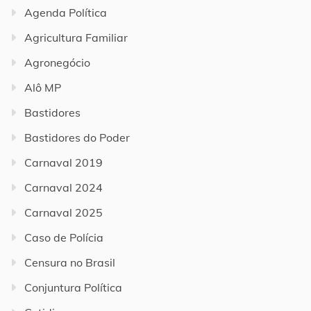
Agenda Política
Agricultura Familiar
Agronegócio
Alô MP
Bastidores
Bastidores do Poder
Carnaval 2019
Carnaval 2024
Carnaval 2025
Caso de Polícia
Censura no Brasil
Conjuntura Política