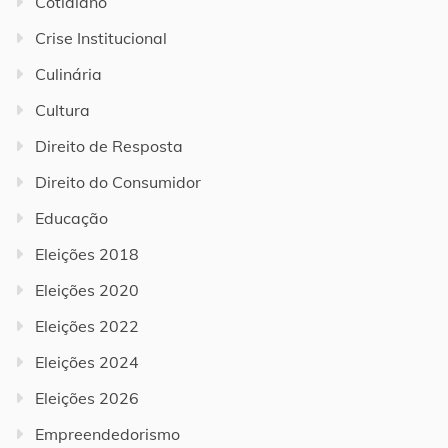
Cotidiano
Crise Institucional
Culinária
Cultura
Direito de Resposta
Direito do Consumidor
Educação
Eleições 2018
Eleições 2020
Eleições 2022
Eleições 2024
Eleições 2026
Empreendedorismo