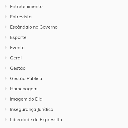
Entretenimento
Entrevista
Escândalo no Governo
Esporte
Evento
Geral
Gestão
Gestão Pública
Homenagem
Imagem do Dia
Insegurança Jurídica
Liberdade de Expressão