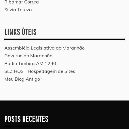
Ribamar Correa
Silvia Tereza
LINKS ÚTEIS
Assembléia Legislativa do Maranhão
Governo do Maranhão
Rádio Timbira AM 1290
SLZ HOST Hospedagem de Sites
Meu Blog Antigo*
POSTS RECENTES