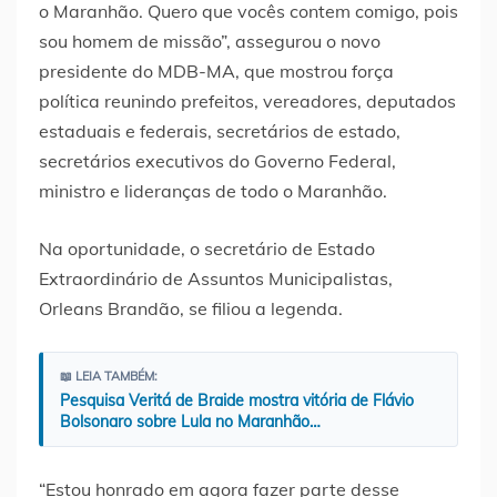
o Maranhão. Quero que vocês contem comigo, pois
sou homem de missão”, assegurou o novo
presidente do MDB-MA, que mostrou força
política reunindo prefeitos, vereadores, deputados
estaduais e federais, secretários de estado,
secretários executivos do Governo Federal,
ministro e lideranças de todo o Maranhão.
Na oportunidade, o secretário de Estado
Extraordinário de Assuntos Municipalistas,
Orleans Brandão, se filiou a legenda.
📖 LEIA TAMBÉM:
Pesquisa Veritá de Braide mostra vitória de Flávio
Bolsonaro sobre Lula no Maranhão…
“Estou honrado em agora fazer parte desse