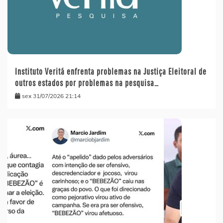
Instituto Veritá enfrenta problemas na Justiça Eleitoral de
outros estados por problemas na pesquisa…
sex 31/07/2026 21:14