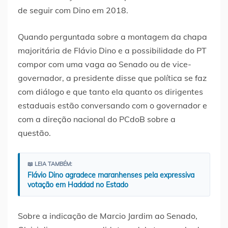
de seguir com Dino em 2018.
Quando perguntada sobre a montagem da chapa
majoritária de Flávio Dino e a possibilidade do PT
compor com uma vaga ao Senado ou de vice-
governador, a presidente disse que política se faz
com diálogo e que tanto ela quanto os dirigentes
estaduais estão conversando com o governador e
com a direção nacional do PCdoB sobre a
questão.
📖 LEIA TAMBÉM:
Flávio Dino agradece maranhenses pela expressiva
votação em Haddad no Estado
Sobre a indicação de Marcio Jardim ao Senado,