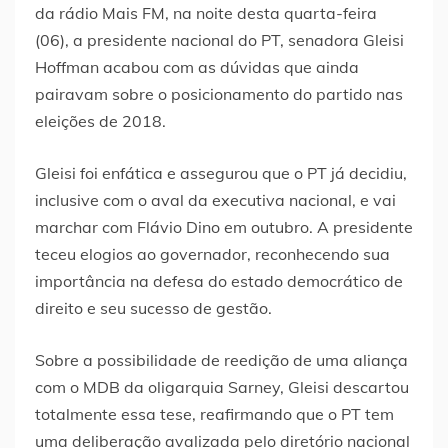
da rádio Mais FM, na noite desta quarta-feira
(06), a presidente nacional do PT, senadora Gleisi
Hoffman acabou com as dúvidas que ainda
pairavam sobre o posicionamento do partido nas
eleições de 2018.
Gleisi foi enfática e assegurou que o PT já decidiu,
inclusive com o aval da executiva nacional, e vai
marchar com Flávio Dino em outubro. A presidente
teceu elogios ao governador, reconhecendo sua
importância na defesa do estado democrático de
direito e seu sucesso de gestão.
Sobre a possibilidade de reedição de uma aliança
com o MDB da oligarquia Sarney, Gleisi descartou
totalmente essa tese, reafirmando que o PT tem
uma deliberação avalizada pelo diretório nacional