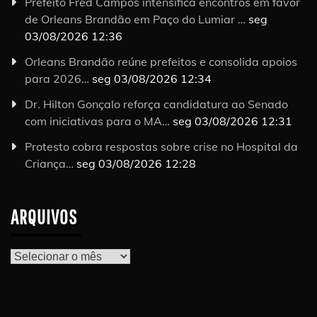
Prefeito Fred Campos intensifica encontros em favor
de Orleans Brandão em Paço do Lumiar …
seg
03/08/2026 12:36
Orleans Brandão reúne prefeitos e consolida apoios
para 2026…
seg 03/08/2026 12:34
Dr. Hilton Gonçalo reforça candidatura ao Senado
com iniciativas para o MA…
seg 03/08/2026 12:31
Protesto cobra respostas sobre crise no Hospital da
Criança…
seg 03/08/2026 12:28
ARQUIVOS
Arquivos