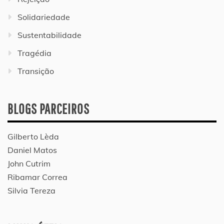
Solidariedade
Sustentabilidade
Tragédia
Transição
BLOGS PARCEIROS
Gilberto Lèda
Daniel Matos
John Cutrim
Ribamar Correa
Silvia Tereza