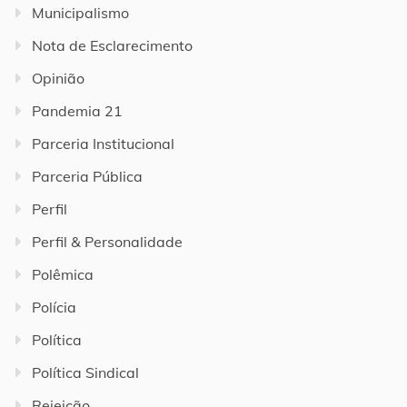
Municipalismo
Nota de Esclarecimento
Opinião
Pandemia 21
Parceria Institucional
Parceria Pública
Perfil
Perfil & Personalidade
Polêmica
Polícia
Política
Política Sindical
Rejeição