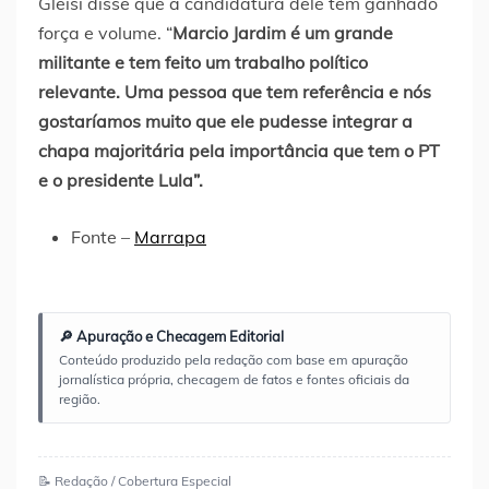
Gleisi disse que a candidatura dele tem ganhado
força e volume. “
Marcio Jardim é um grande
militante e tem feito um trabalho político
relevante. Uma pessoa que tem referência e nós
gostaríamos muito que ele pudesse integrar a
chapa majoritária pela importância que tem o PT
e o presidente Lula”.
Fonte –
Marrapa
🔎 Apuração e Checagem Editorial
Conteúdo produzido pela redação com base em apuração
jornalística própria, checagem de fatos e fontes oficiais da
região.
📝 Redação / Cobertura Especial