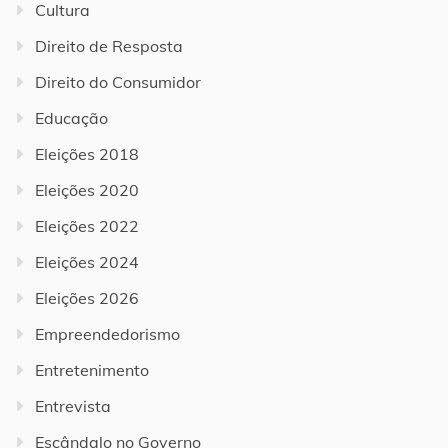
Cultura
Direito de Resposta
Direito do Consumidor
Educação
Eleições 2018
Eleições 2020
Eleições 2022
Eleições 2024
Eleições 2026
Empreendedorismo
Entretenimento
Entrevista
Escândalo no Governo