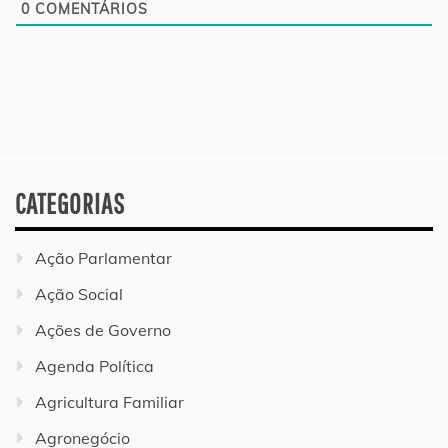
0
COMENTÁRIOS
CATEGORIAS
Ação Parlamentar
Ação Social
Ações de Governo
Agenda Política
Agricultura Familiar
Agronegócio