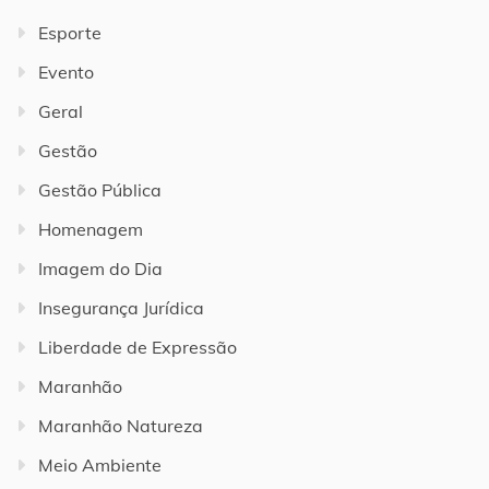
Esporte
Evento
Geral
Gestão
Gestão Pública
Homenagem
Imagem do Dia
Insegurança Jurídica
Liberdade de Expressão
Maranhão
Maranhão Natureza
Meio Ambiente