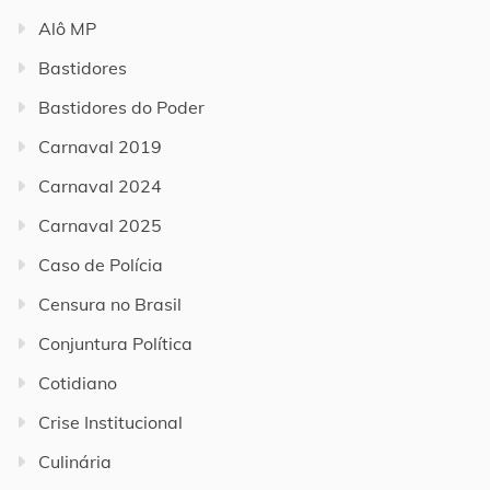
Alô MP
Bastidores
Bastidores do Poder
Carnaval 2019
Carnaval 2024
Carnaval 2025
Caso de Polícia
Censura no Brasil
Conjuntura Política
Cotidiano
Crise Institucional
Culinária