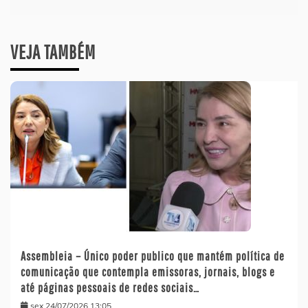
VEJA TAMBÉM
Assembleia – Único poder publico que mantém política de
comunicação que contempla emissoras, jornais, blogs e
até páginas pessoais de redes sociais…
sex 24/07/2026 13:05