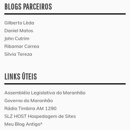
BLOGS PARCEIROS
Gilberto Lèda
Daniel Matos
John Cutrim
Ribamar Correa
Silvia Tereza
LINKS ÚTEIS
Assembléia Legislativa do Maranhão
Governo do Maranhão
Rádio Timbira AM 1290
SLZ HOST Hospedagem de Sites
Meu Blog Antigo*