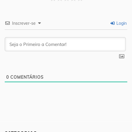
Inscrever-se
Login
0
COMENTÁRIOS