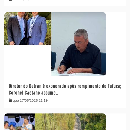
Diretor do Detran é exonerado após rompimento de Fufuca;
Coronel Caetano assume…
qua 17/06/2026 21:19