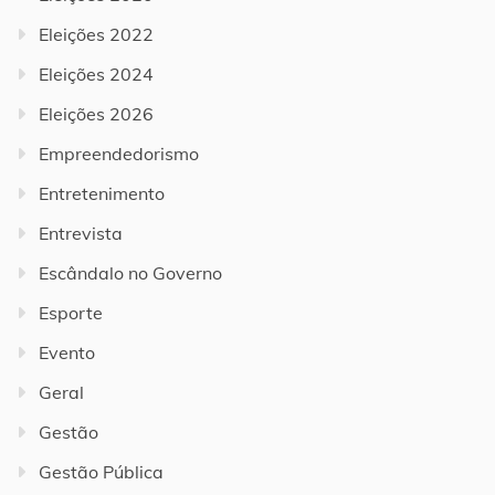
Eleições 2022
Eleições 2024
Eleições 2026
Empreendedorismo
Entretenimento
Entrevista
Escândalo no Governo
Esporte
Evento
Geral
Gestão
Gestão Pública