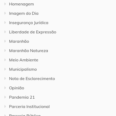
Homenagem
Imagem do Dia
Insegurança Jurídica
Liberdade de Expressão
Maranhão
Maranhão Natureza
Meio Ambiente
Municipalismo
Nota de Esclarecimento
Opinião
Pandemia 21
Parceria Institucional
Parceria Pública