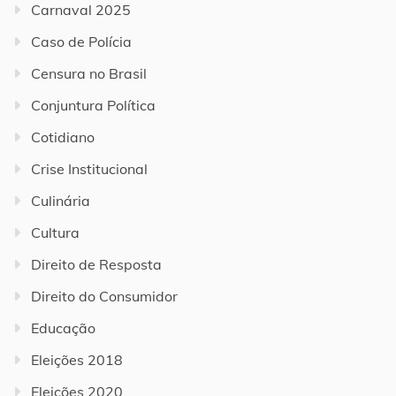
Carnaval 2025
Caso de Polícia
Censura no Brasil
Conjuntura Política
Cotidiano
Crise Institucional
Culinária
Cultura
Direito de Resposta
Direito do Consumidor
Educação
Eleições 2018
Eleições 2020