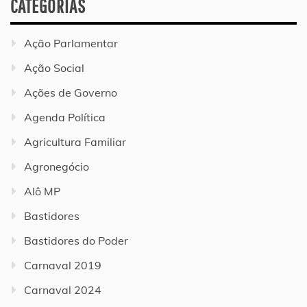
CATEGORIAS
Ação Parlamentar
Ação Social
Ações de Governo
Agenda Política
Agricultura Familiar
Agronegócio
Alô MP
Bastidores
Bastidores do Poder
Carnaval 2019
Carnaval 2024