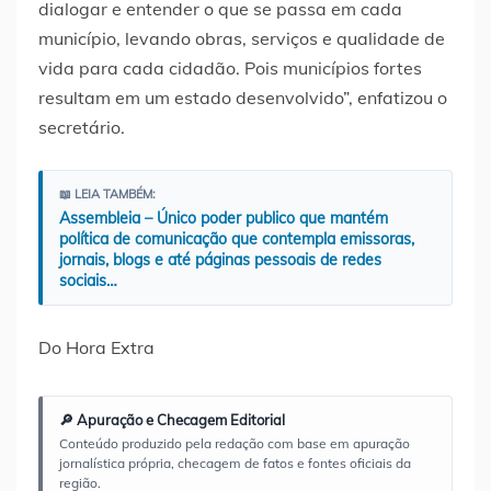
dialogar e entender o que se passa em cada
município, levando obras, serviços e qualidade de
vida para cada cidadão. Pois municípios fortes
resultam em um estado desenvolvido”, enfatizou o
secretário.
📖 LEIA TAMBÉM:
Assembleia – Único poder publico que mantém
política de comunicação que contempla emissoras,
jornais, blogs e até páginas pessoais de redes
sociais…
Do Hora Extra
🔎 Apuração e Checagem Editorial
Conteúdo produzido pela redação com base em apuração
jornalística própria, checagem de fatos e fontes oficiais da
região.