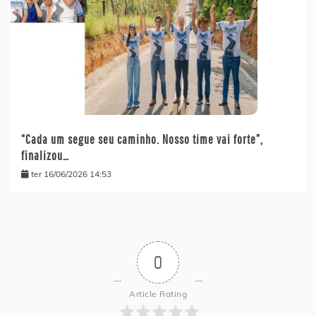
“Cada um segue seu caminho. Nosso time vai forte”,
finalizou…
ter 16/06/2026 14:53
0
Article Rating