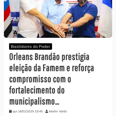
Bastidores do Poder
Orleans Brandão prestigia
eleição da Famem e reforça
compromisso com o
fortalecimento do
municipalismo…
qui 16/01/2025 19:45
Martin Varão