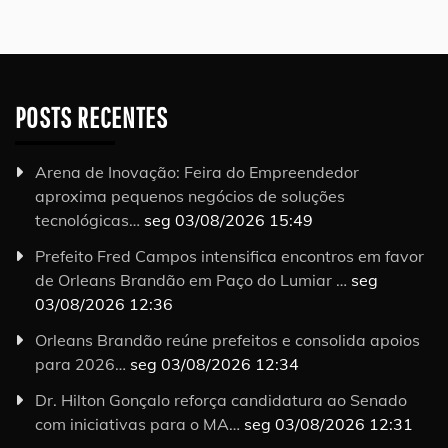
POSTS RECENTES
Arena de Inovação: Feira do Empreendedor
aproxima pequenos negócios de soluções
tecnológicas…
seg 03/08/2026 15:49
Prefeito Fred Campos intensifica encontros em favor
de Orleans Brandão em Paço do Lumiar …
seg
03/08/2026 12:36
Orleans Brandão reúne prefeitos e consolida apoios
para 2026…
seg 03/08/2026 12:34
Dr. Hilton Gonçalo reforça candidatura ao Senado
com iniciativas para o MA…
seg 03/08/2026 12:31