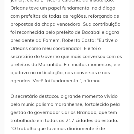
Orleans teve um papel fundamental no diálogo
com prefeitos de todas as regiões, reforçando as
propostas da chapa vencedora. Sua contribuição
foi reconhecida pelo prefeito de Bacabal e agora
presidente da Famem, Roberto Costa: “Eu tive o
Orleans como meu coordenador. Ele foi o
secretário do Governo que mais conversou com os
prefeitos do Maranhão. Em muitos momentos, ele
ajudava na articulação, nas conversas e nas
agendas. Você foi fundamental”, afirmou.
O secretário destacou o grande momento vivido
pelo municipalismo maranhense, fortalecido pela
gestão do governador Carlos Brandão, que tem
trabalhado em todas as 217 cidades do estado.
“O trabalho que fazemos diariamente é de