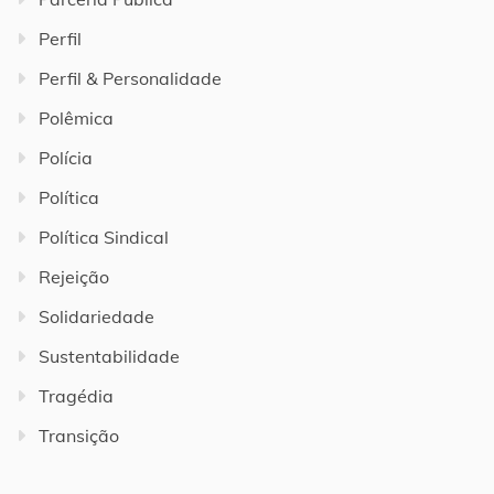
Perfil
Perfil & Personalidade
Polêmica
Polícia
Política
Política Sindical
Rejeição
Solidariedade
Sustentabilidade
Tragédia
Transição