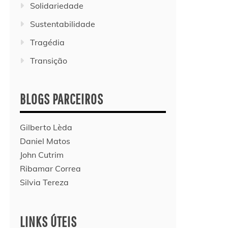
Solidariedade
Sustentabilidade
Tragédia
Transição
BLOGS PARCEIROS
Gilberto Lèda
Daniel Matos
John Cutrim
Ribamar Correa
Silvia Tereza
LINKS ÚTEIS