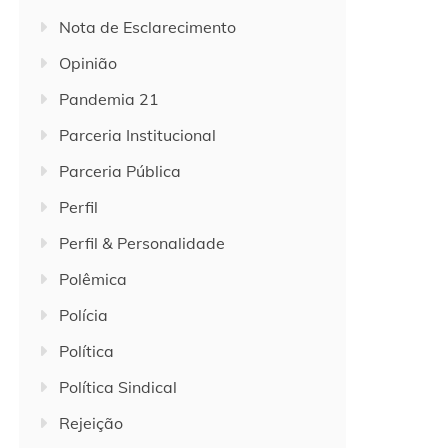
Nota de Esclarecimento
Opinião
Pandemia 21
Parceria Institucional
Parceria Pública
Perfil
Perfil & Personalidade
Polêmica
Polícia
Política
Política Sindical
Rejeição