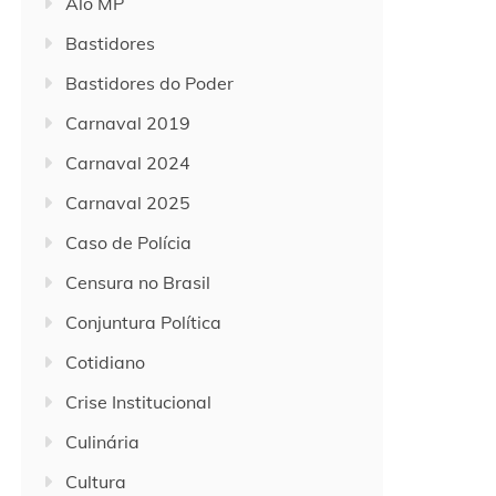
Alô MP
Bastidores
Bastidores do Poder
Carnaval 2019
Carnaval 2024
Carnaval 2025
Caso de Polícia
Censura no Brasil
Conjuntura Política
Cotidiano
Crise Institucional
Culinária
Cultura