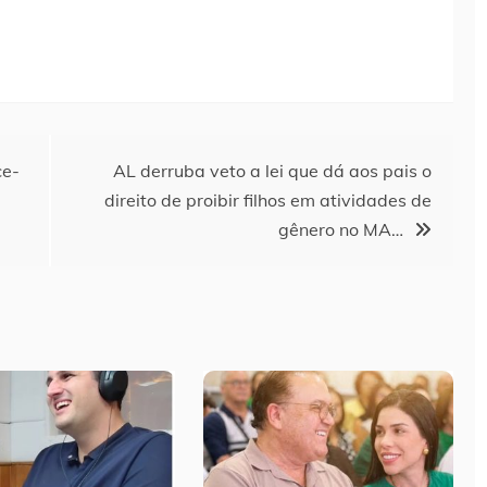
ce-
AL derruba veto a lei que dá aos pais o
direito de proibir filhos em atividades de
gênero no MA…