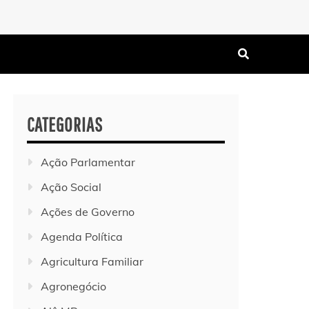
CATEGORIAS
Ação Parlamentar
Ação Social
Ações de Governo
Agenda Política
Agricultura Familiar
Agronegócio