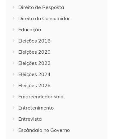
Direito de Resposta
Direito do Consumidor
Educação
Eleições 2018
Eleições 2020
Eleições 2022
Eleições 2024
Eleições 2026
Empreendedorismo
Entretenimento
Entrevista
Escândalo no Governo