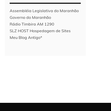
Assembléia Legislativa do Maranhão
Governo do Maranhão
Rádio Timbira AM 1290
SLZ HOST Hospedagem de Sites
Meu Blog Antigo*