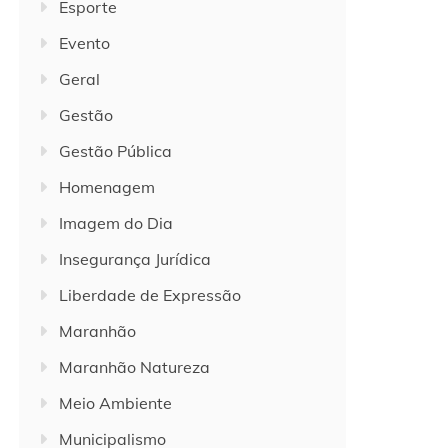
Esporte
Evento
Geral
Gestão
Gestão Pública
Homenagem
Imagem do Dia
Insegurança Jurídica
Liberdade de Expressão
Maranhão
Maranhão Natureza
Meio Ambiente
Municipalismo