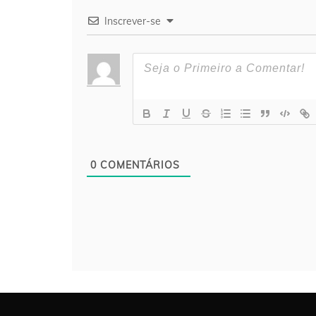
Inscrever-se
0
COMENTÁRIOS