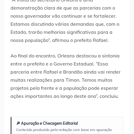
demonstração clara de que as parcerias com o
nosso governador vão continuar e se fortalecer.
Estamos discutindo várias demandas que, com o
Estado, trarão melhorias significativas para a
nossa população”, afirmou o prefeito Rafael.
Ao final do encontro, Orleans destacou a sintonia
entre o prefeito e o Governo Estadual. “Essa
parceria entre Rafael e Brandão ainda vai render
muitas realizações para Timon. Temos muitos
projetos pela frente e a população pode esperar
ações importantes ao longo deste ano”, concluiu.
🔎 Apuração e Checagem Editorial
Conteúdo produzido pela redação com base em apuração