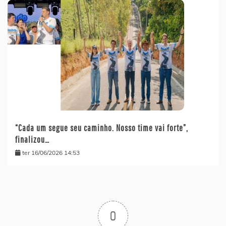
“Cada um segue seu caminho. Nosso time vai forte”,
finalizou…
ter 16/06/2026 14:53
0