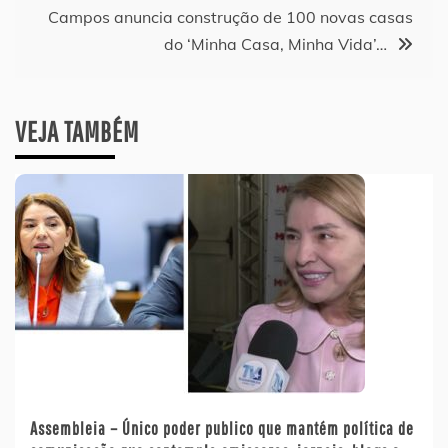
Campos anuncia construção de 100 novas casas
do ‘Minha Casa, Minha Vida’…
VEJA TAMBÉM
Assembleia – Único poder publico que mantém política de