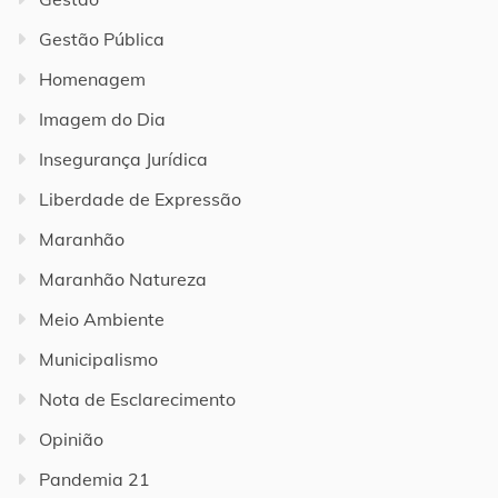
Gestão Pública
Homenagem
Imagem do Dia
Insegurança Jurídica
Liberdade de Expressão
Maranhão
Maranhão Natureza
Meio Ambiente
Municipalismo
Nota de Esclarecimento
Opinião
Pandemia 21