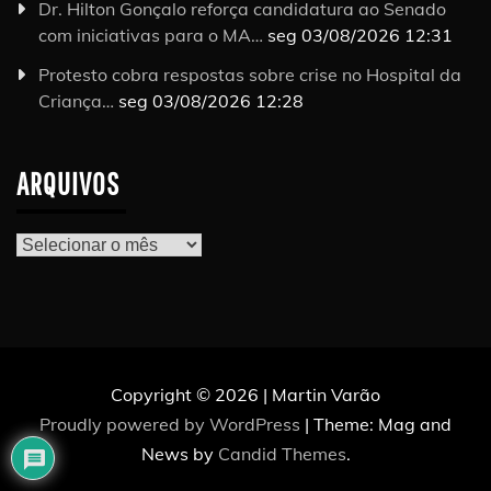
Dr. Hilton Gonçalo reforça candidatura ao Senado
com iniciativas para o MA…
seg 03/08/2026 12:31
Protesto cobra respostas sobre crise no Hospital da
Criança…
seg 03/08/2026 12:28
ARQUIVOS
Arquivos
Copyright © 2026 | Martin Varão
Proudly powered by WordPress
|
Theme: Mag and
News by
Candid Themes
.