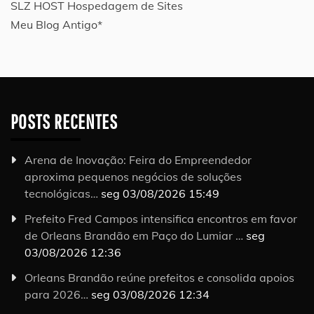
SLZ HOST Hospedagem de Sites
Meu Blog Antigo*
POSTS RECENTES
Arena de Inovação: Feira do Empreendedor
aproxima pequenos negócios de soluções
tecnológicas…
seg 03/08/2026 15:49
Prefeito Fred Campos intensifica encontros em favor
de Orleans Brandão em Paço do Lumiar …
seg
03/08/2026 12:36
Orleans Brandão reúne prefeitos e consolida apoios
para 2026…
seg 03/08/2026 12:34