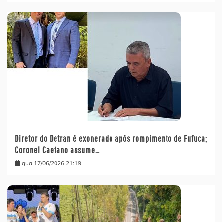
Diretor do Detran é exonerado após rompimento de Fufuca;
Coronel Caetano assume…
qua 17/06/2026 21:19