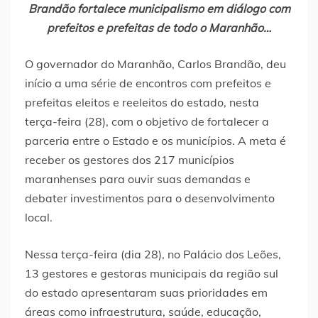
Brandão fortalece municipalismo em diálogo com
prefeitos e prefeitas de todo o Maranhão…
O governador do Maranhão, Carlos Brandão, deu
início a uma série de encontros com prefeitos e
prefeitas eleitos e reeleitos do estado, nesta
terça-feira (28), com o objetivo de fortalecer a
parceria entre o Estado e os municípios. A meta é
receber os gestores dos 217 municípios
maranhenses para ouvir suas demandas e
debater investimentos para o desenvolvimento
local.
Nessa terça-feira (dia 28), no Palácio dos Leões,
13 gestores e gestoras municipais da região sul
do estado apresentaram suas prioridades em
áreas como infraestrutura, saúde, educação,