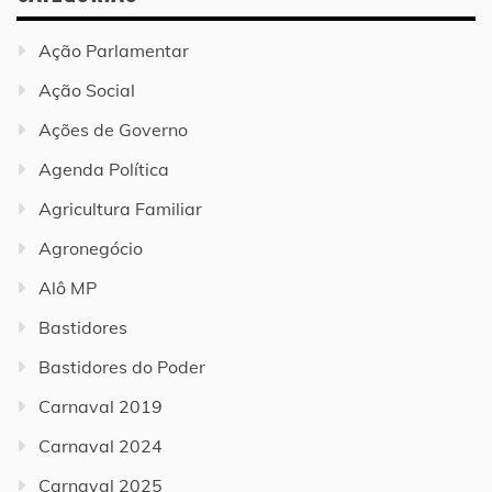
Ação Parlamentar
Ação Social
Ações de Governo
Agenda Política
Agricultura Familiar
Agronegócio
Alô MP
Bastidores
Bastidores do Poder
Carnaval 2019
Carnaval 2024
Carnaval 2025