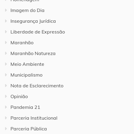
Imagem do Dia
Insegurança Jurídica
Liberdade de Expressão
Maranhão
Maranhão Natureza
Meio Ambiente
Municipalismo
Nota de Esclarecimento
Opinião
Pandemia 21
Parceria Institucional
Parceria Pública