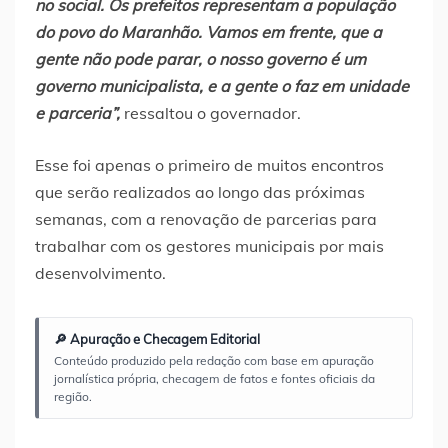
no social. Os prefeitos representam a população
do povo do Maranhão. Vamos em frente, que a
gente não pode parar, o nosso governo é um
governo municipalista, e a gente o faz em unidade
e parceria”,
ressaltou o governador.
Esse foi apenas o primeiro de muitos encontros
que serão realizados ao longo das próximas
semanas, com a renovação de parcerias para
trabalhar com os gestores municipais por mais
desenvolvimento.
🔎 Apuração e Checagem Editorial
Conteúdo produzido pela redação com base em apuração
jornalística própria, checagem de fatos e fontes oficiais da
região.