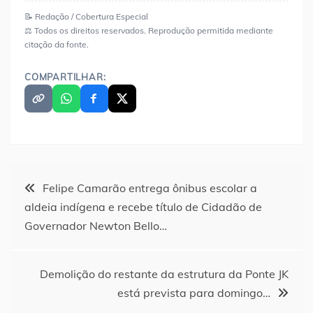
📝 Redação / Cobertura Especial
⚖️ Todos os direitos reservados. Reprodução permitida mediante
citação da fonte.
COMPARTILHAR:
Navegação
Felipe Camarão entrega ônibus escolar a
aldeia indígena e recebe título de Cidadão de
de
Governador Newton Bello…
Post
Demolição do restante da estrutura da Ponte JK
está prevista para domingo…