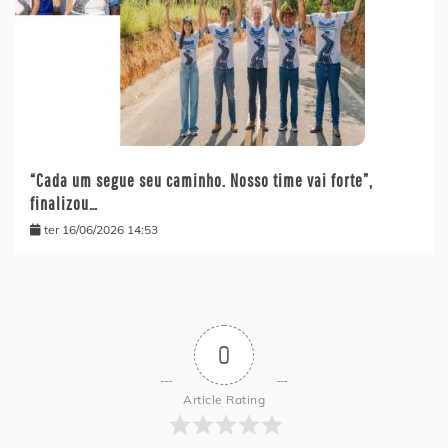
“Cada um segue seu caminho. Nosso time vai forte”,
finalizou…
ter 16/06/2026 14:53
0
Article Rating