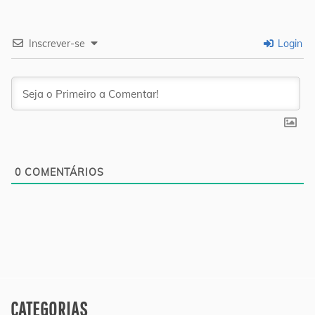
Inscrever-se
Login
0
COMENTÁRIOS
CATEGORIAS