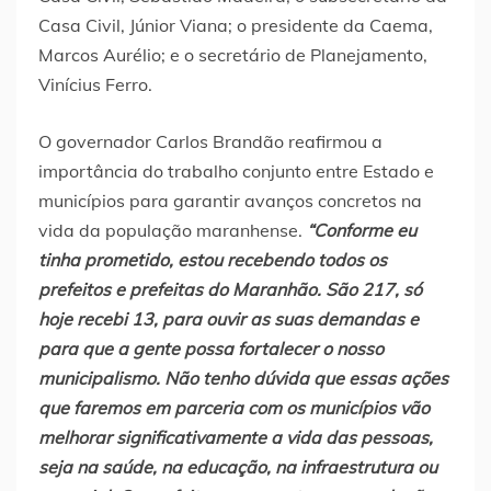
Casa Civil, Júnior Viana; o presidente da Caema,
Marcos Aurélio; e o secretário de Planejamento,
Vinícius Ferro.
O governador Carlos Brandão reafirmou a
importância do trabalho conjunto entre Estado e
municípios para garantir avanços concretos na
vida da população maranhense.
“Conforme eu
tinha prometido, estou recebendo todos os
prefeitos e prefeitas do Maranhão. São 217, só
hoje recebi 13, para ouvir as suas demandas e
para que a gente possa fortalecer o nosso
municipalismo. Não tenho dúvida que essas ações
que faremos em parceria com os municípios vão
melhorar significativamente a vida das pessoas,
seja na saúde, na educação, na infraestrutura ou