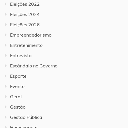
Eleições 2022
Eleições 2024
Eleições 2026
Empreendedorismo
Entretenimento
Entrevista
Escândalo no Governo
Esporte
Evento
Geral
Gestão
Gestão Pública
Homenagem