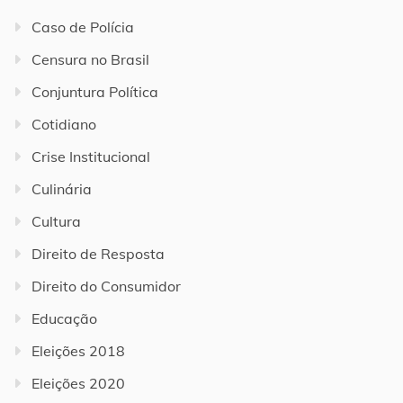
Caso de Polícia
Censura no Brasil
Conjuntura Política
Cotidiano
Crise Institucional
Culinária
Cultura
Direito de Resposta
Direito do Consumidor
Educação
Eleições 2018
Eleições 2020