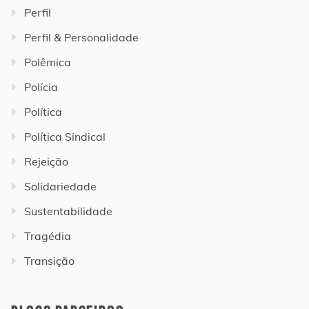
Perfil
Perfil & Personalidade
Polêmica
Polícia
Política
Política Sindical
Rejeição
Solidariedade
Sustentabilidade
Tragédia
Transição