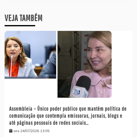
VEJA TAMBÉM
Assembleia – Único poder publico que mantém política de
comunicação que contempla emissoras, jornais, blogs e
até páginas pessoais de redes sociais…
sex 24/07/2026 13:05