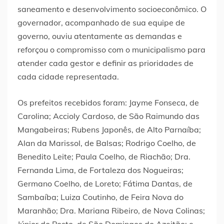
saneamento e desenvolvimento socioeconômico. O
governador, acompanhado de sua equipe de
governo, ouviu atentamente as demandas e
reforçou o compromisso com o municipalismo para
atender cada gestor e definir as prioridades de
cada cidade representada.
Os prefeitos recebidos foram: Jayme Fonseca, de
Carolina; Accioly Cardoso, de São Raimundo das
Mangabeiras; Rubens Japonês, de Alto Parnaíba;
Alan da Marissol, de Balsas; Rodrigo Coelho, de
Benedito Leite; Paula Coelho, de Riachão; Dra.
Fernanda Lima, de Fortaleza dos Nogueiras;
Germano Coelho, de Loreto; Fátima Dantas, de
Sambaíba; Luiza Coutinho, de Feira Nova do
Maranhão; Dra. Mariana Ribeiro, de Nova Colinas;