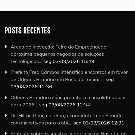
POSTS RECENTES
Arena de Inovação: Feira do Empreendedor
aproxima pequenos negócios de soluções
tecnológicas…
seg 03/08/2026 15:49
Prefeito Fred Campos intensifica encontros em favor
de Orleans Brandão em Paço do Lumiar …
seg
03/08/2026 12:36
Orleans Brandão reúne prefeitos e consolida apoios
para 2026…
seg 03/08/2026 12:34
Dr. Hilton Gonçalo reforça candidatura ao Senado
com iniciativas para o MA…
seg 03/08/2026 12:31
Protesto cobra respostas sobre crise no Hospital da