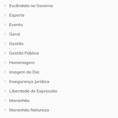
Escândalo no Governo
Esporte
Evento
Geral
Gestão
Gestão Pública
Homenagem
Imagem do Dia
Insegurança Jurídica
Liberdade de Expressão
Maranhão
Maranhão Natureza