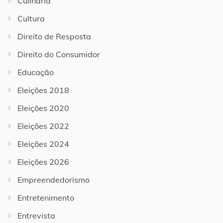
Culinária
Cultura
Direito de Resposta
Direito do Consumidor
Educação
Eleições 2018
Eleições 2020
Eleições 2022
Eleições 2024
Eleições 2026
Empreendedorismo
Entretenimento
Entrevista