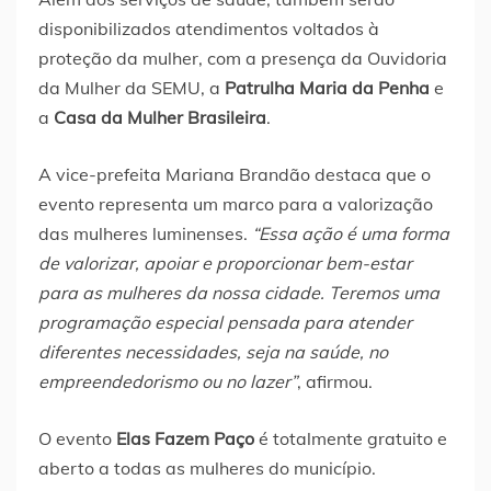
disponibilizados atendimentos voltados à
proteção da mulher, com a presença da Ouvidoria
da Mulher da SEMU, a
Patrulha Maria da Penha
e
a
Casa da Mulher Brasileira
.
A vice-prefeita Mariana Brandão destaca que o
evento representa um marco para a valorização
das mulheres luminenses.
“Essa ação é uma forma
de valorizar, apoiar e proporcionar bem-estar
para as mulheres da nossa cidade. Teremos uma
programação especial pensada para atender
diferentes necessidades, seja na saúde, no
empreendedorismo ou no lazer”
, afirmou.
O evento
Elas Fazem Paço
é totalmente gratuito e
aberto a todas as mulheres do município.