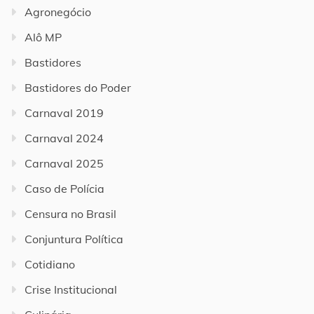
Agronegócio
Alô MP
Bastidores
Bastidores do Poder
Carnaval 2019
Carnaval 2024
Carnaval 2025
Caso de Polícia
Censura no Brasil
Conjuntura Política
Cotidiano
Crise Institucional