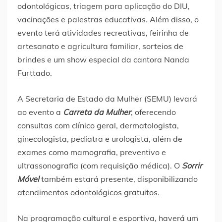
odontológicas, triagem para aplicação do DIU,
vacinações e palestras educativas. Além disso, o
evento terá atividades recreativas, feirinha de
artesanato e agricultura familiar, sorteios de
brindes e um show especial da cantora Nanda
Furttado.
A Secretaria de Estado da Mulher (SEMU) levará
ao evento a
Carreta da Mulher
, oferecendo
consultas com clínico geral, dermatologista,
ginecologista, pediatra e urologista, além de
exames como mamografia, preventivo e
ultrassonografia (com requisição médica). O
Sorrir
Móvel
também estará presente, disponibilizando
atendimentos odontológicos gratuitos.
Na programação cultural e esportiva, haverá um