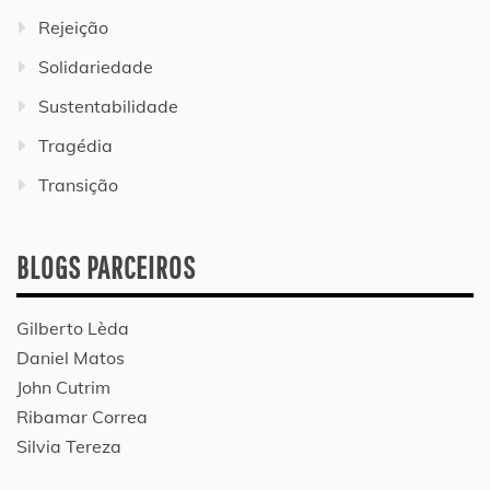
Rejeição
Solidariedade
Sustentabilidade
Tragédia
Transição
BLOGS PARCEIROS
Gilberto Lèda
Daniel Matos
John Cutrim
Ribamar Correa
Silvia Tereza