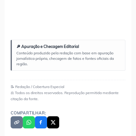
🔎 Apuração e Checagem Editorial
Conteúdo produzido pela redação com base em apuração
jornalística própria, checagem de fatos e fontes oficiais da
região.
📝 Redação / Cobertura Especial
⚖️ Todos os direitos reservados. Reprodução permitida mediante
citação da fonte.
COMPARTILHAR: