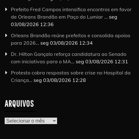
Prefeito Fred Campos intensifica encontros em favor
de Orleans Brandão em Paço do Lumiar …
seg
03/08/2026 12:36
Orleans Brandão reúne prefeitos e consolida apoios
para 2026…
seg 03/08/2026 12:34
Dr. Hilton Gonçalo reforça candidatura ao Senado
com iniciativas para o MA…
seg 03/08/2026 12:31
Protesto cobra respostas sobre crise no Hospital da
Criança…
seg 03/08/2026 12:28
ARQUIVOS
Arquivos