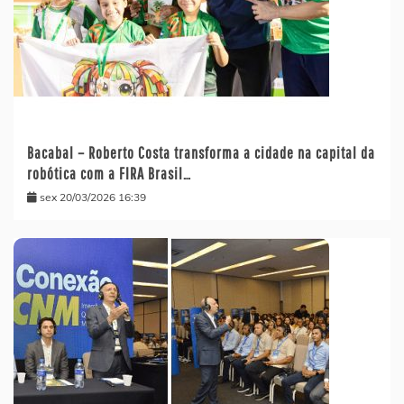
Bacabal – Roberto Costa transforma a cidade na capital da
robótica com a FIRA Brasil…
sex 20/03/2026 16:39