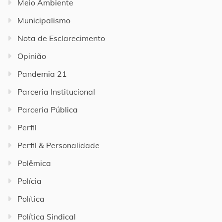
Meio Ambiente
Municipalismo
Nota de Esclarecimento
Opinião
Pandemia 21
Parceria Institucional
Parceria Pública
Perfil
Perfil & Personalidade
Polêmica
Polícia
Política
Política Sindical