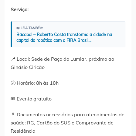
Serviço:
📖 LEIA TAMBÉM:
Bacabal – Roberto Costa transforma a cidade na
capital da robótica com a FIRA Brasil…
📍 Local: Sede de Paço do Lumiar, próximo ao
Ginásio Ciricão
🕗 Horário: 8h às 18h
🎟 Evento gratuito
📄 Documentos necessários para atendimentos de
saúde: RG, Cartão do SUS e Comprovante de
Residência