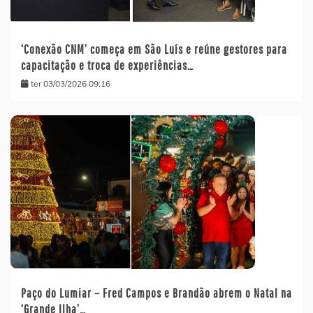
‘Conexão CNM’ começa em São Luís e reúne gestores para
capacitação e troca de experiências…
ter 03/03/2026 09:16
Paço do Lumiar – Fred Campos e Brandão abrem o Natal na
‘Grande Ilha’…