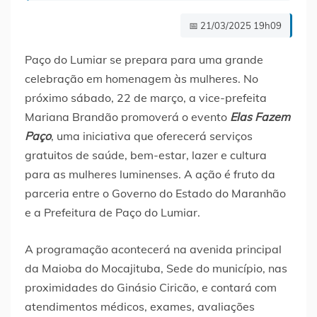
📅 21/03/2025 19h09
Paço do Lumiar se prepara para uma grande
celebração em homenagem às mulheres. No
próximo sábado, 22 de março, a vice-prefeita
Mariana Brandão promoverá o evento
Elas Fazem
Paço
, uma iniciativa que oferecerá serviços
gratuitos de saúde, bem-estar, lazer e cultura
para as mulheres luminenses. A ação é fruto da
parceria entre o Governo do Estado do Maranhão
e a Prefeitura de Paço do Lumiar.
A programação acontecerá na avenida principal
da Maioba do Mocajituba, Sede do município, nas
proximidades do Ginásio Ciricão, e contará com
atendimentos médicos, exames, avaliações