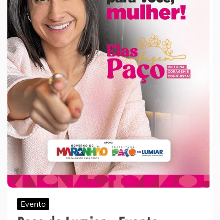
Evento