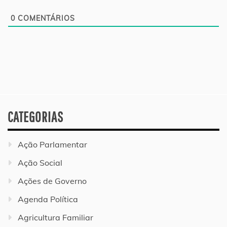
0
COMENTÁRIOS
CATEGORIAS
Ação Parlamentar
Ação Social
Ações de Governo
Agenda Política
Agricultura Familiar