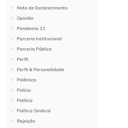
Nota de Esclarecimento
Opinião
Pandemia 21
Parceria Institucional
Parceria Pública
Perfil
Perfil & Personalidade
Polêmica
Polícia
Política
Política Sindical
Rejeição