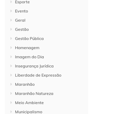
Esporte
Evento
Geral
Gestão
Gestão Pública
Homenagem
Imagem do Dia
Insegurança Jurídica
Liberdade de Expressão
Maranhão
Maranhão Natureza
Meio Ambiente
Municipalismo