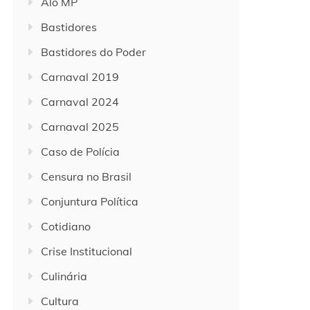
Alô MP
Bastidores
Bastidores do Poder
Carnaval 2019
Carnaval 2024
Carnaval 2025
Caso de Polícia
Censura no Brasil
Conjuntura Política
Cotidiano
Crise Institucional
Culinária
Cultura