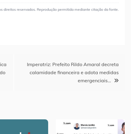
os direitos reservados. Reprodução permitida mediante citação da fonte.
ica
Imperatriz: Prefeito Rildo Amaral decreta
 do
calamidade financeira e adota medidas
emergenciais…