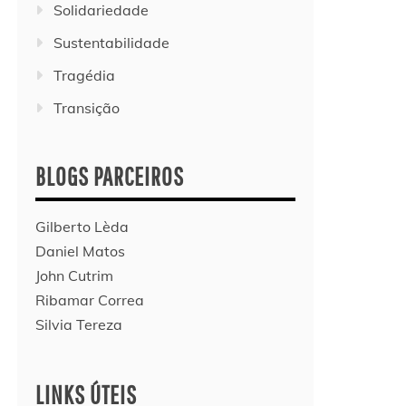
Solidariedade
Sustentabilidade
Tragédia
Transição
BLOGS PARCEIROS
Gilberto Lèda
Daniel Matos
John Cutrim
Ribamar Correa
Silvia Tereza
LINKS ÚTEIS