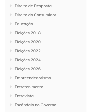
Direito de Resposta
Direito do Consumidor
Educação
Eleições 2018
Eleições 2020
Eleições 2022
Eleições 2024
Eleições 2026
Empreendedorismo
Entretenimento
Entrevista
Escândalo no Governo