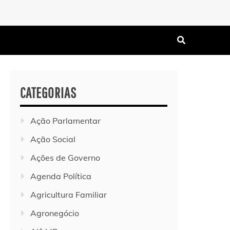
CATEGORIAS
Ação Parlamentar
Ação Social
Ações de Governo
Agenda Política
Agricultura Familiar
Agronegócio