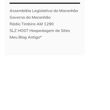
Assembléia Legislativa do Maranhão
Governo do Maranhão
Rádio Timbira AM 1290
SLZ HOST Hospedagem de Sites
Meu Blog Antigo*