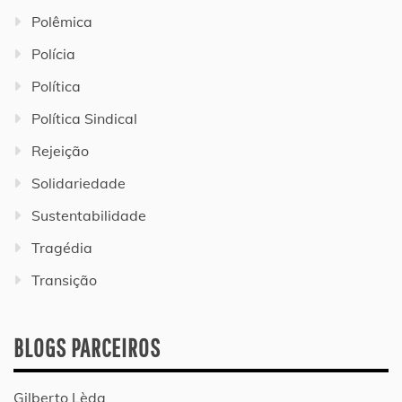
Polêmica
Polícia
Política
Política Sindical
Rejeição
Solidariedade
Sustentabilidade
Tragédia
Transição
BLOGS PARCEIROS
Gilberto Lèda