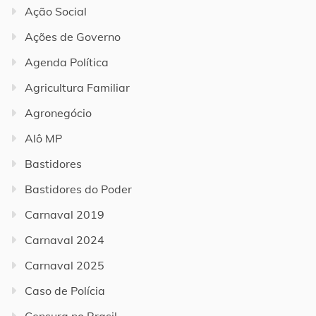
Ação Social
Ações de Governo
Agenda Política
Agricultura Familiar
Agronegócio
Alô MP
Bastidores
Bastidores do Poder
Carnaval 2019
Carnaval 2024
Carnaval 2025
Caso de Polícia