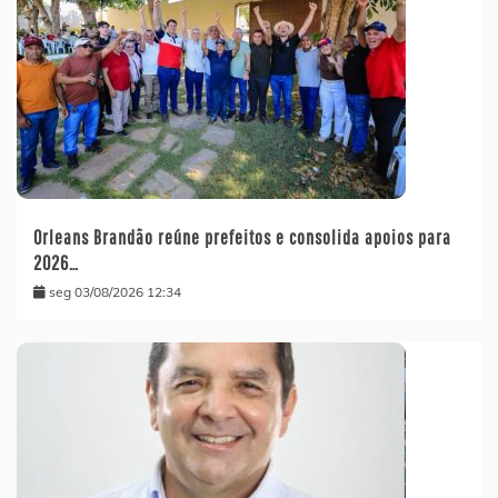
Orleans Brandão reúne prefeitos e consolida apoios para
2026…
seg 03/08/2026 12:34