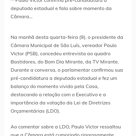
Na manhã desta quarta-feira (9), o presidente da
Câmara Municipal de São Luís, vereador Paulo
Victor (PSB), concedeu entrevista ao quadro
Bastidores, do Bom Dia Mirante, da TV Mirante.
Durante a conversa, o parlamentar confirmou sua
pré-candidatura a deputado estadual e fez um
balanço do momento vivido pela Casa,
destacando a relação com o Executivo e a
importância da votação da Lei de Diretrizes
Orçamentárias (LDO).
Ao comentar sobre a LDO, Paulo Victor ressaltou
que a Câmara está cumprindo rigorosamente