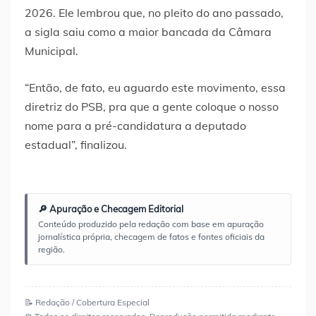
2026. Ele lembrou que, no pleito do ano passado,
a sigla saiu como a maior bancada da Câmara
Municipal.
“Então, de fato, eu aguardo este movimento, essa
diretriz do PSB, pra que a gente coloque o nosso
nome para a pré-candidatura a deputado
estadual”, finalizou.
🔎 Apuração e Checagem Editorial
Conteúdo produzido pela redação com base em apuração
jornalística própria, checagem de fatos e fontes oficiais da
região.
📝 Redação / Cobertura Especial