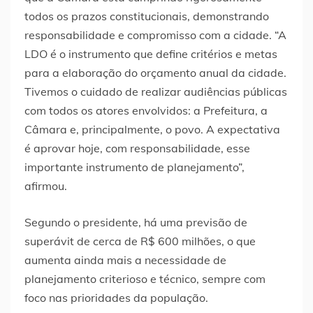
todos os prazos constitucionais, demonstrando
responsabilidade e compromisso com a cidade. “A
LDO é o instrumento que define critérios e metas
para a elaboração do orçamento anual da cidade.
Tivemos o cuidado de realizar audiências públicas
com todos os atores envolvidos: a Prefeitura, a
Câmara e, principalmente, o povo. A expectativa
é aprovar hoje, com responsabilidade, esse
importante instrumento de planejamento”,
afirmou.
Segundo o presidente, há uma previsão de
superávit de cerca de R$ 600 milhões, o que
aumenta ainda mais a necessidade de
planejamento criterioso e técnico, sempre com
foco nas prioridades da população.