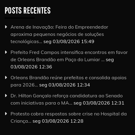
POSTS RECENTES
Arena de Inovação: Feira do Empreendedor
aproxima pequenos negócios de soluções
tecnológicas…
seg 03/08/2026 15:49
Prefeito Fred Campos intensifica encontros em favor
de Orleans Brandão em Paço do Lumiar …
seg
03/08/2026 12:36
Orleans Brandão reúne prefeitos e consolida apoios
para 2026…
seg 03/08/2026 12:34
Dr. Hilton Gonçalo reforça candidatura ao Senado
com iniciativas para o MA…
seg 03/08/2026 12:31
Protesto cobra respostas sobre crise no Hospital da
Criança…
seg 03/08/2026 12:28