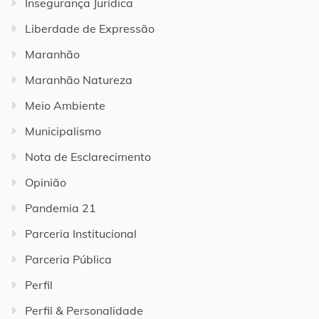
Insegurança Jurídica
Liberdade de Expressão
Maranhão
Maranhão Natureza
Meio Ambiente
Municipalismo
Nota de Esclarecimento
Opinião
Pandemia 21
Parceria Institucional
Parceria Pública
Perfil
Perfil & Personalidade