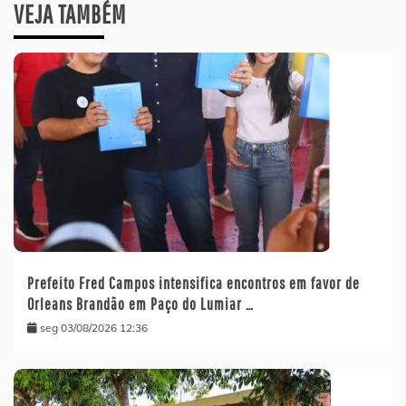
VEJA TAMBÉM
Prefeito Fred Campos intensifica encontros em favor de
Orleans Brandão em Paço do Lumiar …
seg 03/08/2026 12:36