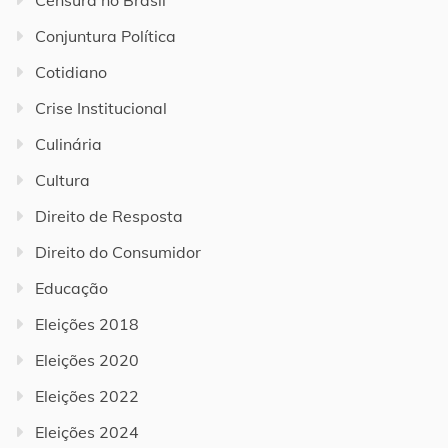
Censura no Brasil
Conjuntura Política
Cotidiano
Crise Institucional
Culinária
Cultura
Direito de Resposta
Direito do Consumidor
Educação
Eleições 2018
Eleições 2020
Eleições 2022
Eleições 2024