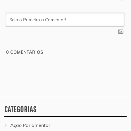
0
COMENTÁRIOS
CATEGORIAS
Ação Parlamentar