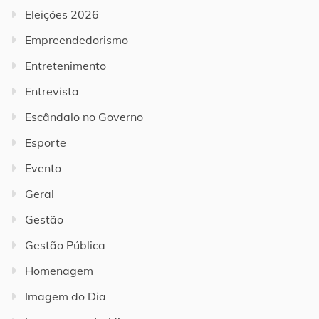
Eleições 2026
Empreendedorismo
Entretenimento
Entrevista
Escândalo no Governo
Esporte
Evento
Geral
Gestão
Gestão Pública
Homenagem
Imagem do Dia