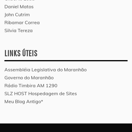
Daniel Matos
John Cutrim
Ribamar Correa
Silvia Tereza
LINKS ÚTEIS
Assembléia Legislativa do Maranhão
Governo do Maranhão
Rádio Timbira AM 1290
SLZ HOST Hospedagem de Sites
Meu Blog Antigo*