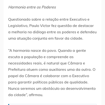
Harmonia entre os Poderes
Questionado sobre a relação entre Executivo e
Legislativo, Paulo Victor fez questão de destacar
a melhoria no diálogo entre os poderes e defendeu
uma atuação conjunta em favor da cidade.
“A harmonia nasce do povo. Quando a gente
escuta a população e compreende as
necessidades reais, é natural que Câmara e
Prefeitura atuem como auxiliares uma da outra. O
papel da Câmara é colaborar com o Executivo
para garantir políticas públicas de qualidade.
Nunca seremos um obstáculo ao desenvolvimento
da cidade”, afirmou.