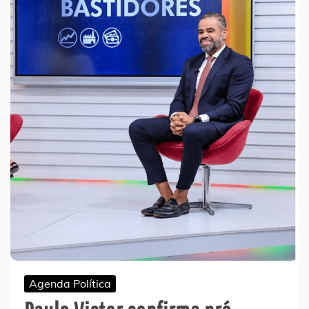
Agenda Política