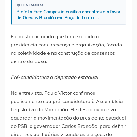
📖 LEIA TAMBÉM:
Prefeito Fred Campos intensifica encontros em favor
de Orleans Brandão em Paço do Lumiar …
Ele destacou ainda que tem exercido a
presidência com presença e organização, focado
na coletividade e na construção de consensos
dentro da Casa.
Pré-candidatura a deputado estadual
Na entrevista, Paulo Victor confirmou
publicamente sua pré-candidatura à Assembleia
Legislativa do Maranhão. Ele destacou que vai
aguardar a movimentação do presidente estadual
do PSB, o governador Carlos Brandão, para definir
diretrizes partidárias visando as eleições de