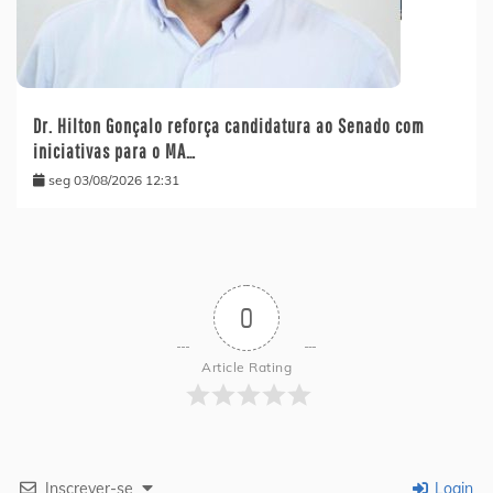
Dr. Hilton Gonçalo reforça candidatura ao Senado com
iniciativas para o MA…
seg 03/08/2026 12:31
0
Article Rating
Inscrever-se
Login