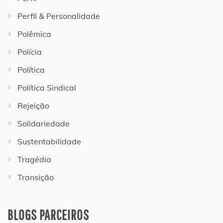
Perfil & Personalidade
Polêmica
Polícia
Política
Política Sindical
Rejeição
Solidariedade
Sustentabilidade
Tragédia
Transição
BLOGS PARCEIROS