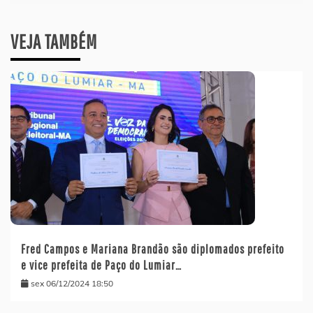
VEJA TAMBÉM
Fred Campos e Mariana Brandão são diplomados prefeito
e vice prefeita de Paço do Lumiar…
sex 06/12/2024 18:50