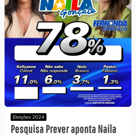
Eleições 2024
Pesquisa Prever aponta Naila