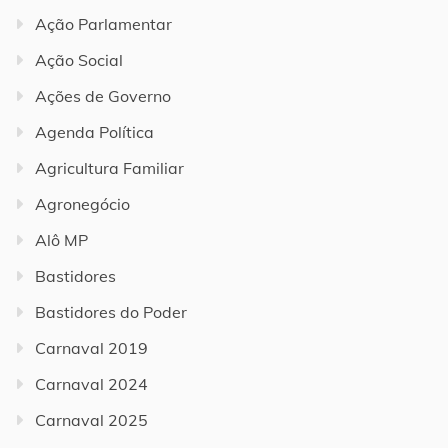
Ação Parlamentar
Ação Social
Ações de Governo
Agenda Política
Agricultura Familiar
Agronegócio
Alô MP
Bastidores
Bastidores do Poder
Carnaval 2019
Carnaval 2024
Carnaval 2025