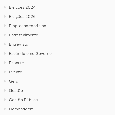
Eleições 2024
Eleições 2026
Empreendedorismo
Entretenimento
Entrevista
Escândalo no Governo
Esporte
Evento
Geral
Gestão
Gestão Pública
Homenagem