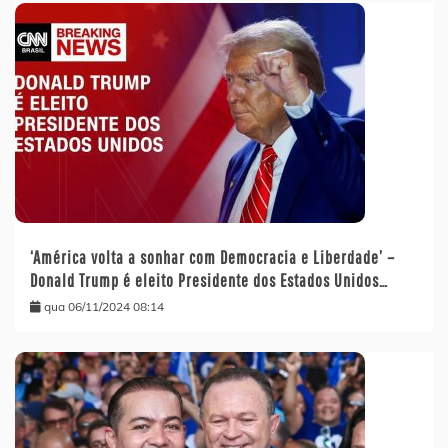
‘América volta a sonhar com Democracia e Liberdade’ –
Donald Trump é eleito Presidente dos Estados Unidos…
qua 06/11/2024 08:14