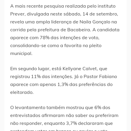
A mais recente pesquisa realizada pelo instituto
Prever, divulgada neste sábado, 14 de setembro,
revela uma ampla liderança de Naila Gonçalo na
corrida pela prefeitura de Bacabeira. A candidata
aparece com 78% das intenções de voto,
consolidando-se como a favorita no pleito
municipal.
Em segundo lugar, está Kellyane Calvet, que
registrou 11% das intenções. Já o Pastor Fabiano
aparece com apenas 1,3% das preferências do
eleitorado.
O levantamento também mostrou que 6% dos
entrevistados afirmaram não saber ou preferiram
não responder, enquanto 3,7% declararam que