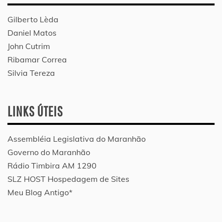
Gilberto Lèda
Daniel Matos
John Cutrim
Ribamar Correa
Silvia Tereza
LINKS ÚTEIS
Assembléia Legislativa do Maranhão
Governo do Maranhão
Rádio Timbira AM 1290
SLZ HOST Hospedagem de Sites
Meu Blog Antigo*