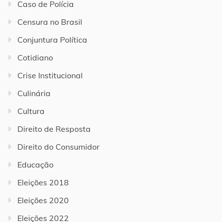
Caso de Polícia
Censura no Brasil
Conjuntura Política
Cotidiano
Crise Institucional
Culinária
Cultura
Direito de Resposta
Direito do Consumidor
Educação
Eleições 2018
Eleições 2020
Eleições 2022