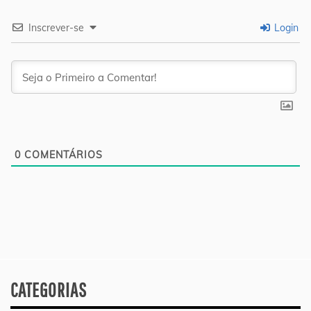
Inscrever-se
Login
0
COMENTÁRIOS
CATEGORIAS