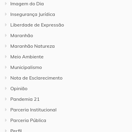
Imagem do Dia
Insegurança Jurídica
Liberdade de Expressão
Maranhão
Maranhão Natureza
Meio Ambiente
Municipalismo
Nota de Esclarecimento
Opinião
Pandemia 21
Parceria Institucional
Parceria Pública
Perfil