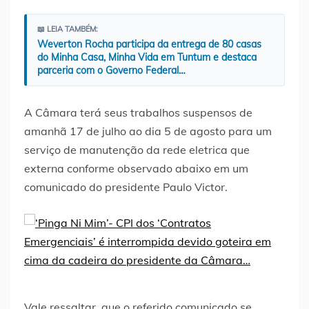
📖 LEIA TAMBÉM:
Weverton Rocha participa da entrega de 80 casas
do Minha Casa, Minha Vida em Tuntum e destaca
parceria com o Governo Federal…
A Câmara terá seus trabalhos suspensos de
amanhã 17 de julho ao dia 5 de agosto para um
serviço de manutenção da rede eletrica que
externa conforme observado abaixo em um
comunicado do presidente Paulo Victor.
Vale ressaltar, que o referido comunicado se