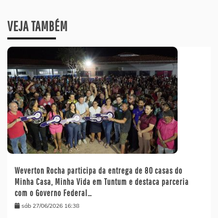
VEJA TAMBÉM
Weverton Rocha participa da entrega de 80 casas do
Minha Casa, Minha Vida em Tuntum e destaca parceria
com o Governo Federal…
sáb 27/06/2026 16:38