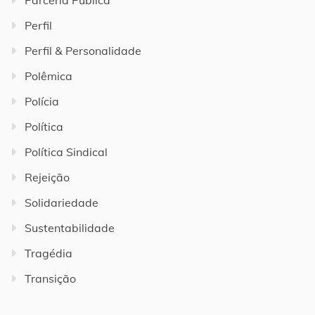
Parceria Pública
Perfil
Perfil & Personalidade
Polêmica
Polícia
Política
Política Sindical
Rejeição
Solidariedade
Sustentabilidade
Tragédia
Transição