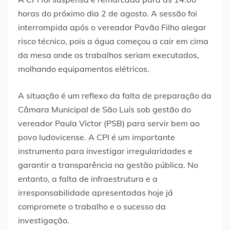
horas do próximo dia 2 de agosto. A sessão foi
interrompida após o vereador Pavão Filho alegar
risco técnico, pois a água começou a cair em cima
da mesa onde os trabalhos seriam executados,
molhando equipamentos elétricos.
A situação é um reflexo da falta de preparação da
Câmara Municipal de São Luís sob gestão do
vereador Paula Victor (PSB) para servir bem ao
povo ludovicense. A CPI é um importante
instrumento para investigar irregularidades e
garantir a transparência na gestão pública. No
entanto, a falta de infraestrutura e a
irresponsabilidade apresentadas hoje já
compromete o trabalho e o sucesso da
investigação.