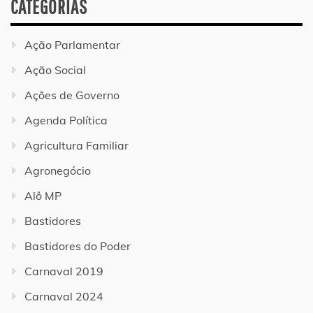
CATEGORIAS
Ação Parlamentar
Ação Social
Ações de Governo
Agenda Política
Agricultura Familiar
Agronegócio
Alô MP
Bastidores
Bastidores do Poder
Carnaval 2019
Carnaval 2024