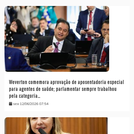
Weverton comemora aprovação de aposentadoria especial
para agentes de saúde; parlamentar sempre trabalhou
pela categoria…
sex 12/06/2026 07:54