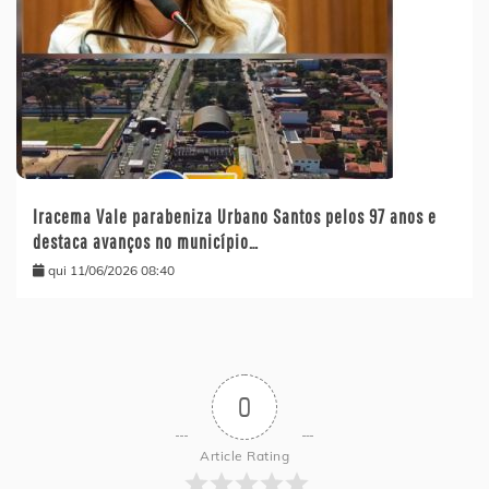
Iracema Vale parabeniza Urbano Santos pelos 97 anos e
destaca avanços no município…
qui 11/06/2026 08:40
0
Article Rating