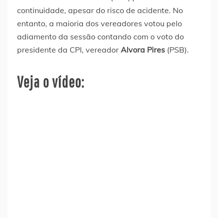
continuidade, apesar do risco de acidente. No
entanto, a maioria dos vereadores votou pelo
adiamento da sessão contando com o voto do
presidente da CPI, vereador
Alvora Pires
(PSB).
Veja o vídeo: