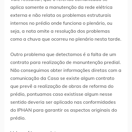
aplica somente a manutenção da rede elétrica
externa e não relata os problemas estruturais
internos no prédio onde funciona o plenário, ou
seja, a nota omite a resolução dos problemas
como a chuva que ocorreu no plenário nesta tarde.
Outro problema que detectamos é a falta de um
contrato para realização de manuntenção predial.
Não conseguimos obter informações diretas com a
comunicação da Casa se existe algum contrato
que prevê a realização de obras de reforma do
prédio, pontuamos caso existisse algum nesse
sentido deveria ser aplicado nas conformidades
do IPHAN para garantir os aspectos originais do
prédio.