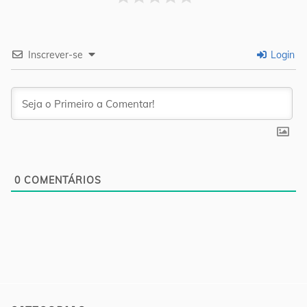
Inscrever-se
Login
0
COMENTÁRIOS