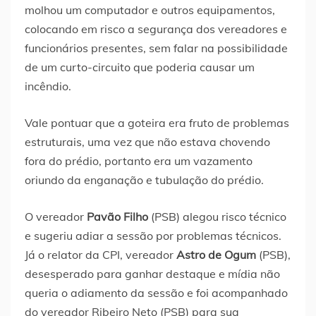
molhou um computador e outros equipamentos,
colocando em risco a segurança dos vereadores e
funcionários presentes, sem falar na possibilidade
de um curto-circuito que poderia causar um
incêndio.
Vale pontuar que a goteira era fruto de problemas
estruturais, uma vez que não estava chovendo
fora do prédio, portanto era um vazamento
oriundo da enganação e tubulação do prédio.
O vereador
Pavão Filho
(PSB) alegou risco técnico
e sugeriu adiar a sessão por problemas técnicos.
Já o relator da CPI, vereador
Astro de Ogum
(PSB),
desesperado para ganhar destaque e mídia não
queria o adiamento da sessão e foi acompanhado
do vereador Ribeiro Neto (PSB) para sua