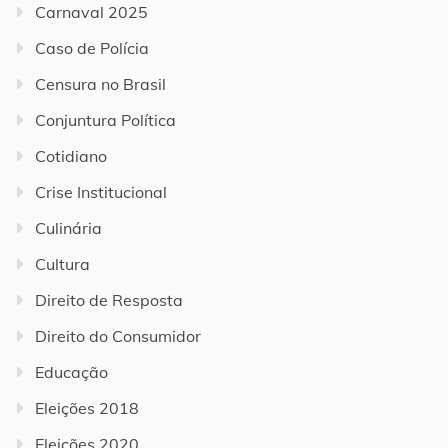
Carnaval 2025
Caso de Polícia
Censura no Brasil
Conjuntura Política
Cotidiano
Crise Institucional
Culinária
Cultura
Direito de Resposta
Direito do Consumidor
Educação
Eleições 2018
Eleições 2020