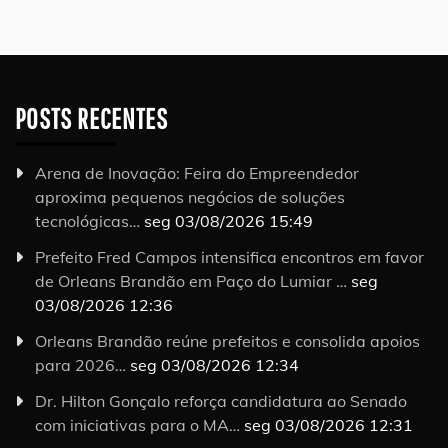
POSTS RECENTES
Arena de Inovação: Feira do Empreendedor
aproxima pequenos negócios de soluções
tecnológicas…
seg 03/08/2026 15:49
Prefeito Fred Campos intensifica encontros em favor
de Orleans Brandão em Paço do Lumiar …
seg
03/08/2026 12:36
Orleans Brandão reúne prefeitos e consolida apoios
para 2026…
seg 03/08/2026 12:34
Dr. Hilton Gonçalo reforça candidatura ao Senado
com iniciativas para o MA…
seg 03/08/2026 12:31