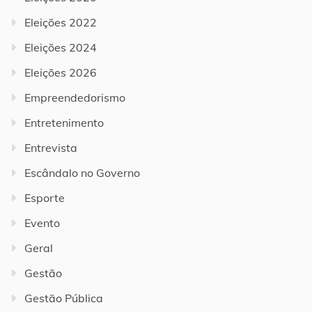
Eleições 2022
Eleições 2024
Eleições 2026
Empreendedorismo
Entretenimento
Entrevista
Escândalo no Governo
Esporte
Evento
Geral
Gestão
Gestão Pública