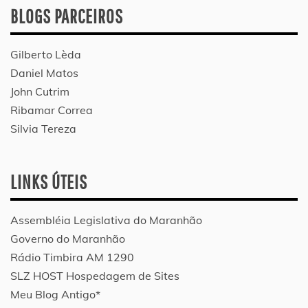
BLOGS PARCEIROS
Gilberto Lèda
Daniel Matos
John Cutrim
Ribamar Correa
Silvia Tereza
LINKS ÚTEIS
Assembléia Legislativa do Maranhão
Governo do Maranhão
Rádio Timbira AM 1290
SLZ HOST Hospedagem de Sites
Meu Blog Antigo*