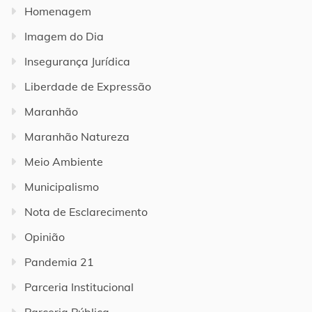
Homenagem
Imagem do Dia
Insegurança Jurídica
Liberdade de Expressão
Maranhão
Maranhão Natureza
Meio Ambiente
Municipalismo
Nota de Esclarecimento
Opinião
Pandemia 21
Parceria Institucional