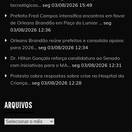
tecnológicas…
seg 03/08/2026 15:49
Prefeito Fred Campos intensifica encontros em favor
de Orleans Brandão em Paço do Lumiar …
seg
03/08/2026 12:36
Orleans Brandão reúne prefeitos e consolida apoios
para 2026…
seg 03/08/2026 12:34
Dr. Hilton Gonçalo reforça candidatura ao Senado
com iniciativas para o MA…
seg 03/08/2026 12:31
Protesto cobra respostas sobre crise no Hospital da
Criança…
seg 03/08/2026 12:28
ARQUIVOS
Arquivos