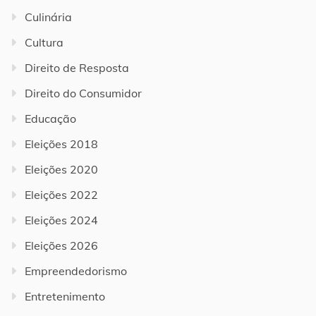
Culinária
Cultura
Direito de Resposta
Direito do Consumidor
Educação
Eleições 2018
Eleições 2020
Eleições 2022
Eleições 2024
Eleições 2026
Empreendedorismo
Entretenimento