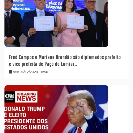
Fred Campos e Mariana Brandão são diplomados prefeito
e vice prefeita de Paço do Lumiar…
sex 06/12/2024 18:50