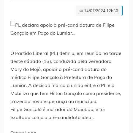
📅 14/07/2024 12h36
O Partido Liberal (PL) definiu, em reunião na tarde
deste sábado (13), conduzida pela vereadora
Mary do Mojó, apoiar a pré-candidatura do
médico Filipe Gonçalo à Prefeitura de Paço do
Lumiar. A decisão marca a união entre o PL e o
Mobiliza que tem Hilton Gonçalo como presidente,
trazendo nova esperança ao município.
Filipe Gonçalo é morador do Maiobão, e foi
exaltado como o pré-candidato ideal.
Fonte: Leda