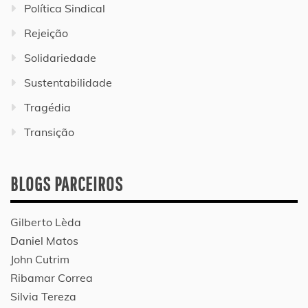
Política Sindical
Rejeição
Solidariedade
Sustentabilidade
Tragédia
Transição
BLOGS PARCEIROS
Gilberto Lèda
Daniel Matos
John Cutrim
Ribamar Correa
Silvia Tereza