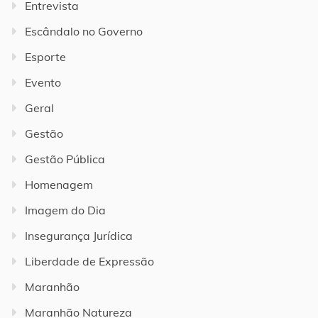
Entrevista
Escândalo no Governo
Esporte
Evento
Geral
Gestão
Gestão Pública
Homenagem
Imagem do Dia
Insegurança Jurídica
Liberdade de Expressão
Maranhão
Maranhão Natureza