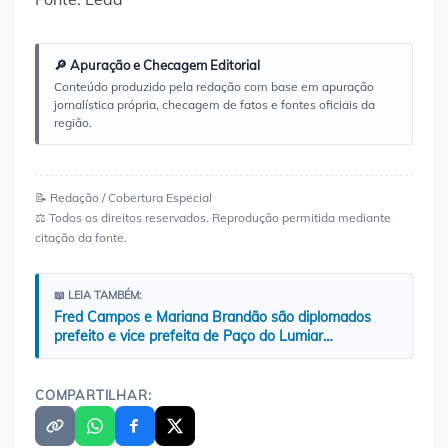
🔎 Apuração e Checagem Editorial
Conteúdo produzido pela redação com base em apuração
jornalística própria, checagem de fatos e fontes oficiais da
região.
📝 Redação / Cobertura Especial
⚖️ Todos os direitos reservados. Reprodução permitida mediante
citação da fonte.
📖 LEIA TAMBÉM:
Fred Campos e Mariana Brandão são diplomados
prefeito e vice prefeita de Paço do Lumiar…
COMPARTILHAR: