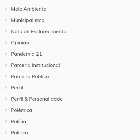
Meio Ambiente
Municipalismo
Nota de Esclarecimento
Opinião
Pandemia 21
Parceria Institucional
Parceria Pública
Perfil
Perfil & Personalidade
Polêmica
Polícia
Política