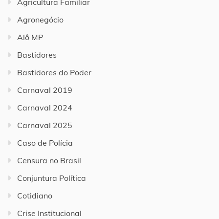
Agricultura Familiar
Agronegócio
Alô MP
Bastidores
Bastidores do Poder
Carnaval 2019
Carnaval 2024
Carnaval 2025
Caso de Polícia
Censura no Brasil
Conjuntura Política
Cotidiano
Crise Institucional