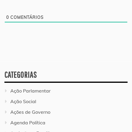
0
COMENTÁRIOS
CATEGORIAS
Ação Parlamentar
Ação Social
Ações de Governo
Agenda Política