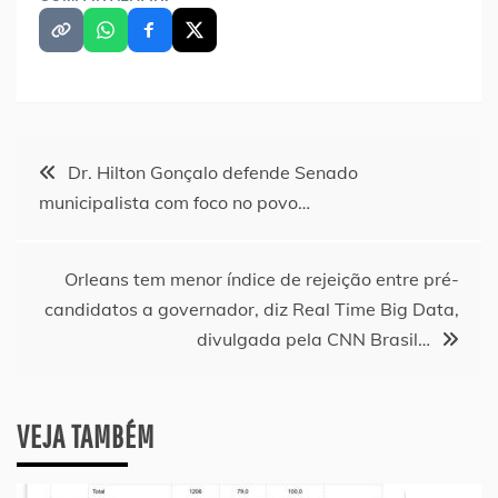
Navegação
Dr. Hilton Gonçalo defende Senado
municipalista com foco no povo…
de
Post
Orleans tem menor índice de rejeição entre pré-
candidatos a governador, diz Real Time Big Data,
divulgada pela CNN Brasil…
VEJA TAMBÉM