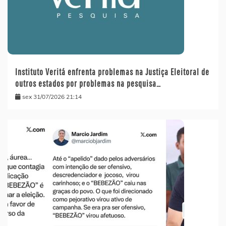
Instituto Veritá enfrenta problemas na Justiça Eleitoral de
outros estados por problemas na pesquisa…
sex 31/07/2026 21:14