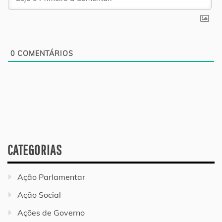
0
COMENTÁRIOS
CATEGORIAS
Ação Parlamentar
Ação Social
Ações de Governo