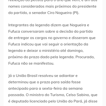
nomes considerados mais próximos do presidente
do partido, o senador Ciro Nogueira (PI).
Integrantes da legenda dizem que Nogueira e
Fufuca conversaram sobre a decisão do partido
de entregar os cargos no governo e disseram que
Fufuca indicou que vai seguir a orientação da
legenda e deixar o ministério até domingo,
próximo do prazo dado pela legenda. Procurado,
Fufuca não se manifestou.
Já o União Brasil resolveu se adiantar e
determinou que o prazo para saída fosse
antecipado para a sexta-feira da semana
passada. O ministro do Turismo, Celso Sabino, que
é deputado licenciado pelo União do Pará, já disse