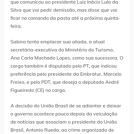
que comunicou ao presidente Luiz Inácio Lula da
Silva que vai pedir demissão, mas disse que vai
ficar no comando da pasta até a próxima quinta-
feira.
Sabino tenta emplacar sua aliada, a atual
secretária-executiva do Ministério do Turismo,
Ana Carla Machado Lopes, como sua sucessora. O
cargo também é disputado pelo PT, que indicou
preferência pelo presidente da Embratur, Marcelo
Freixo, e pelo PDT, que deseja o deputado André
Figueiredo (CE) no cargo.
A decisão do União Brasil de se adiantar e deixar
o governo acontece pouco depois da veiculação
de notícias que associam o presidente do União
Brasil, Antonio Rueda, ao crime organizado de