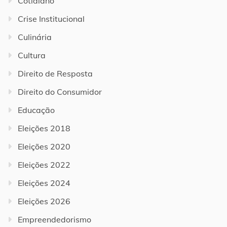
Cotidiano
Crise Institucional
Culinária
Cultura
Direito de Resposta
Direito do Consumidor
Educação
Eleições 2018
Eleições 2020
Eleições 2022
Eleições 2024
Eleições 2026
Empreendedorismo