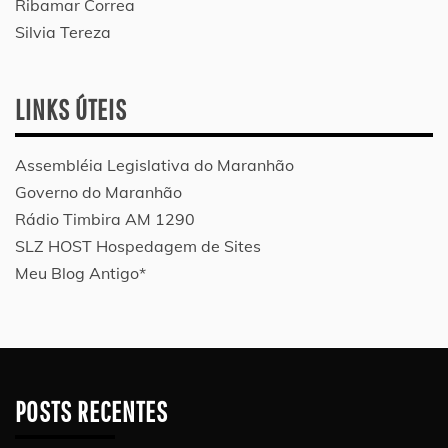
Ribamar Correa
Silvia Tereza
LINKS ÚTEIS
Assembléia Legislativa do Maranhão
Governo do Maranhão
Rádio Timbira AM 1290
SLZ HOST Hospedagem de Sites
Meu Blog Antigo*
POSTS RECENTES