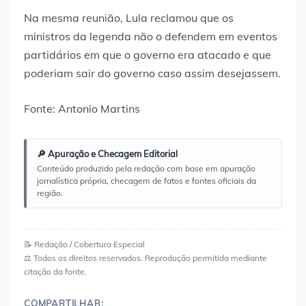
Na mesma reunião, Lula reclamou que os
ministros da legenda não o defendem em eventos
partidários em que o governo era atacado e que
poderiam sair do governo caso assim desejassem.
Fonte: Antonio Martins
🔎 Apuração e Checagem Editorial
Conteúdo produzido pela redação com base em apuração
jornalística própria, checagem de fatos e fontes oficiais da
região.
📝 Redação / Cobertura Especial
⚖️ Todos os direitos reservados. Reprodução permitida mediante
citação da fonte.
COMPARTILHAR: