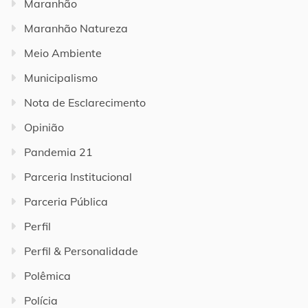
Maranhão
Maranhão Natureza
Meio Ambiente
Municipalismo
Nota de Esclarecimento
Opinião
Pandemia 21
Parceria Institucional
Parceria Pública
Perfil
Perfil & Personalidade
Polêmica
Polícia