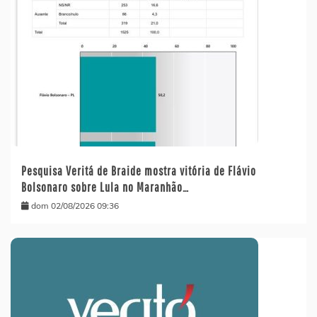
Pesquisa Veritá de Braide mostra vitória de Flávio
Bolsonaro sobre Lula no Maranhão…
dom 02/08/2026 09:36