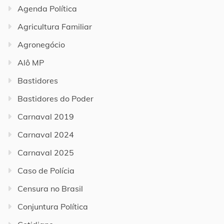
Agenda Política
Agricultura Familiar
Agronegócio
Alô MP
Bastidores
Bastidores do Poder
Carnaval 2019
Carnaval 2024
Carnaval 2025
Caso de Polícia
Censura no Brasil
Conjuntura Política