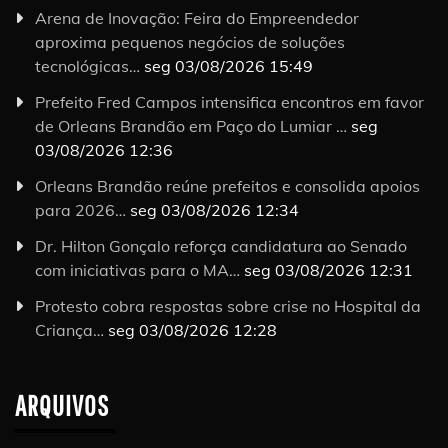
Arena de Inovação: Feira do Empreendedor
aproxima pequenos negócios de soluções
tecnológicas…
seg 03/08/2026 15:49
Prefeito Fred Campos intensifica encontros em favor
de Orleans Brandão em Paço do Lumiar …
seg
03/08/2026 12:36
Orleans Brandão reúne prefeitos e consolida apoios
para 2026…
seg 03/08/2026 12:34
Dr. Hilton Gonçalo reforça candidatura ao Senado
com iniciativas para o MA…
seg 03/08/2026 12:31
Protesto cobra respostas sobre crise no Hospital da
Criança…
seg 03/08/2026 12:28
ARQUIVOS