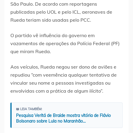
São Paulo. De acordo com reportagens
publicadas pelo UOL e pelo ICL, aeronaves de
Rueda teriam sido usadas pelo PCC.
O partido vê influência do governo em
vazamentos de operações da Polícia Federal (PF)
que miram Rueda.
Aos veículos, Rueda negou ser dono de aviões e
repudiou “com veemência qualquer tentativa de
vincular seu nome a pessoas investigadas ou
envolvidas com a prática de algum ilícito”.
📖 LEIA TAMBÉM:
Pesquisa Veritá de Braide mostra vitória de Flávio
Bolsonaro sobre Lula no Maranhão…