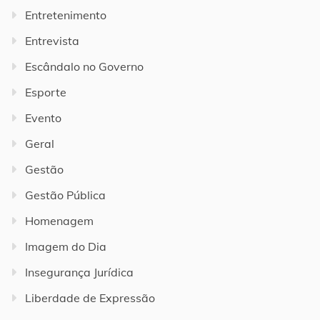
Entretenimento
Entrevista
Escândalo no Governo
Esporte
Evento
Geral
Gestão
Gestão Pública
Homenagem
Imagem do Dia
Insegurança Jurídica
Liberdade de Expressão