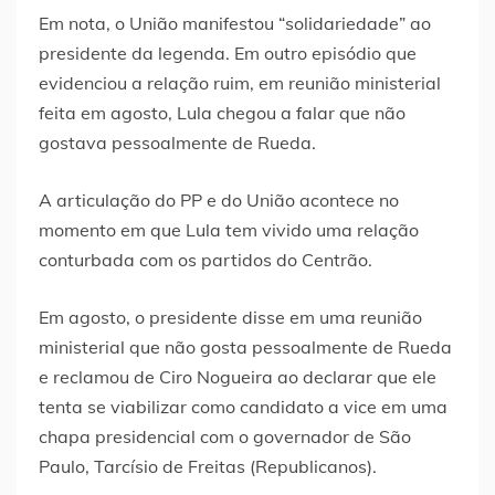
Em nota, o União manifestou “solidariedade” ao
presidente da legenda. Em outro episódio que
evidenciou a relação ruim, em reunião ministerial
feita em agosto, Lula chegou a falar que não
gostava pessoalmente de Rueda.
A articulação do PP e do União acontece no
momento em que Lula tem vivido uma relação
conturbada com os partidos do Centrão.
Em agosto, o presidente disse em uma reunião
ministerial que não gosta pessoalmente de Rueda
e reclamou de Ciro Nogueira ao declarar que ele
tenta se viabilizar como candidato a vice em uma
chapa presidencial com o governador de São
Paulo, Tarcísio de Freitas (Republicanos).