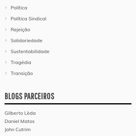
Política
Política Sindical
Rejeição
Solidariedade
Sustentabilidade
Tragédia
Transição
BLOGS PARCEIROS
Gilberto Lèda
Daniel Matos
John Cutrim