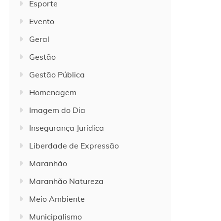
Esporte
Evento
Geral
Gestão
Gestão Pública
Homenagem
Imagem do Dia
Insegurança Jurídica
Liberdade de Expressão
Maranhão
Maranhão Natureza
Meio Ambiente
Municipalismo