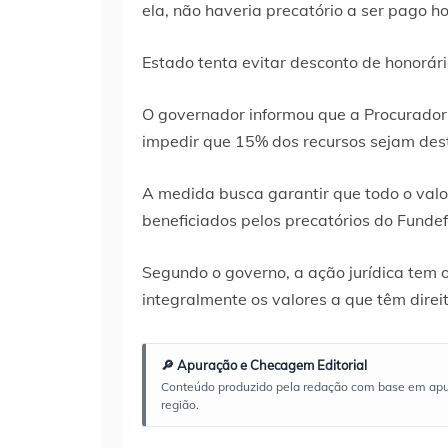
ela, não haveria precatório a ser pago ho
Estado tenta evitar desconto de honorári
O governador informou que a Procurador
impedir que 15% dos recursos sejam des
A medida busca garantir que todo o valo
beneficiados pelos precatórios do Fundef
Segundo o governo, a ação jurídica tem 
integralmente os valores a que têm direi
🔎 Apuração e Checagem Editorial
Conteúdo produzido pela redação com base em apuraç
região.