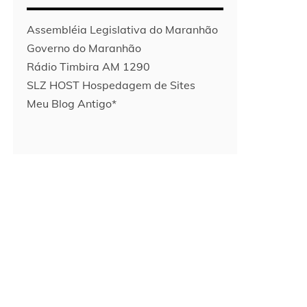
Assembléia Legislativa do Maranhão
Governo do Maranhão
Rádio Timbira AM 1290
SLZ HOST Hospedagem de Sites
Meu Blog Antigo*