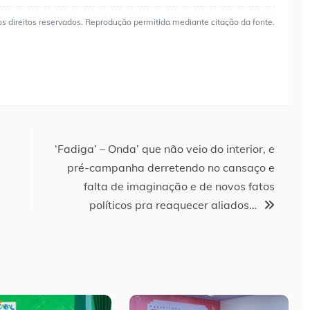
os direitos reservados. Reprodução permitida mediante citação da fonte.
‘Fadiga’ – Onda’ que não veio do interior, e
pré-campanha derretendo no cansaço e
falta de imaginação e de novos fatos
políticos pra reaquecer aliados…