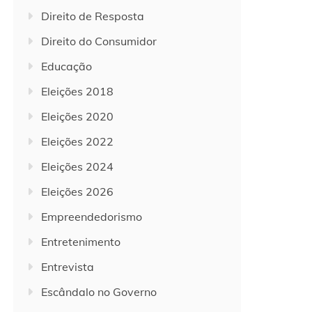
Direito de Resposta
Direito do Consumidor
Educação
Eleições 2018
Eleições 2020
Eleições 2022
Eleições 2024
Eleições 2026
Empreendedorismo
Entretenimento
Entrevista
Escândalo no Governo