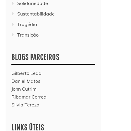
Solidariedade
Sustentabilidade
Tragédia
Transição
BLOGS PARCEIROS
Gilberto Lèda
Daniel Matos
John Cutrim
Ribamar Correa
Silvia Tereza
LINKS ÚTEIS