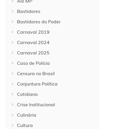
Alô MP
Bastidores
Bastidores do Poder
Carnaval 2019
Carnaval 2024
Carnaval 2025
Caso de Polícia
Censura no Brasil
Conjuntura Política
Cotidiano
Crise Institucional
Culinária
Cultura