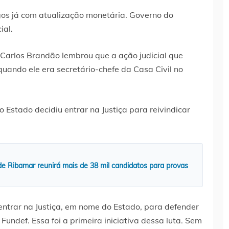
gos já com atualização monetária. Governo do
ial.
Carlos Brandão lembrou que a ação judicial que
uando ele era secretário-chefe da Casa Civil no
 Estado decidiu entrar na Justiça para reivindicar
e Ribamar reunirá mais de 38 mil candidatos para provas
ntrar na Justiça, em nome do Estado, para defender
Fundef. Essa foi a primeira iniciativa dessa luta. Sem