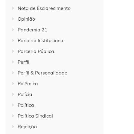
Nota de Esclarecimento
Opinião
Pandemia 21
Parceria Institucional
Parceria Pública
Perfil
Perfil & Personalidade
Polêmica
Polícia
Política
Política Sindical
Rejeição