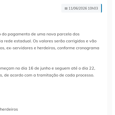
📅 11/06/2026 10h03
io do pagamento de uma nova parcela dos
a rede estadual. Os valores serão corrigidos e vão
os, ex-servidores e herdeiros, conforme cronograma
meçam no dia 16 de junho e seguem até o dia 22,
os, de acordo com a tramitação de cada processo.
 herdeiros