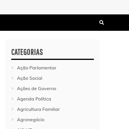
CATEGORIAS
Ação Parlamentar
Ação Social
Ações de Governo
Agenda Política
Agricultura Familiar
Agronegócio