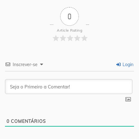
0
Article Rating
Inscrever-se
Login
0
COMENTÁRIOS