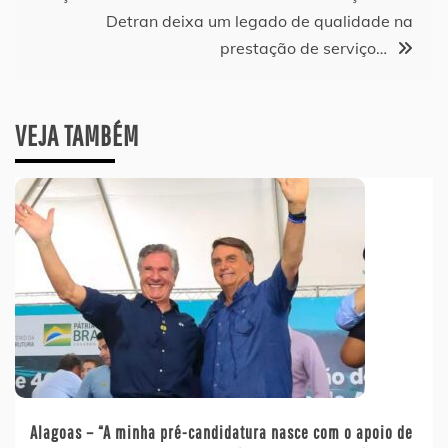
Detran deixa um legado de qualidade na
prestação de serviço…
VEJA TAMBÉM
Alagoas – “A minha pré-candidatura nasce com o apoio de