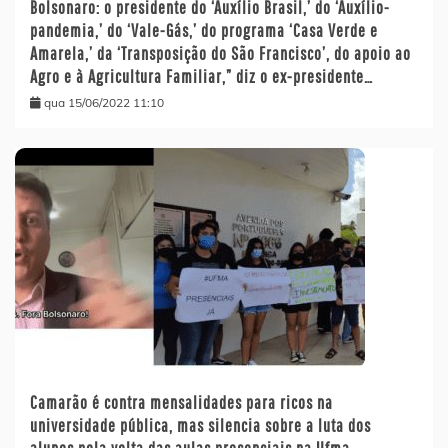
Bolsonaro: o presidente do ‘Auxílio Brasil,’ do ‘Auxílio-
pandemia,’ do ‘Vale-Gás,’ do programa ‘Casa Verde e
Amarela,’ da ‘Transposição do São Francisco’, do apoio ao
Agro e à Agricultura Familiar,” diz o ex-presidente…
qua 15/06/2022 11:10
Camarão é contra mensalidades para ricos na
universidade pública, mas silencia sobre a luta dos