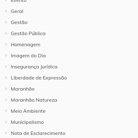
Geral
Gestão
Gestão Pública
Homenagem
Imagem do Dia
Insegurança Jurídica
Liberdade de Expressão
Maranhão
Maranhão Natureza
Meio Ambiente
Municipalismo
Nota de Esclarecimento