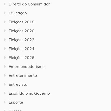
Direito do Consumidor
Educação
Eleições 2018
Eleições 2020
Eleições 2022
Eleições 2024
Eleições 2026
Empreendedorismo
Entretenimento
Entrevista
Escândalo no Governo
Esporte
Evento