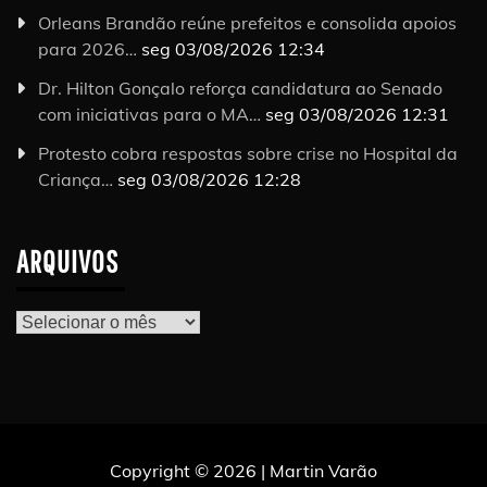
Orleans Brandão reúne prefeitos e consolida apoios
para 2026…
seg 03/08/2026 12:34
Dr. Hilton Gonçalo reforça candidatura ao Senado
com iniciativas para o MA…
seg 03/08/2026 12:31
Protesto cobra respostas sobre crise no Hospital da
Criança…
seg 03/08/2026 12:28
ARQUIVOS
Arquivos
Copyright © 2026 | Martin Varão