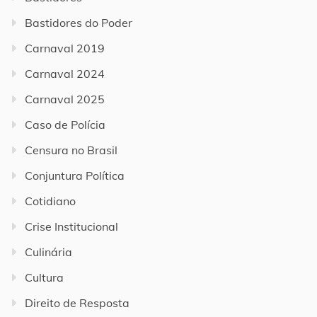
Bastidores do Poder
Carnaval 2019
Carnaval 2024
Carnaval 2025
Caso de Polícia
Censura no Brasil
Conjuntura Política
Cotidiano
Crise Institucional
Culinária
Cultura
Direito de Resposta