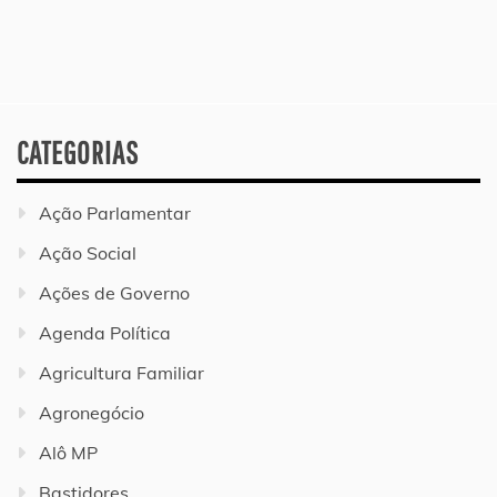
CATEGORIAS
Ação Parlamentar
Ação Social
Ações de Governo
Agenda Política
Agricultura Familiar
Agronegócio
Alô MP
Bastidores