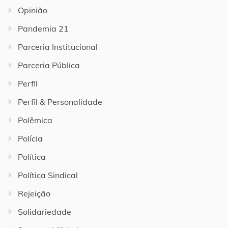
Opinião
Pandemia 21
Parceria Institucional
Parceria Pública
Perfil
Perfil & Personalidade
Polêmica
Polícia
Política
Política Sindical
Rejeição
Solidariedade