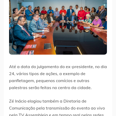
Até a data do julgamento do ex-presidente, no dia
24, vários tipos de ações, a exemplo de
panfletagem, pequenos comícios e outras
palestras serão feitas no centro da cidade.
Zé Inácio elogiou também a Diretoria de
Comunicação pela transmissão do evento ao vivo
pela TV Assembleia e em tempo real pelas redes