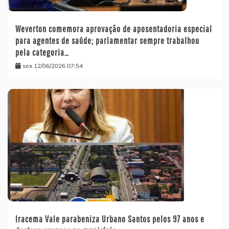
Weverton comemora aprovação de aposentadoria especial
para agentes de saúde; parlamentar sempre trabalhou
pela categoria…
sex 12/06/2026 07:54
Iracema Vale parabeniza Urbano Santos pelos 97 anos e