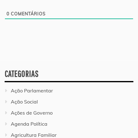
0
COMENTÁRIOS
CATEGORIAS
Ação Parlamentar
Ação Social
Ações de Governo
Agenda Política
Agricultura Familiar