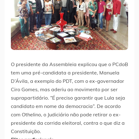
O presidente da Assembleia explicou que o PCdoB
tem uma pré-candidata a presidente, Manuela
D’Ávila, a exemplo do PDT, com o ex-governador
Ciro Gomes, mas aderiu ao movimento por ser
suprapartidário. “É preciso garantir que Lula seja
candidato em nome da democracia”. De acordo
com Othelino, o Judiciário não pode retirar o ex-
presidente da corrida eleitoral, contra o que diz a
Constituição.