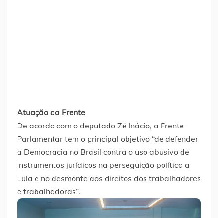
Atuação da Frente
De acordo com o deputado Zé Inácio, a Frente
Parlamentar tem o principal objetivo “de defender
a Democracia no Brasil contra o uso abusivo de
instrumentos jurídicos na perseguição política a
Lula e no desmonte aos direitos dos trabalhadores
e trabalhadoras”.