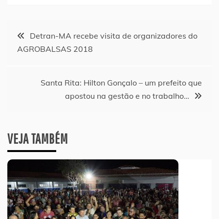
Navegação
Detran-MA recebe visita de organizadores do
AGROBALSAS 2018
de
Post
Santa Rita: Hilton Gonçalo – um prefeito que
apostou na gestão e no trabalho…
VEJA TAMBÉM