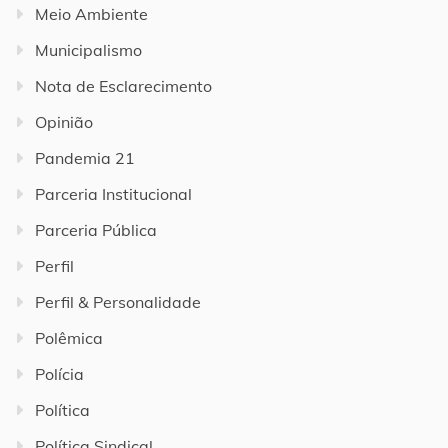
Meio Ambiente
Municipalismo
Nota de Esclarecimento
Opinião
Pandemia 21
Parceria Institucional
Parceria Pública
Perfil
Perfil & Personalidade
Polêmica
Polícia
Política
Política Sindical