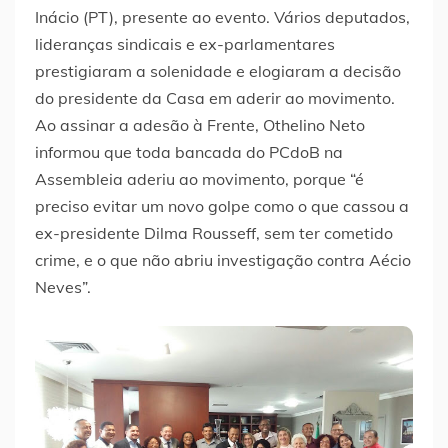
Inácio (PT), presente ao evento. Vários deputados,
lideranças sindicais e ex-parlamentares
prestigiaram a solenidade e elogiaram a decisão
do presidente da Casa em aderir ao movimento.
Ao assinar a adesão à Frente, Othelino Neto
informou que toda bancada do PCdoB na
Assembleia aderiu ao movimento, porque “é
preciso evitar um novo golpe como o que cassou a
ex-presidente Dilma Rousseff, sem ter cometido
crime, e o que não abriu investigação contra Aécio
Neves”.