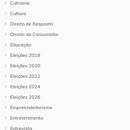
Culinária
Cultura
Direito de Resposta
Direito do Consumidor
Educação
Eleições 2018
Eleições 2020
Eleições 2022
Eleições 2024
Eleições 2026
Empreendedorismo
Entretenimento
Entrevista