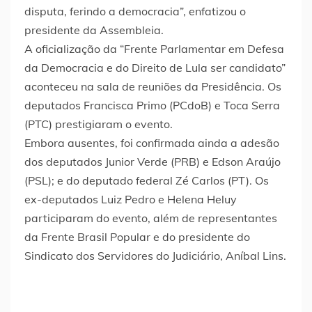
disputa, ferindo a democracia”, enfatizou o
presidente da Assembleia.
A oficialização da “Frente Parlamentar em Defesa
da Democracia e do Direito de Lula ser candidato”
aconteceu na sala de reuniões da Presidência. Os
deputados Francisca Primo (PCdoB) e Toca Serra
(PTC) prestigiaram o evento.
Embora ausentes, foi confirmada ainda a adesão
dos deputados Junior Verde (PRB) e Edson Araújo
(PSL); e do deputado federal Zé Carlos (PT). Os
ex-deputados Luiz Pedro e Helena Heluy
participaram do evento, além de representantes
da Frente Brasil Popular e do presidente do
Sindicato dos Servidores do Judiciário, Aníbal Lins.