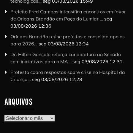
tecnológicas…
seg 03/08/2026 15:49
Prefeito Fred Campos intensifica encontros em favor
de Orleans Brandão em Paço do Lumiar …
seg
03/08/2026 12:36
Orleans Brandão reúne prefeitos e consolida apoios
para 2026…
seg 03/08/2026 12:34
Dr. Hilton Gonçalo reforça candidatura ao Senado
com iniciativas para o MA…
seg 03/08/2026 12:31
Protesto cobra respostas sobre crise no Hospital da
Criança…
seg 03/08/2026 12:28
ARQUIVOS
Arquivos