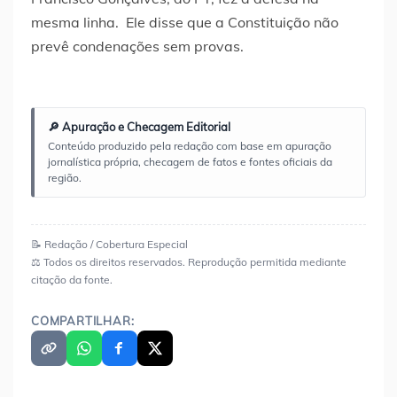
mesma linha. Ele disse que a Constituição não
prevê condenações sem provas.
🔎 Apuração e Checagem Editorial
Conteúdo produzido pela redação com base em apuração
jornalística própria, checagem de fatos e fontes oficiais da
região.
📝 Redação / Cobertura Especial
⚖️ Todos os direitos reservados. Reprodução permitida mediante
citação da fonte.
COMPARTILHAR: