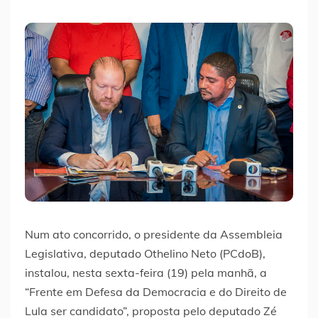
Num ato concorrido, o presidente da Assembleia
Legislativa, deputado Othelino Neto (PCdoB),
instalou, nesta sexta-feira (19) pela manhã, a
“Frente em Defesa da Democracia e do Direito de
Lula ser candidato”, proposta pelo deputado Zé