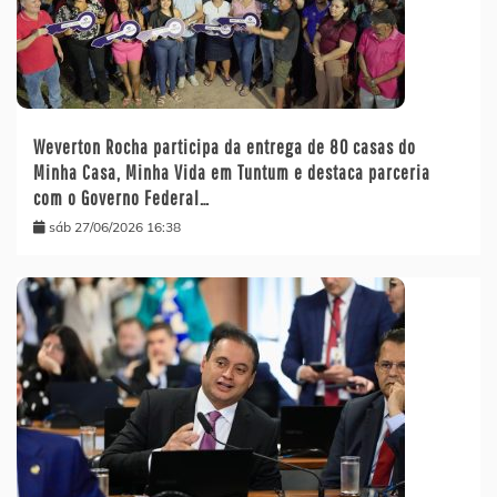
Weverton Rocha participa da entrega de 80 casas do
Minha Casa, Minha Vida em Tuntum e destaca parceria
com o Governo Federal…
sáb 27/06/2026 16:38