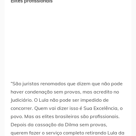
Elites profissionais
“São juristas renomados que dizem que não pode
haver condenação sem provas, mas acredito no
Judiciário. O Lula não pode ser impedido de
concorrer. Quem vai dizer isso é Sua Excelência, o
povo. Mas as elites brasileiras são profissionais.
Depois da cassação da Dilma sem provas,
querem fazer o serviço completo retirando Lula da