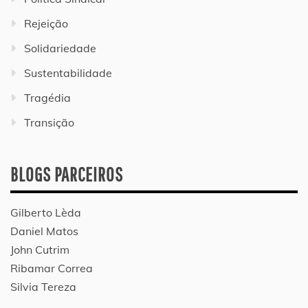
Rejeição
Solidariedade
Sustentabilidade
Tragédia
Transição
BLOGS PARCEIROS
Gilberto Lèda
Daniel Matos
John Cutrim
Ribamar Correa
Silvia Tereza