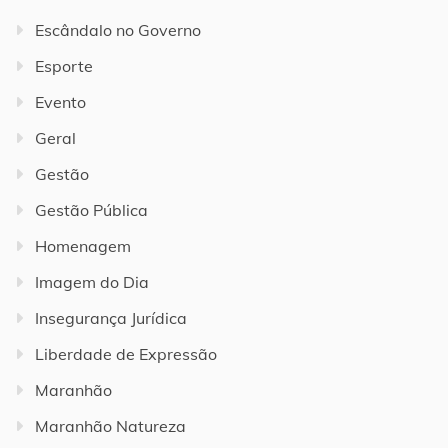
Escândalo no Governo
Esporte
Evento
Geral
Gestão
Gestão Pública
Homenagem
Imagem do Dia
Insegurança Jurídica
Liberdade de Expressão
Maranhão
Maranhão Natureza