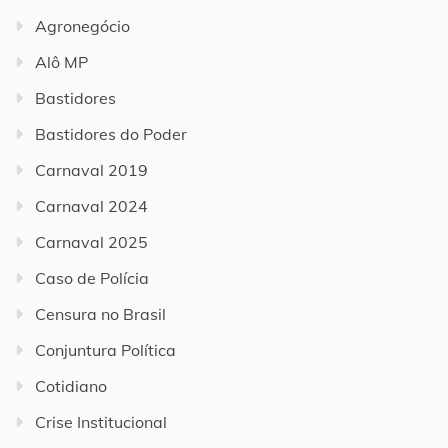
Agronegócio
Alô MP
Bastidores
Bastidores do Poder
Carnaval 2019
Carnaval 2024
Carnaval 2025
Caso de Polícia
Censura no Brasil
Conjuntura Política
Cotidiano
Crise Institucional