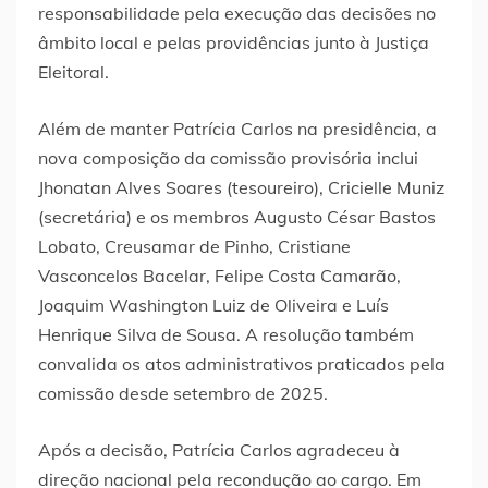
responsabilidade pela execução das decisões no
âmbito local e pelas providências junto à Justiça
Eleitoral.
Além de manter Patrícia Carlos na presidência, a
nova composição da comissão provisória inclui
Jhonatan Alves Soares (tesoureiro), Cricielle Muniz
(secretária) e os membros Augusto César Bastos
Lobato, Creusamar de Pinho, Cristiane
Vasconcelos Bacelar, Felipe Costa Camarão,
Joaquim Washington Luiz de Oliveira e Luís
Henrique Silva de Sousa. A resolução também
convalida os atos administrativos praticados pela
comissão desde setembro de 2025.
Após a decisão, Patrícia Carlos agradeceu à
direção nacional pela recondução ao cargo. Em