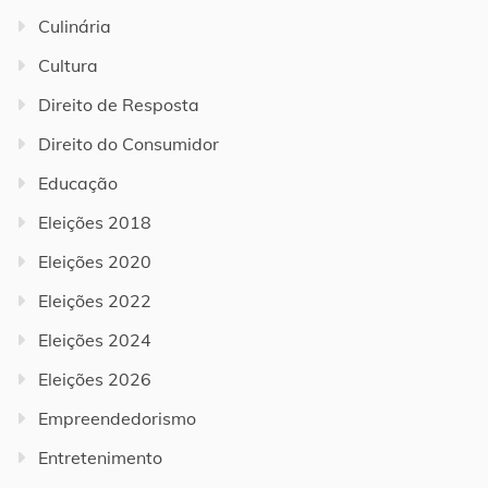
Culinária
Cultura
Direito de Resposta
Direito do Consumidor
Educação
Eleições 2018
Eleições 2020
Eleições 2022
Eleições 2024
Eleições 2026
Empreendedorismo
Entretenimento