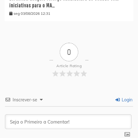
iniciativas para o MA…
seg 03/08/2026 12:31
0
Article Rating
Inscrever-se
Login