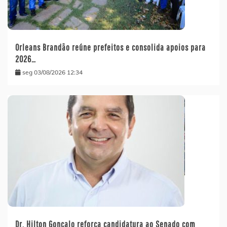
Orleans Brandão reúne prefeitos e consolida apoios para
2026…
seg 03/08/2026 12:34
Dr. Hilton Gonçalo reforça candidatura ao Senado com