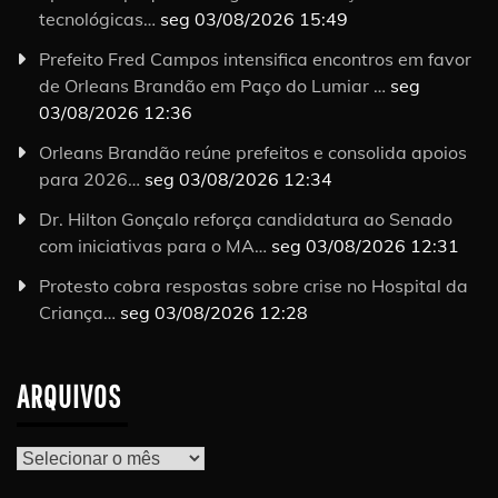
tecnológicas…
seg 03/08/2026 15:49
Prefeito Fred Campos intensifica encontros em favor
de Orleans Brandão em Paço do Lumiar …
seg
03/08/2026 12:36
Orleans Brandão reúne prefeitos e consolida apoios
para 2026…
seg 03/08/2026 12:34
Dr. Hilton Gonçalo reforça candidatura ao Senado
com iniciativas para o MA…
seg 03/08/2026 12:31
Protesto cobra respostas sobre crise no Hospital da
Criança…
seg 03/08/2026 12:28
ARQUIVOS
Arquivos