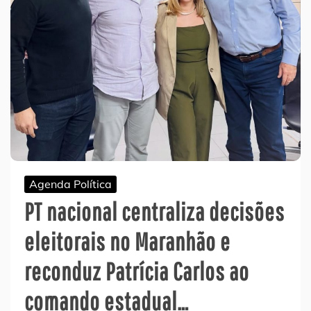
Agenda Política
PT nacional centraliza decisões
eleitorais no Maranhão e
reconduz Patrícia Carlos ao
comando estadual…