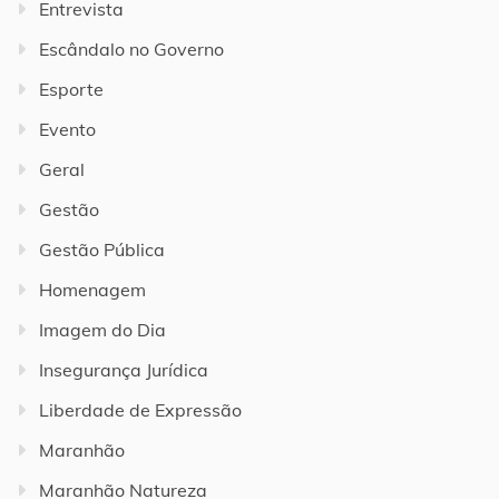
Entrevista
Escândalo no Governo
Esporte
Evento
Geral
Gestão
Gestão Pública
Homenagem
Imagem do Dia
Insegurança Jurídica
Liberdade de Expressão
Maranhão
Maranhão Natureza