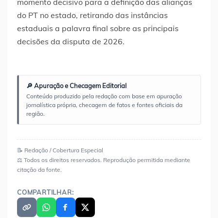
momento decisivo para a definição das alianças
do PT no estado, retirando das instâncias
estaduais a palavra final sobre as principais
decisões da disputa de 2026.
🔎 Apuração e Checagem Editorial
Conteúdo produzido pela redação com base em apuração
jornalística própria, checagem de fatos e fontes oficiais da
região.
📝 Redação / Cobertura Especial
⚖️ Todos os direitos reservados. Reprodução permitida mediante
citação da fonte.
COMPARTILHAR: