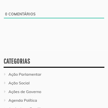
0
COMENTÁRIOS
CATEGORIAS
Ação Parlamentar
Ação Social
Ações de Governo
Agenda Política