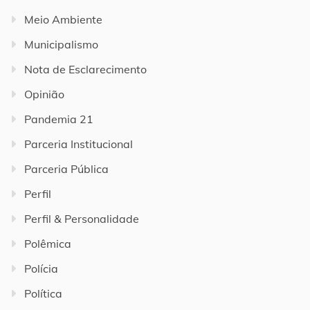
Meio Ambiente
Municipalismo
Nota de Esclarecimento
Opinião
Pandemia 21
Parceria Institucional
Parceria Pública
Perfil
Perfil & Personalidade
Polêmica
Polícia
Política