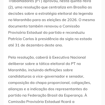
Trabalhadores (PT) aprovou, nesta quinta-feira
(2), uma resolução que centraliza em Brasília as
decisões sobre a estratégia eleitoral da legenda
no Maranhão para as eleições de 2026. O mesmo
documento também renovou a Comissão
Provisória Estadual do partido e reconduziu
Patrícia Carlos à presidência da sigla no estado
até 31 de dezembro deste ano.
Pela resolução, caberá à Executiva Nacional
deliberar sobre a tática eleitoral do PT no
Maranhão, incluindo definições sobre
candidaturas a vice-governador e senador,
composição da chapa proporcional, coligações,
alianças e a indicação dos representantes do
partido na Federação Brasil da Esperança. À
Comissão Provisória Estadual ficará a