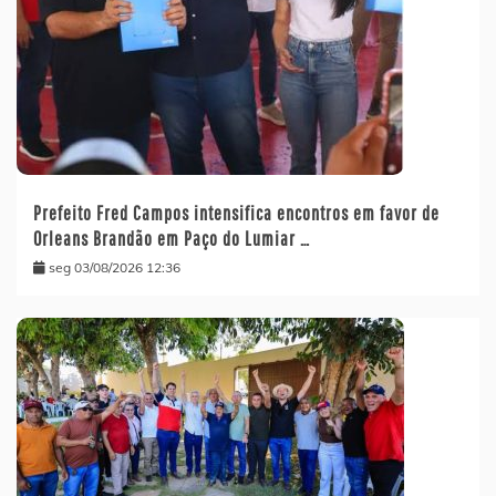
Prefeito Fred Campos intensifica encontros em favor de
Orleans Brandão em Paço do Lumiar …
seg 03/08/2026 12:36