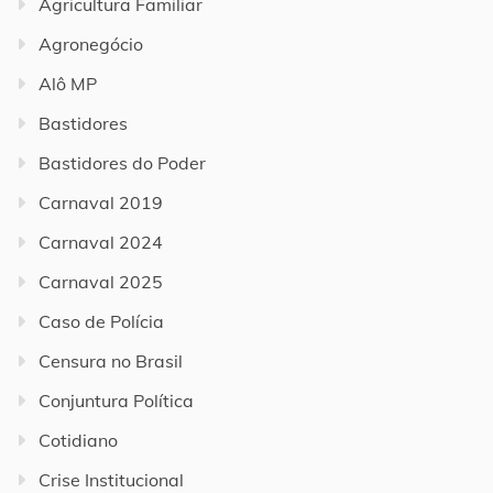
Agricultura Familiar
Agronegócio
Alô MP
Bastidores
Bastidores do Poder
Carnaval 2019
Carnaval 2024
Carnaval 2025
Caso de Polícia
Censura no Brasil
Conjuntura Política
Cotidiano
Crise Institucional