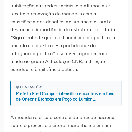
publicação nas redes sociais, ela afirmou que
recebe a renovação do mandato com a
consciência dos desafios de um ano eleitoral e
destacou a importância da estrutura partidária.
“Sigo ciente de que, no dinamismo da política, o
partido é o que fica. É o partido que dá
retaguarda política”, escreveu, agradecendo
ainda ao grupo Articulação CNB, à direção
estadual e à militância petista.
📖 LEIA TAMBÉM:
Prefeito Fred Campos intensifica encontros em favor
de Orleans Brandão em Paço do Lumiar …
A medida reforça o controle da direção nacional
sobre o processo eleitoral maranhense em um