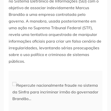
no Sistema Eletrônico de Informações (SEI) com o
objetivo de associar indevidamente Marcus
Brandão a uma empresa contratada pelo
governo. A manobra, usada posteriormente em
uma ação no Supremo Tribunal Federal (STF),
revela uma tentativa orquestrada de manipular
informações oficiais para criar um falso cenário de
irregularidades, levantando sérias preocupações
sobre o uso político e criminoso de sistemas
públicos.