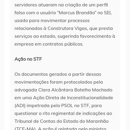
servidores atuaram na criação de um perfil
falso com o usuário “Marcus Brandão” no SEI,
usado para movimentar processos
relacionados à Construtora Vigas, que presta
serviços ao estado, sugerindo favorecimento à
empresa em contratos públicos.
Ação no STF
Os documentos gerados a partir dessas
movimentações foram protocolados pela
advogada Clara Alcântara Botelho Machado
em uma Ação Direta de Inconstitucionalidade
(ADI) impetrada pelo PSOL no STF, para
questionar o rito regimental de indicações ao
Tribunal de Contas do Estado do Maranhão
(TCE-MA). A ação é relatada pelo ministro