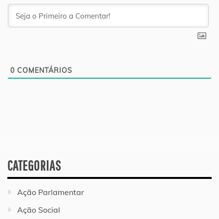
0
COMENTÁRIOS
CATEGORIAS
Ação Parlamentar
Ação Social