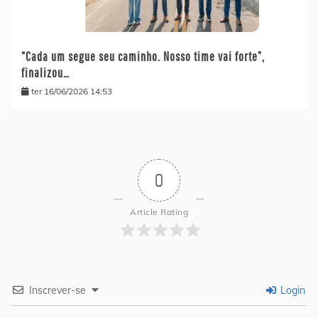
“Cada um segue seu caminho. Nosso time vai forte”,
finalizou…
ter 16/06/2026 14:53
0
Article Rating
Inscrever-se
Login