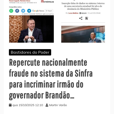
Bastidores do Poder
Repercute nacionalmente
fraude no sistema da Sinfra
para incriminar irmão do
governador Brandão…
qua 15/10/2025 12:10
Martin Varão