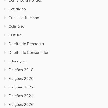
Conjuntura Política
Cotidiano
Crise Institucional
Culinária
Cultura
Direito de Resposta
Direito do Consumidor
Educação
Eleições 2018
Eleições 2020
Eleições 2022
Eleições 2024
Eleições 2026