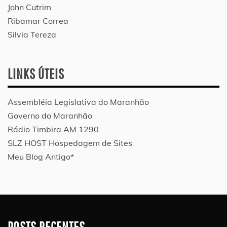
John Cutrim
Ribamar Correa
Silvia Tereza
LINKS ÚTEIS
Assembléia Legislativa do Maranhão
Governo do Maranhão
Rádio Timbira AM 1290
SLZ HOST Hospedagem de Sites
Meu Blog Antigo*
POSTS RECENTES