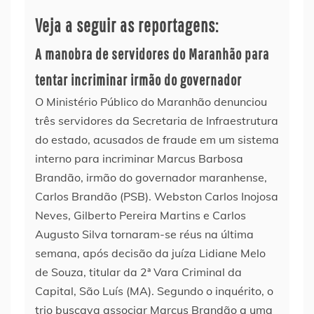
Veja a seguir as reportagens:
A manobra de servidores do Maranhão para
tentar incriminar irmão do governador
O Ministério Público do Maranhão denunciou
três servidores da Secretaria de Infraestrutura
do estado, acusados de fraude em um sistema
interno para incriminar Marcus Barbosa
Brandão, irmão do governador maranhense,
Carlos Brandão (PSB). Webston Carlos Inojosa
Neves, Gilberto Pereira Martins e Carlos
Augusto Silva tornaram-se réus na última
semana, após decisão da juíza Lidiane Melo
de Souza, titular da 2ª Vara Criminal da
Capital, São Luís (MA). Segundo o inquérito, o
trio buscava associar Marcus Brandão a uma