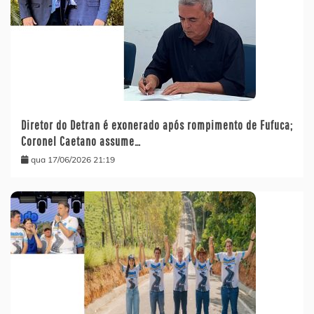
Diretor do Detran é exonerado após rompimento de Fufuca;
Coronel Caetano assume…
qua 17/06/2026 21:19