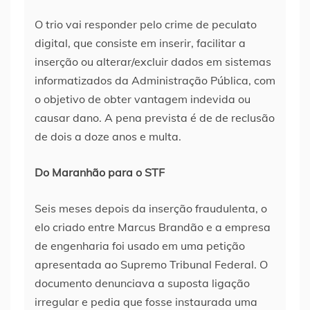
O trio vai responder pelo crime de peculato
digital, que consiste em inserir, facilitar a
inserção ou alterar/excluir dados em sistemas
informatizados da Administração Pública, com
o objetivo de obter vantagem indevida ou
causar dano. A pena prevista é de de reclusão
de dois a doze anos e multa.
Do Maranhão para o STF
Seis meses depois da inserção fraudulenta, o
elo criado entre Marcus Brandão e a empresa
de engenharia foi usado em uma petição
apresentada ao Supremo Tribunal Federal. O
documento denunciava a suposta ligação
irregular e pedia que fosse instaurada uma