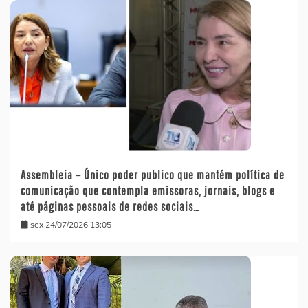
Assembleia – Único poder publico que mantém política de
comunicação que contempla emissoras, jornais, blogs e
até páginas pessoais de redes sociais…
sex 24/07/2026 13:05