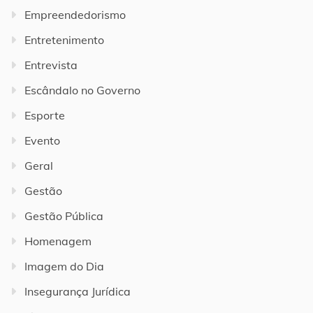
Empreendedorismo
Entretenimento
Entrevista
Escândalo no Governo
Esporte
Evento
Geral
Gestão
Gestão Pública
Homenagem
Imagem do Dia
Insegurança Jurídica