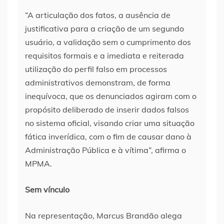
“A articulação dos fatos, a ausência de
justificativa para a criação de um segundo
usuário, a validação sem o cumprimento dos
requisitos formais e a imediata e reiterada
utilização do perfil falso em processos
administrativos demonstram, de forma
inequívoca, que os denunciados agiram com o
propósito deliberado de inserir dados falsos
no sistema oficial, visando criar uma situação
fática inverídica, com o fim de causar dano à
Administração Pública e à vítima”, afirma o
MPMA.
Sem vínculo
Na representação, Marcus Brandão alega