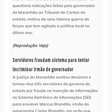
questiona indicações feitas pelo governador
do Maranhão ao Tribunal de Contas do
estado, motivo de uma intensa guerra de
forças que tem agitado a política local no
último ano.
(Reprodução: Veja)
Servidores fraudam sistema para tentar
incriminar irmão de governador
A Justiça do Maranhão aceitou denúncia e
tornou réus três servidores do governo do
estado por fraude na inserção de informações
no Sistema Eletrônico de Informações (SEI)
para envolver Marcus Brandão, irmão do
governador Carlos Brandão, em ação que