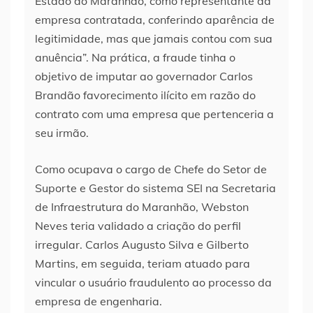
Estado do Maranhão, como representante da
empresa contratada, conferindo aparência de
legitimidade, mas que jamais contou com sua
anuência”. Na prática, a fraude tinha o
objetivo de imputar ao governador Carlos
Brandão favorecimento ilícito em razão do
contrato com uma empresa que pertenceria a
seu irmão.
Como ocupava o cargo de Chefe do Setor de
Suporte e Gestor do sistema SEI na Secretaria
de Infraestrutura do Maranhão, Webston
Neves teria validado a criação do perfil
irregular. Carlos Augusto Silva e Gilberto
Martins, em seguida, teriam atuado para
vincular o usuário fraudulento ao processo da
empresa de engenharia.