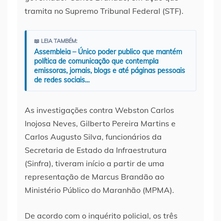
tramita no Supremo Tribunal Federal (STF).
📖 LEIA TAMBÉM:
Assembleia – Único poder publico que mantém
política de comunicação que contempla
emissoras, jornais, blogs e até páginas pessoais
de redes sociais…
As investigações contra Webston Carlos
Inojosa Neves, Gilberto Pereira Martins e
Carlos Augusto Silva, funcionários da
Secretaria de Estado da Infraestrutura
(Sinfra), tiveram início a partir de uma
representação de Marcus Brandão ao
Ministério Público do Maranhão (MPMA).
De acordo com o inquérito policial, os três