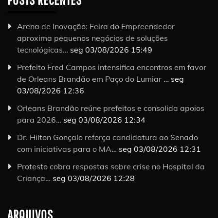
Arena de Inovação: Feira do Empreendedor
aproxima pequenos negócios de soluções
tecnológicas…
seg 03/08/2026 15:49
Prefeito Fred Campos intensifica encontros em favor
de Orleans Brandão em Paço do Lumiar …
seg
03/08/2026 12:36
Orleans Brandão reúne prefeitos e consolida apoios
para 2026…
seg 03/08/2026 12:34
Dr. Hilton Gonçalo reforça candidatura ao Senado
com iniciativas para o MA…
seg 03/08/2026 12:31
Protesto cobra respostas sobre crise no Hospital da
Criança…
seg 03/08/2026 12:28
ARQUIVOS