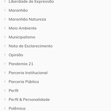
Liberdade de Expressão
Maranhão
Maranhão Natureza
Meio Ambiente
Municipalismo
Nota de Esclarecimento
Opinião
Pandemia 21
Parceria Institucional
Parceria Pública
Perfil
Perfil & Personalidade
Polêmica