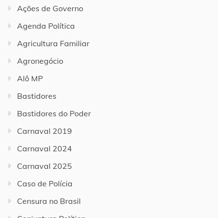
Ações de Governo
Agenda Política
Agricultura Familiar
Agronegócio
Alô MP
Bastidores
Bastidores do Poder
Carnaval 2019
Carnaval 2024
Carnaval 2025
Caso de Polícia
Censura no Brasil