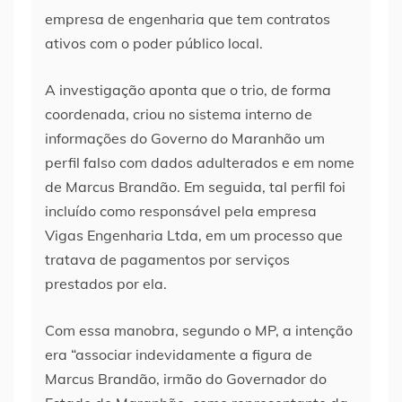
empresa de engenharia que tem contratos
ativos com o poder público local.
A investigação aponta que o trio, de forma
coordenada, criou no sistema interno de
informações do Governo do Maranhão um
perfil falso com dados adulterados e em nome
de Marcus Brandão. Em seguida, tal perfil foi
incluído como responsável pela empresa
Vigas Engenharia Ltda, em um processo que
tratava de pagamentos por serviços
prestados por ela.
Com essa manobra, segundo o MP, a intenção
era “associar indevidamente a figura de
Marcus Brandão, irmão do Governador do