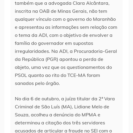
também que a advogada Clara Alcântara,
inscrita na OAB de Minas Gerais, não tem
qualquer vínculo com o governo do Maranhão
e apresentou as informações sem relação com
o tema da ADI, com o objetivo de envolver a
família do governador em supostas
irregularidades. Na ADI, a Procuradoria-Geral
da República (PGR) apontou a perda de
objeto, uma vez que os questionamentos do
PSOL quanto ao rito do TCE-MA foram
sanados pelo órgão.
No dia 6 de outubro, a juíza titular da 2ª Vara
Criminal de São Luís (MA), Lidiane Melo de
Souza, acolheu a denúncia do MPMA e
determinou a citação dos três servidores
acusados de articular a fraude no SEI com o