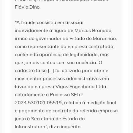
Flávio Dino.
“A fraude consistiu em associar
indevidamente a figura de Marcus Brandão,
irmão do governador do Estado do Maranhão,
como representante da empresa contratada,
conferindo aparência de legitimidade, mas
que jamais contou com sua anuência. O
cadastro falso […] foi utilizado para abrir e
movimentar processos administrativos em
favor da empresa Vigas Engenharia Ltda.,
notadamente o Processo SEI nº
2024.530101.05519, relativo à medição final
e pagamento de contrato da referida empresa
junto à Secretaria de Estado da
Infraestrutura”, diz o inquérito.