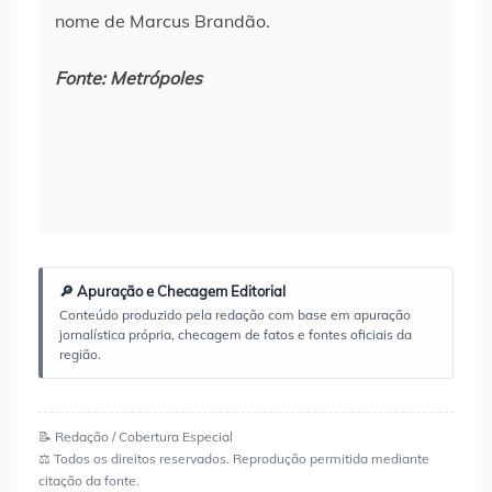
nome de Marcus Brandão.
Fonte: Metrópoles
🔎 Apuração e Checagem Editorial
Conteúdo produzido pela redação com base em apuração
jornalística própria, checagem de fatos e fontes oficiais da
região.
📝 Redação / Cobertura Especial
⚖️ Todos os direitos reservados. Reprodução permitida mediante
citação da fonte.