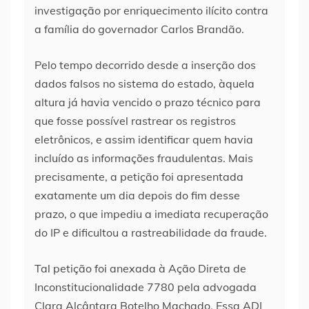
investigação por enriquecimento ilícito contra
a família do governador Carlos Brandão.
Pelo tempo decorrido desde a inserção dos
dados falsos no sistema do estado, àquela
altura já havia vencido o prazo técnico para
que fosse possível rastrear os registros
eletrônicos, e assim identificar quem havia
incluído as informações fraudulentas. Mais
precisamente, a petição foi apresentada
exatamente um dia depois do fim desse
prazo, o que impediu a imediata recuperação
do IP e dificultou a rastreabilidade da fraude.
Tal petição foi anexada à Ação Direta de
Inconstitucionalidade 7780 pela advogada
Clara Alcântara Botelho Machado. Essa ADI