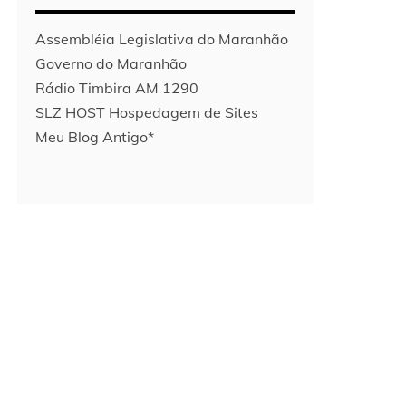
Assembléia Legislativa do Maranhão
Governo do Maranhão
Rádio Timbira AM 1290
SLZ HOST Hospedagem de Sites
Meu Blog Antigo*