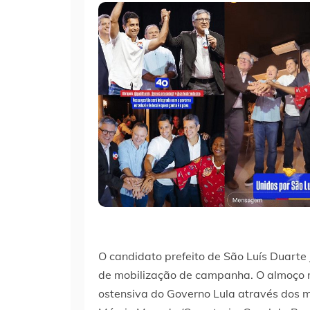
O candidato prefeito de São Luís Duarte 
de mobilização de campanha. O almoço n
ostensiva do Governo Lula através dos mi