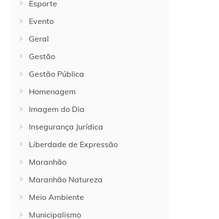
Esporte
Evento
Geral
Gestão
Gestão Pública
Homenagem
Imagem do Dia
Insegurança Jurídica
Liberdade de Expressão
Maranhão
Maranhão Natureza
Meio Ambiente
Municipalismo