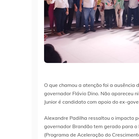
O que chamou a atenção foi a ausência d
governador Flávio Dino. Não apareceu 
Junior é candidato com apoio do ex-gove
Alexandre Padilha ressaltou o impacto po
governador Brandão tem gerado para o 
(Programa de Aceleração do Crescimento