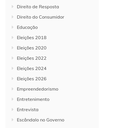
Direito de Resposta
Direito do Consumidor
Educação
Eleições 2018
Eleições 2020
Eleições 2022
Eleições 2024
Eleições 2026
Empreendedorismo
Entretenimento
Entrevista
Escândalo no Governo