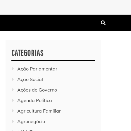
CATEGORIAS
Ação Parlamentar
Ação Social
Ações de Governo
Agenda Política
Agricultura Familiar
Agronegócio