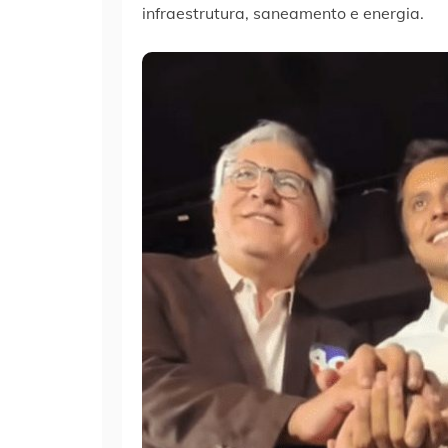
infraestrutura, saneamento e energia.