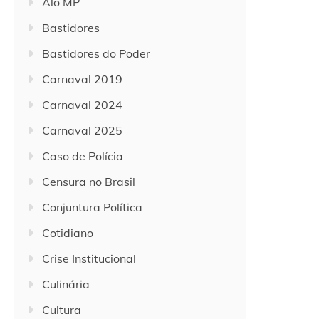
Alô MP
Bastidores
Bastidores do Poder
Carnaval 2019
Carnaval 2024
Carnaval 2025
Caso de Polícia
Censura no Brasil
Conjuntura Política
Cotidiano
Crise Institucional
Culinária
Cultura