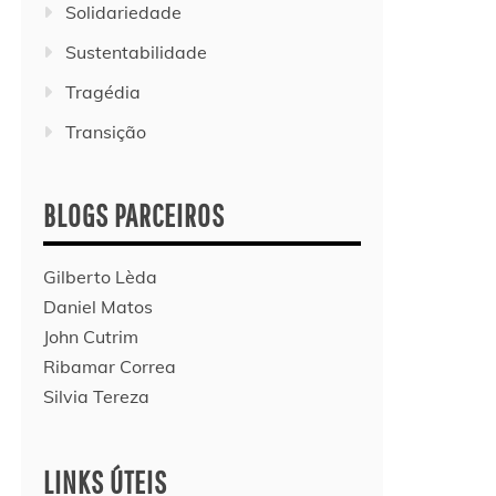
Solidariedade
Sustentabilidade
Tragédia
Transição
BLOGS PARCEIROS
Gilberto Lèda
Daniel Matos
John Cutrim
Ribamar Correa
Silvia Tereza
LINKS ÚTEIS