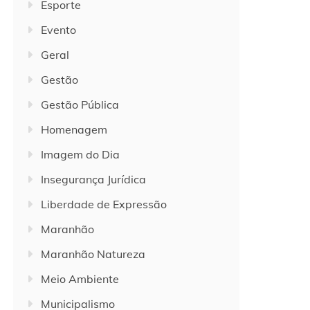
Esporte
Evento
Geral
Gestão
Gestão Pública
Homenagem
Imagem do Dia
Insegurança Jurídica
Liberdade de Expressão
Maranhão
Maranhão Natureza
Meio Ambiente
Municipalismo