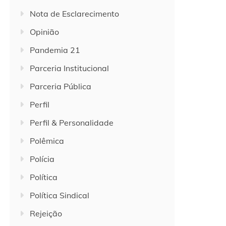
Nota de Esclarecimento
Opinião
Pandemia 21
Parceria Institucional
Parceria Pública
Perfil
Perfil & Personalidade
Polêmica
Polícia
Política
Política Sindical
Rejeição