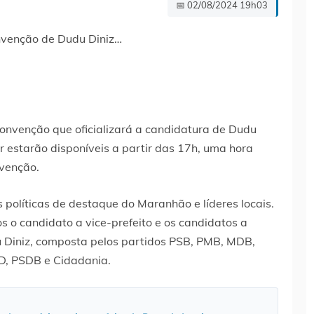
📅 02/08/2024 19h03
onvenção que oficializará a candidatura de Dudu
r estarão disponíveis a partir das 17h, uma hora
nvenção.
 políticas de destaque do Maranhão e líderes locais.
 o candidato a vice-prefeito e os candidatos a
 Diniz, composta pelos partidos PSB, PMB, MDB,
RD, PSDB e Cidadania.