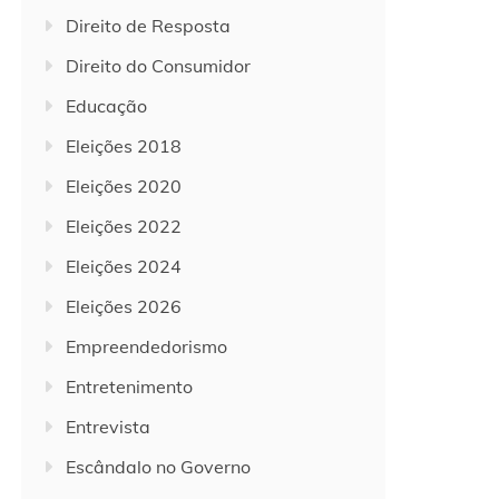
Direito de Resposta
Direito do Consumidor
Educação
Eleições 2018
Eleições 2020
Eleições 2022
Eleições 2024
Eleições 2026
Empreendedorismo
Entretenimento
Entrevista
Escândalo no Governo