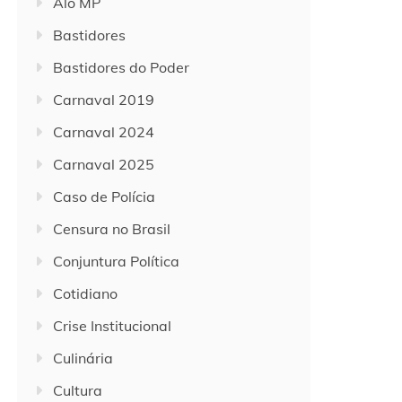
Alô MP
Bastidores
Bastidores do Poder
Carnaval 2019
Carnaval 2024
Carnaval 2025
Caso de Polícia
Censura no Brasil
Conjuntura Política
Cotidiano
Crise Institucional
Culinária
Cultura