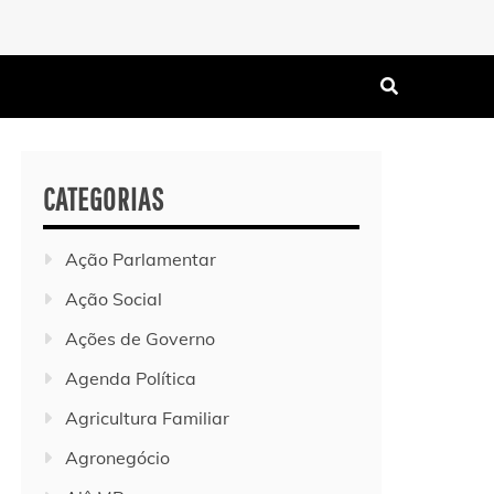
CATEGORIAS
Ação Parlamentar
Ação Social
Ações de Governo
Agenda Política
Agricultura Familiar
Agronegócio