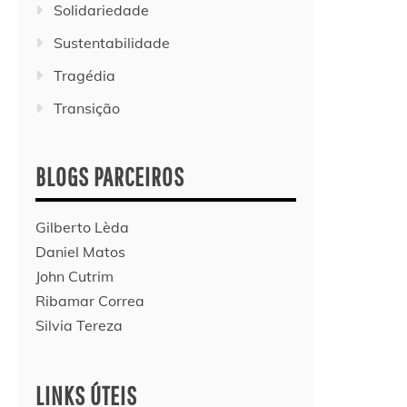
Solidariedade
Sustentabilidade
Tragédia
Transição
BLOGS PARCEIROS
Gilberto Lèda
Daniel Matos
John Cutrim
Ribamar Correa
Silvia Tereza
LINKS ÚTEIS