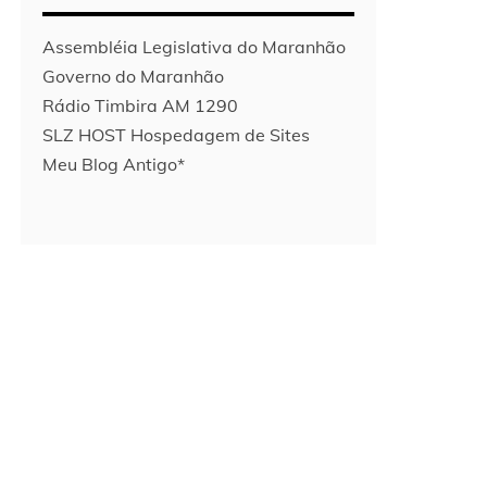
Assembléia Legislativa do Maranhão
Governo do Maranhão
Rádio Timbira AM 1290
SLZ HOST Hospedagem de Sites
Meu Blog Antigo*