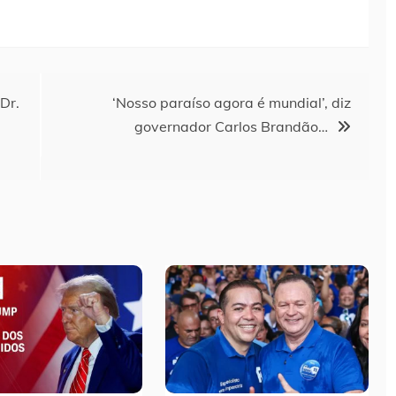
Dr.
‘Nosso paraíso agora é mundial’, diz
governador Carlos Brandão…