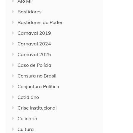
Alô MP
Bastidores
Bastidores do Poder
Carnaval 2019
Carnaval 2024
Carnaval 2025
Caso de Polícia
Censura no Brasil
Conjuntura Política
Cotidiano
Crise Institucional
Culinária
Cultura