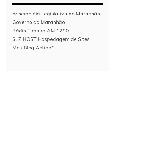
Assembléia Legislativa do Maranhão
Governo do Maranhão
Rádio Timbira AM 1290
SLZ HOST Hospedagem de Sites
Meu Blog Antigo*