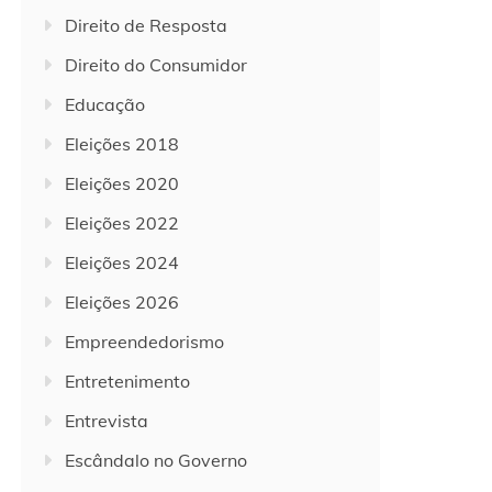
Direito de Resposta
Direito do Consumidor
Educação
Eleições 2018
Eleições 2020
Eleições 2022
Eleições 2024
Eleições 2026
Empreendedorismo
Entretenimento
Entrevista
Escândalo no Governo