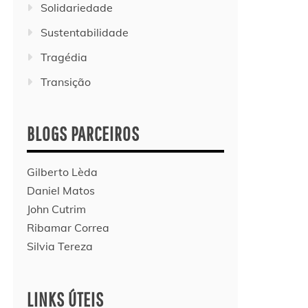
Solidariedade
Sustentabilidade
Tragédia
Transição
BLOGS PARCEIROS
Gilberto Lèda
Daniel Matos
John Cutrim
Ribamar Correa
Silvia Tereza
LINKS ÚTEIS