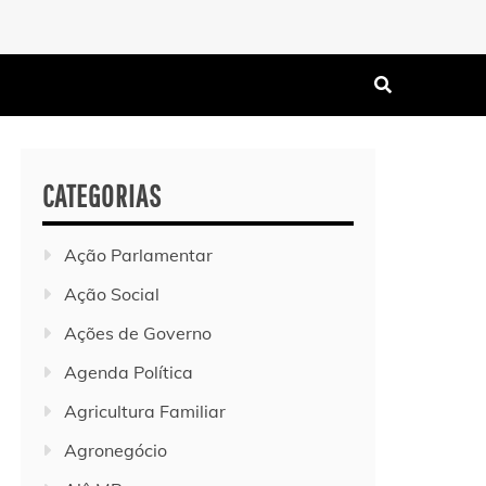
CATEGORIAS
Ação Parlamentar
Ação Social
Ações de Governo
Agenda Política
Agricultura Familiar
Agronegócio