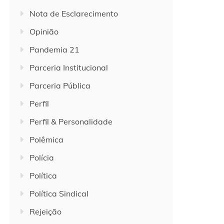
Nota de Esclarecimento
Opinião
Pandemia 21
Parceria Institucional
Parceria Pública
Perfil
Perfil & Personalidade
Polêmica
Polícia
Política
Política Sindical
Rejeição