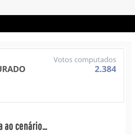
a ao cenário…