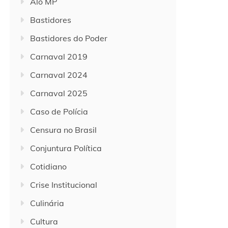
Alô MP
Bastidores
Bastidores do Poder
Carnaval 2019
Carnaval 2024
Carnaval 2025
Caso de Polícia
Censura no Brasil
Conjuntura Política
Cotidiano
Crise Institucional
Culinária
Cultura