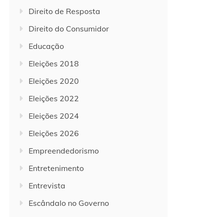
Direito de Resposta
Direito do Consumidor
Educação
Eleições 2018
Eleições 2020
Eleições 2022
Eleições 2024
Eleições 2026
Empreendedorismo
Entretenimento
Entrevista
Escândalo no Governo