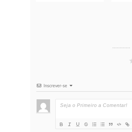
Inscrever-se