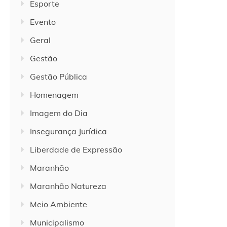
Esporte
Evento
Geral
Gestão
Gestão Pública
Homenagem
Imagem do Dia
Insegurança Jurídica
Liberdade de Expressão
Maranhão
Maranhão Natureza
Meio Ambiente
Municipalismo