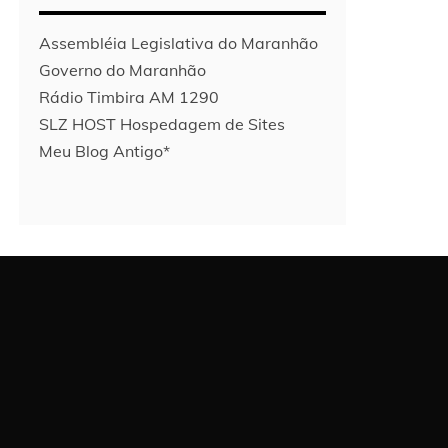
Assembléia Legislativa do Maranhão
Governo do Maranhão
Rádio Timbira AM 1290
SLZ HOST Hospedagem de Sites
Meu Blog Antigo*