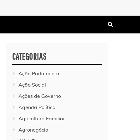
CATEGORIAS
Ação Parlamentar
Ação Social
Ações de Governo
Agenda Política
Agricultura Familiar
Agronegócio