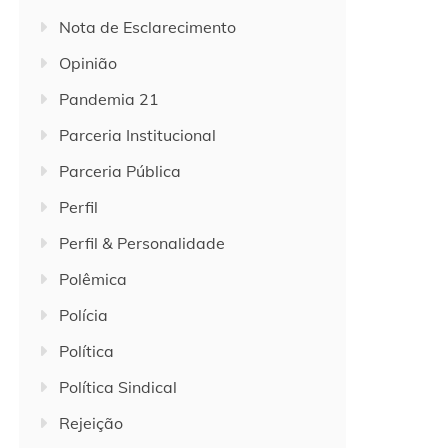
Nota de Esclarecimento
Opinião
Pandemia 21
Parceria Institucional
Parceria Pública
Perfil
Perfil & Personalidade
Polêmica
Polícia
Política
Política Sindical
Rejeição