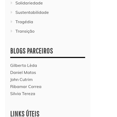
Solidariedade
Sustentabilidade
Tragédia
Transição
BLOGS PARCEIROS
Gilberto Lèda
Daniel Matos
John Cutrim
Ribamar Correa
Silvia Tereza
LINKS ÚTEIS