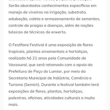
Serão abordados conhecimentos específicos em
manejo de viveiros na irrigação, substrato,
adubação, coleta e armazenamento de sementes,
controle de pragas e doenças, além de noções
básicas de técnicas de enxerto.
O Festflora Festival é uma exposição de flores
tropicais, plantas ornamentais e hortaliças,
realizado há 21 anos pela Comunidade de
Vassoural, que será retomado com o apoio da
Prefeitura de Paço do Lumiar, por meio da
Secretaria Municipal de Indústria, Comércio e
Turismo (Semict). Durante o festival também terá
exposições de flores, plantas, hortaliças,
palestras, oficinas, atividades culturais e muito
mais.