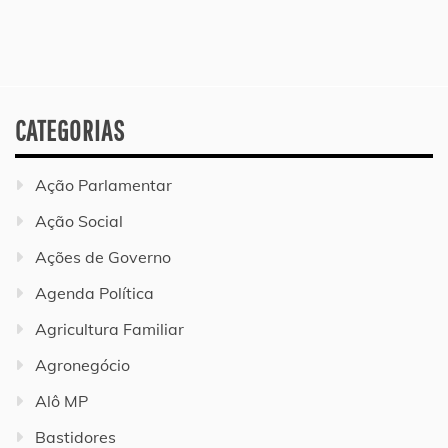
CATEGORIAS
Ação Parlamentar
Ação Social
Ações de Governo
Agenda Política
Agricultura Familiar
Agronegócio
Alô MP
Bastidores