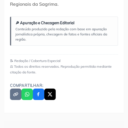
Regionais da Sagrima.
🔎 Apuração e Checagem Editorial
Conteúdo produzido pela redação com base em apuração
jornalística própria, checagem de fatos e fontes oficiais da
região.
📝 Redação / Cobertura Especial
⚖️ Todos os direitos reservados. Reprodução permitida mediante
citação da fonte.
COMPARTILHAR: