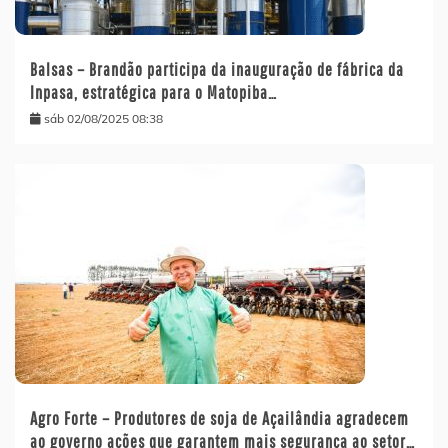
Balsas – Brandão participa da inauguração de fábrica da
Inpasa, estratégica para o Matopiba…
sáb 02/08/2025 08:38
Agro Forte – Produtores de soja de Açailândia agradecem
ao governo ações que garantem mais segurança ao setor…