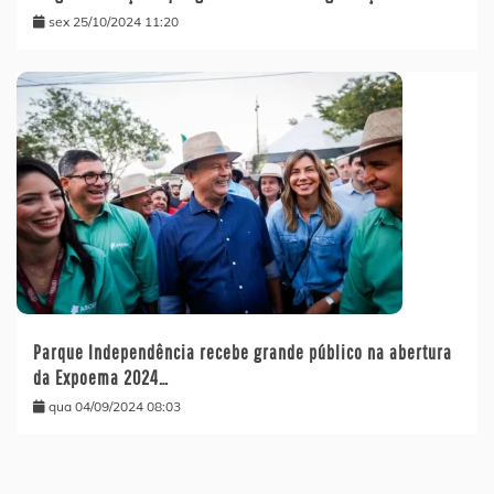
sex 25/10/2024 11:20
Parque Independência recebe grande público na abertura
da Expoema 2024…
qua 04/09/2024 08:03