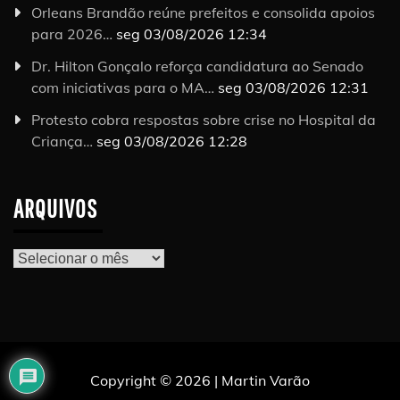
Orleans Brandão reúne prefeitos e consolida apoios
para 2026…
seg 03/08/2026 12:34
Dr. Hilton Gonçalo reforça candidatura ao Senado
com iniciativas para o MA…
seg 03/08/2026 12:31
Protesto cobra respostas sobre crise no Hospital da
Criança…
seg 03/08/2026 12:28
ARQUIVOS
Arquivos
Copyright © 2026 | Martin Varão