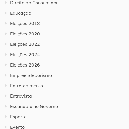
Direito do Consumidor
Educação
Eleições 2018
Eleições 2020
Eleições 2022
Eleições 2024
Eleições 2026
Empreendedorismo
Entretenimento
Entrevista
Escândalo no Governo
Esporte
Evento