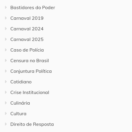
Bastidores do Poder
Carnaval 2019
Carnaval 2024
Carnaval 2025
Caso de Polícia
Censura no Brasil
Conjuntura Política
Cotidiano
Crise Institucional
Culinária
Cultura
Direito de Resposta