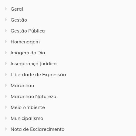
Geral
Gestão
Gestão Pública
Homenagem
Imagem do Dia
Insegurança Jurídica
Liberdade de Expressão
Maranhão
Maranhão Natureza
Meio Ambiente
Municipalismo
Nota de Esclarecimento