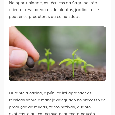
Na oportunidade, os técnicos da Sagrima irão
orientar revendedores de plantas, jardineiros e
pequenos produtores da comunidade.
Durante a oficina, o público irá aprender as
técnicas sobre o manejo adequado no processo de
produção de mudas, tanto nativas, quanto
exóticas, e aplicar na sua pequena produção.