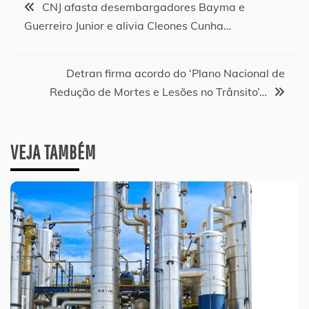
Navegação
CNJ afasta desembargadores Bayma e
Guerreiro Junior e alivia Cleones Cunha…
de
Post
Detran firma acordo do ‘Plano Nacional de
Redução de Mortes e Lesões no Trânsito’…
VEJA TAMBÉM