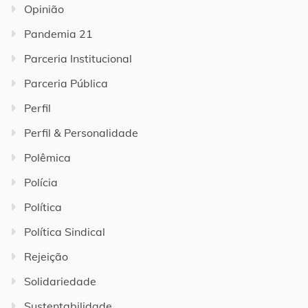
Opinião
Pandemia 21
Parceria Institucional
Parceria Pública
Perfil
Perfil & Personalidade
Polêmica
Polícia
Política
Política Sindical
Rejeição
Solidariedade
Sustentabilidade