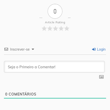
0
Article Rating
Inscrever-se
Login
0
COMENTÁRIOS