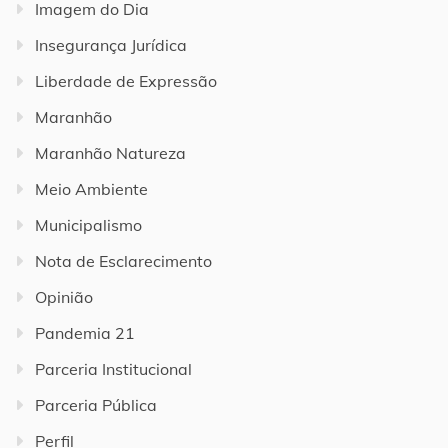
Imagem do Dia
Insegurança Jurídica
Liberdade de Expressão
Maranhão
Maranhão Natureza
Meio Ambiente
Municipalismo
Nota de Esclarecimento
Opinião
Pandemia 21
Parceria Institucional
Parceria Pública
Perfil