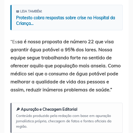
📖 LEIA TAMBÉM:
Protesto cobra respostas sobre crise no Hospital da
Criança…
“Es
sa é nossa proposta de número 22 que visa
garantir água potável a 95% dos lares. Nossa
equipe segue trabalhando forte no sentido de
oferecer aquilo que população mais anseia. Como
médico sei que o consumo de água potável pode
melhorar a qualidade de vida das pessoas e
assim, reduzir inúmeros problemas de saúde.”
🔎 Apuração e Checagem Editorial
Conteúdo produzido pela redação com base em apuração
jornalística própria, checagem de fatos e fontes oficiais da
região.