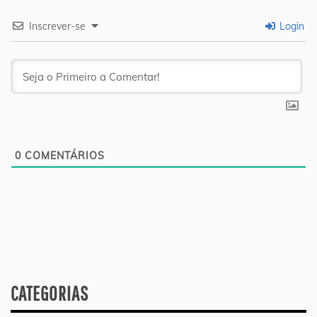
Inscrever-se
Login
0
COMENTÁRIOS
CATEGORIAS