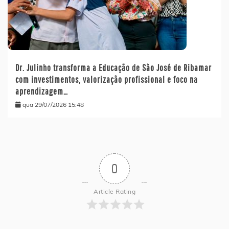
Dr. Julinho transforma a Educação de São José de Ribamar
com investimentos, valorização profissional e foco na
aprendizagem…
qua 29/07/2026 15:48
0
Article Rating