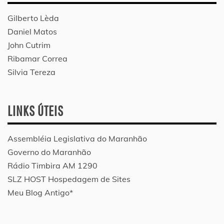
Gilberto Lèda
Daniel Matos
John Cutrim
Ribamar Correa
Silvia Tereza
LINKS ÚTEIS
Assembléia Legislativa do Maranhão
Governo do Maranhão
Rádio Timbira AM 1290
SLZ HOST Hospedagem de Sites
Meu Blog Antigo*