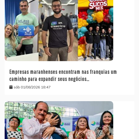
Empresas maranhenses encontram nas franquias um
caminho para expandir seus negócios…
sáb 01/08/2026 18:47