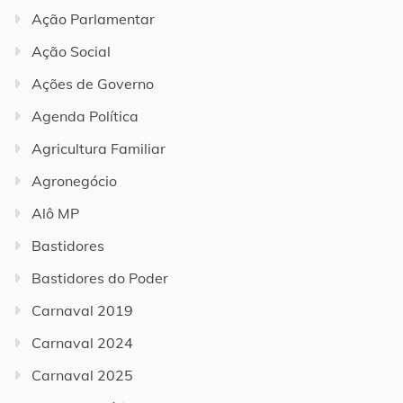
Ação Parlamentar
Ação Social
Ações de Governo
Agenda Política
Agricultura Familiar
Agronegócio
Alô MP
Bastidores
Bastidores do Poder
Carnaval 2019
Carnaval 2024
Carnaval 2025