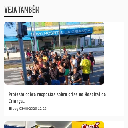
VEJA TAMBÉM
Protesto cobra respostas sobre crise no Hospital da
Criança…
seg 03/08/2026 12:28