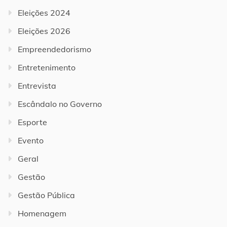
Eleições 2024
Eleições 2026
Empreendedorismo
Entretenimento
Entrevista
Escândalo no Governo
Esporte
Evento
Geral
Gestão
Gestão Pública
Homenagem