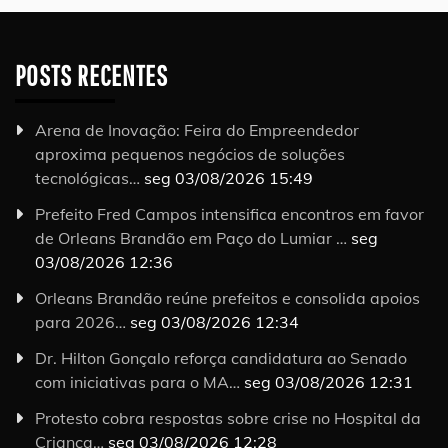
POSTS RECENTES
Arena de Inovação: Feira do Empreendedor
aproxima pequenos negócios de soluções
tecnológicas…
seg 03/08/2026 15:49
Prefeito Fred Campos intensifica encontros em favor
de Orleans Brandão em Paço do Lumiar …
seg
03/08/2026 12:36
Orleans Brandão reúne prefeitos e consolida apoios
para 2026…
seg 03/08/2026 12:34
Dr. Hilton Gonçalo reforça candidatura ao Senado
com iniciativas para o MA…
seg 03/08/2026 12:31
Protesto cobra respostas sobre crise no Hospital da
Criança…
seg 03/08/2026 12:28