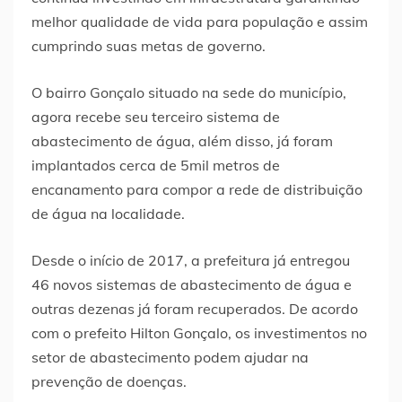
melhor qualidade de vida para população e assim
cumprindo suas metas de governo.
O bairro Gonçalo situado na sede do município,
agora recebe seu terceiro sistema de
abastecimento de água, além disso, já foram
implantados cerca de 5mil metros de
encanamento para compor a rede de distribuição
de água na localidade.
Desde o início de 2017, a prefeitura já entregou
46 novos sistemas de abastecimento de água e
outras dezenas já foram recuperados. De acordo
com o prefeito Hilton Gonçalo, os investimentos no
setor de abastecimento podem ajudar na
prevenção de doenças.