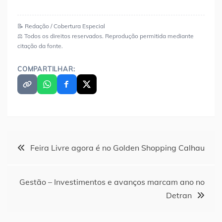
📝 Redação / Cobertura Especial
⚖️ Todos os direitos reservados. Reprodução permitida mediante
citação da fonte.
COMPARTILHAR:
Navegação
Feira Livre agora é no Golden Shopping Calhau
de
Gestão – Investimentos e avanços marcam ano no
Post
Detran