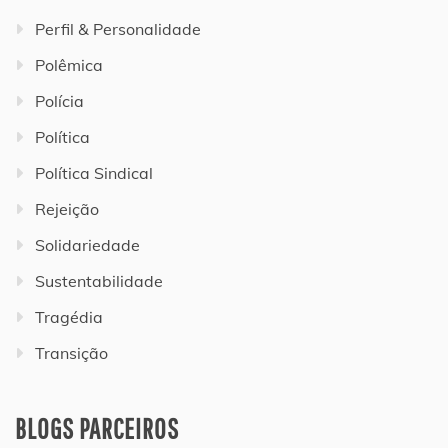
Perfil & Personalidade
Polêmica
Polícia
Política
Política Sindical
Rejeição
Solidariedade
Sustentabilidade
Tragédia
Transição
BLOGS PARCEIROS