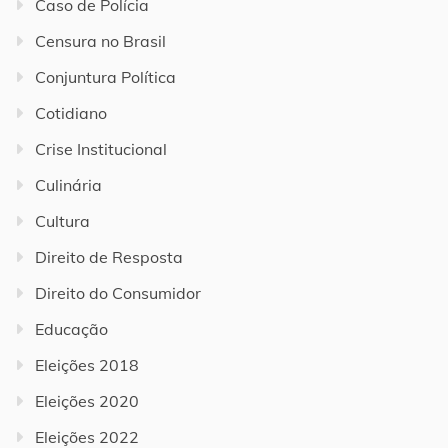
Caso de Polícia
Censura no Brasil
Conjuntura Política
Cotidiano
Crise Institucional
Culinária
Cultura
Direito de Resposta
Direito do Consumidor
Educação
Eleições 2018
Eleições 2020
Eleições 2022