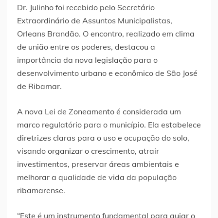
Dr. Julinho foi recebido pelo Secretário
Extraordinário de Assuntos Municipalistas,
Orleans Brandão. O encontro, realizado em clima
de união entre os poderes, destacou a
importância da nova legislação para o
desenvolvimento urbano e econômico de São José
de Ribamar.
A nova Lei de Zoneamento é considerada um
marco regulatório para o município. Ela estabelece
diretrizes claras para o uso e ocupação do solo,
visando organizar o crescimento, atrair
investimentos, preservar áreas ambientais e
melhorar a qualidade de vida da população
ribamarense.
“Este é um instrumento fundamental para guiar o