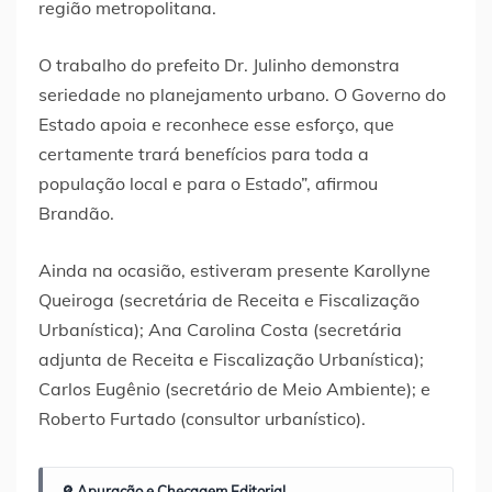
região metropolitana.
O trabalho do prefeito Dr. Julinho demonstra
seriedade no planejamento urbano. O Governo do
Estado apoia e reconhece esse esforço, que
certamente trará benefícios para toda a
população local e para o Estado”, afirmou
Brandão.
Ainda na ocasião, estiveram presente Karollyne
Queiroga (secretária de Receita e Fiscalização
Urbanística); Ana Carolina Costa (secretária
adjunta de Receita e Fiscalização Urbanística);
Carlos Eugênio (secretário de Meio Ambiente); e
Roberto Furtado (consultor urbanístico).
🔎 Apuração e Checagem Editorial