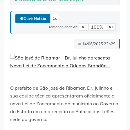
🔊
Ouvir Notícia
1x
100%
Tamanho do texto:
A-
A+
📅 14/08/2025 22h29
O prefeito de São José de Ribamar, Dr. Julinho e
sua equipe técnica apresentaram oficialmente a
nova Lei de Zoneamento do município ao Governo
do Estado em uma reunião no Palácio dos Leões,
sede do governo.