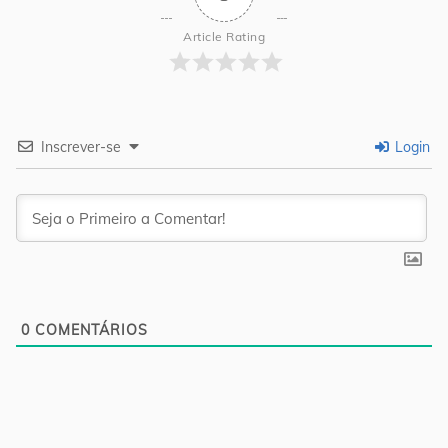
Article Rating
Inscrever-se
Login
0
COMENTÁRIOS