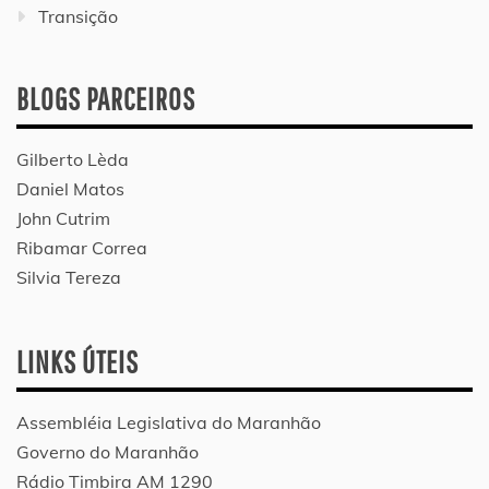
Transição
BLOGS PARCEIROS
Gilberto Lèda
Daniel Matos
John Cutrim
Ribamar Correa
Silvia Tereza
LINKS ÚTEIS
Assembléia Legislativa do Maranhão
Governo do Maranhão
Rádio Timbira AM 1290