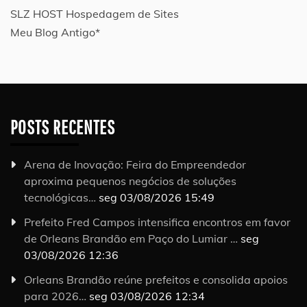
SLZ HOST Hospedagem de Sites
Meu Blog Antigo*
POSTS RECENTES
Arena de Inovação: Feira do Empreendedor
aproxima pequenos negócios de soluções
tecnológicas…
seg 03/08/2026 15:49
Prefeito Fred Campos intensifica encontros em favor
de Orleans Brandão em Paço do Lumiar …
seg
03/08/2026 12:36
Orleans Brandão reúne prefeitos e consolida apoios
para 2026…
seg 03/08/2026 12:34