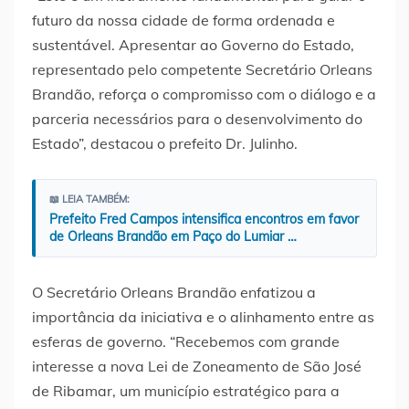
futuro da nossa cidade de forma ordenada e
sustentável. Apresentar ao Governo do Estado,
representado pelo competente Secretário Orleans
Brandão, reforça o compromisso com o diálogo e a
parceria necessários para o desenvolvimento do
Estado”, destacou o prefeito Dr. Julinho.
📖 LEIA TAMBÉM:
Prefeito Fred Campos intensifica encontros em favor
de Orleans Brandão em Paço do Lumiar …
O Secretário Orleans Brandão enfatizou a
importância da iniciativa e o alinhamento entre as
esferas de governo. “Recebemos com grande
interesse a nova Lei de Zoneamento de São José
de Ribamar, um município estratégico para a