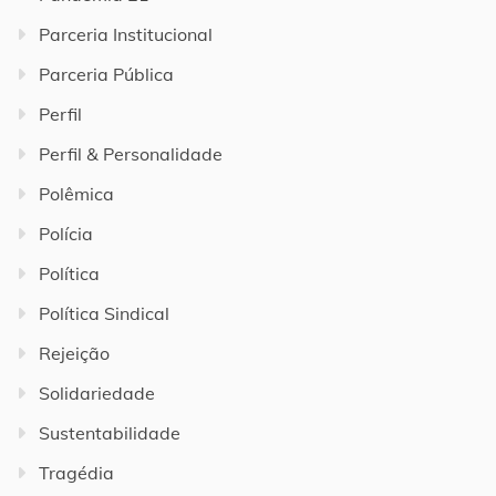
Parceria Institucional
Parceria Pública
Perfil
Perfil & Personalidade
Polêmica
Polícia
Política
Política Sindical
Rejeição
Solidariedade
Sustentabilidade
Tragédia