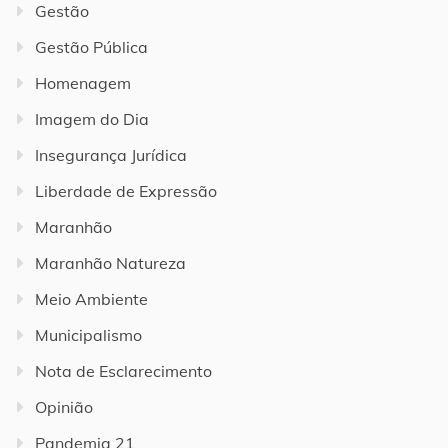
Gestão
Gestão Pública
Homenagem
Imagem do Dia
Insegurança Jurídica
Liberdade de Expressão
Maranhão
Maranhão Natureza
Meio Ambiente
Municipalismo
Nota de Esclarecimento
Opinião
Pandemia 21