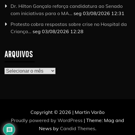
Dr. Hilton Gonçalo reforça candidatura ao Senado
com iniciativas para o MA…
seg 03/08/2026 12:31
Protesto cobra respostas sobre crise no Hospital da
Criança…
seg 03/08/2026 12:28
ARQUIVOS
Arquivos
Copyright © 2026 | Martin Varão
Proudly powered by WordPress
|
Theme: Mag and
News by
Candid Themes
.