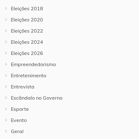
Eleições 2018
Eleições 2020
Eleições 2022
Eleições 2024
Eleições 2026
Empreendedorismo
Entretenimento
Entrevista
Escândalo no Governo
Esporte
Evento
Geral