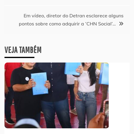
Post
Em vídeo, diretor do Detran esclarece alguns
pontos sobre como adquirir a ‘CHN Social’…
VEJA TAMBÉM