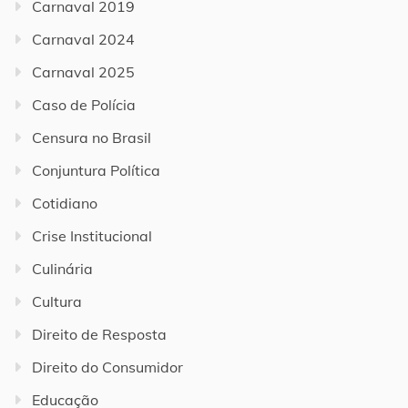
Carnaval 2019
Carnaval 2024
Carnaval 2025
Caso de Polícia
Censura no Brasil
Conjuntura Política
Cotidiano
Crise Institucional
Culinária
Cultura
Direito de Resposta
Direito do Consumidor
Educação