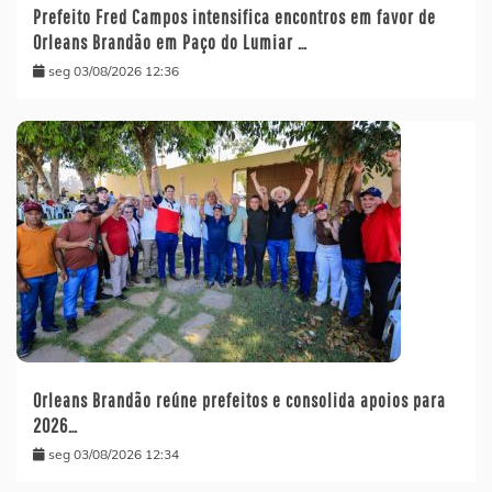
Prefeito Fred Campos intensifica encontros em favor de
Orleans Brandão em Paço do Lumiar …
seg 03/08/2026 12:36
Orleans Brandão reúne prefeitos e consolida apoios para
2026…
seg 03/08/2026 12:34