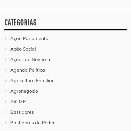
CATEGORIAS
Ação Parlamentar
Ação Social
Ações de Governo
Agenda Política
Agricultura Familiar
Agronegócio
Alô MP
Bastidores
Bastidores do Poder