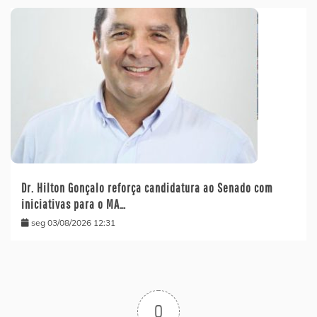
Dr. Hilton Gonçalo reforça candidatura ao Senado com
iniciativas para o MA…
seg 03/08/2026 12:31
0