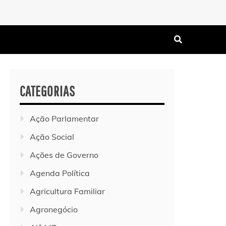
CATEGORIAS
Ação Parlamentar
Ação Social
Ações de Governo
Agenda Política
Agricultura Familiar
Agronegócio