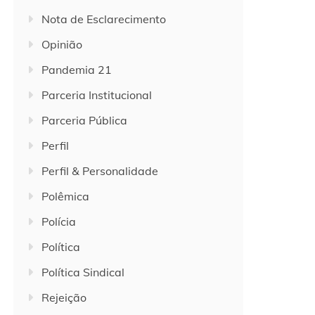
Nota de Esclarecimento
Opinião
Pandemia 21
Parceria Institucional
Parceria Pública
Perfil
Perfil & Personalidade
Polêmica
Polícia
Política
Política Sindical
Rejeição