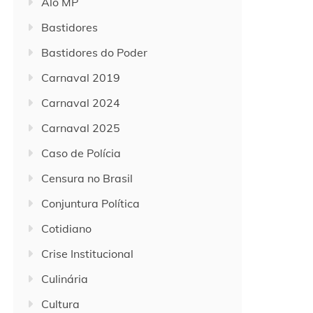
Alô MP
Bastidores
Bastidores do Poder
Carnaval 2019
Carnaval 2024
Carnaval 2025
Caso de Polícia
Censura no Brasil
Conjuntura Política
Cotidiano
Crise Institucional
Culinária
Cultura