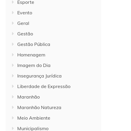
Esporte
Evento
Geral
Gestão
Gestão Pública
Homenagem
Imagem do Dia
Insegurança Jurídica
Liberdade de Expressão
Maranhão
Maranhão Natureza
Meio Ambiente
Municipalismo