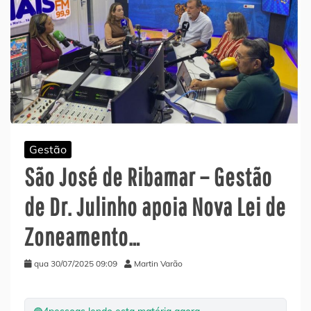
Gestão
São José de Ribamar – Gestão
de Dr. Julinho apoia Nova Lei de
Zoneamento…
qua 30/07/2025 09:09
Martin Varão