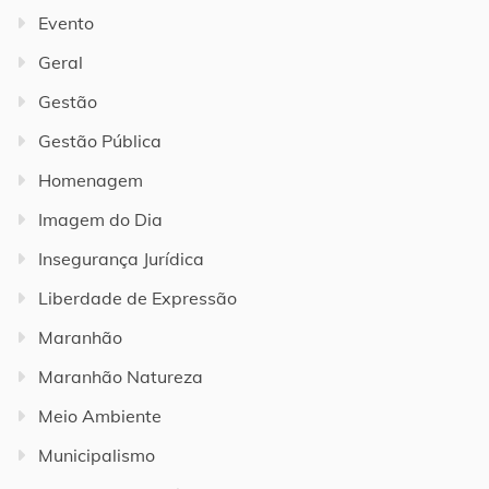
Evento
Geral
Gestão
Gestão Pública
Homenagem
Imagem do Dia
Insegurança Jurídica
Liberdade de Expressão
Maranhão
Maranhão Natureza
Meio Ambiente
Municipalismo