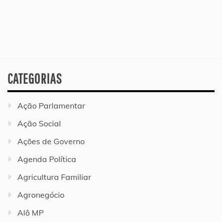
CATEGORIAS
Ação Parlamentar
Ação Social
Ações de Governo
Agenda Política
Agricultura Familiar
Agronegócio
Alô MP