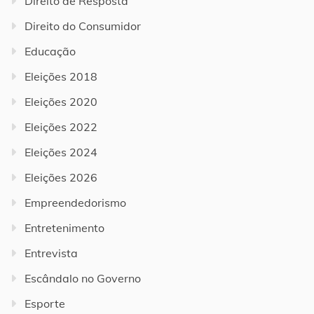
Direito de Resposta
Direito do Consumidor
Educação
Eleições 2018
Eleições 2020
Eleições 2022
Eleições 2024
Eleições 2026
Empreendedorismo
Entretenimento
Entrevista
Escândalo no Governo
Esporte