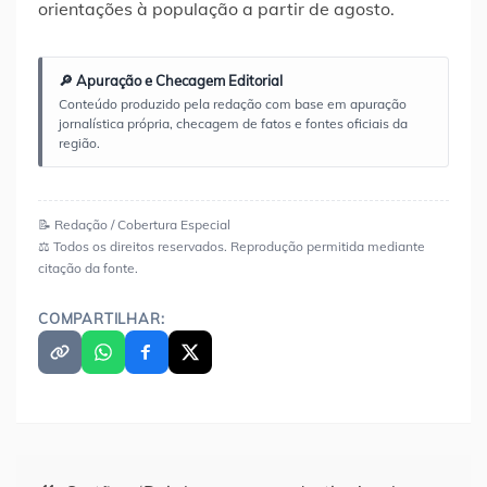
orientações à população a partir de agosto.
🔎 Apuração e Checagem Editorial
Conteúdo produzido pela redação com base em apuração
jornalística própria, checagem de fatos e fontes oficiais da
região.
📝 Redação / Cobertura Especial
⚖️ Todos os direitos reservados. Reprodução permitida mediante
citação da fonte.
COMPARTILHAR:
Navegação