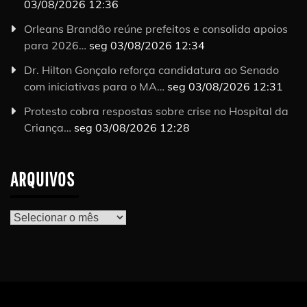
03/08/2026 12:36
Orleans Brandão reúne prefeitos e consolida apoios
para 2026…
seg 03/08/2026 12:34
Dr. Hilton Gonçalo reforça candidatura ao Senado
com iniciativas para o MA…
seg 03/08/2026 12:31
Protesto cobra respostas sobre crise no Hospital da
Criança…
seg 03/08/2026 12:28
ARQUIVOS
Arquivos