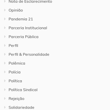
Nota de Esclarecimento
Opinião
Pandemia 21
Parceria Institucional
Parceria Pública
Perfil
Perfil & Personalidade
Polêmica
Polícia
Política
Política Sindical
Rejeição
Solidariedade