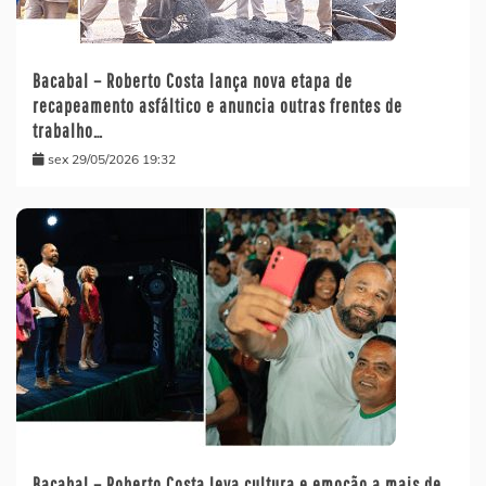
Bacabal – Roberto Costa lança nova etapa de
recapeamento asfáltico e anuncia outras frentes de
trabalho…
sex 29/05/2026 19:32
Bacabal – Roberto Costa leva cultura e emoção a mais de