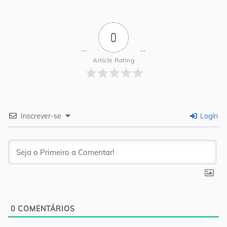
0
Article Rating
Inscrever-se
Login
0
COMENTÁRIOS