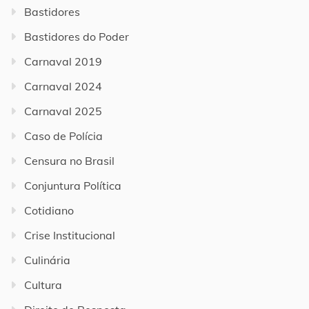
Bastidores
Bastidores do Poder
Carnaval 2019
Carnaval 2024
Carnaval 2025
Caso de Polícia
Censura no Brasil
Conjuntura Política
Cotidiano
Crise Institucional
Culinária
Cultura