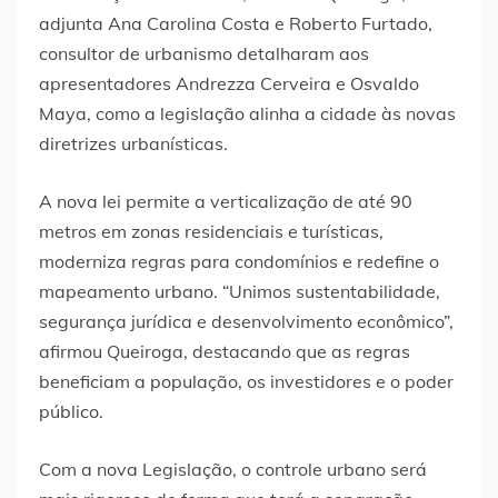
adjunta Ana Carolina Costa e Roberto Furtado,
consultor de urbanismo detalharam aos
apresentadores Andrezza Cerveira e Osvaldo
Maya, como a legislação alinha a cidade às novas
diretrizes urbanísticas.
A nova lei permite a verticalização de até 90
metros em zonas residenciais e turísticas,
moderniza regras para condomínios e redefine o
mapeamento urbano. “Unimos sustentabilidade,
segurança jurídica e desenvolvimento econômico”,
afirmou Queiroga, destacando que as regras
beneficiam a população, os investidores e o poder
público.
Com a nova Legislação, o controle urbano será