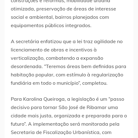
construções e reformas, mobilidade urbana
otimizada, preservação de áreas de interesse
social e ambiental, bairros planejados com
equipamentos públicos integrados.
A secretária enfatizou que a lei traz agilidade no
licenciamento de obras e incentivos à
verticalização, combatendo a expansão
desordenada. “Teremos áreas bem definidas para
habitação popular, com estímulo à regularização
fundiária em todo o município”, completou.
Para Karolina Queiroga, a legislação é um “passo
decisivo para tornar São José de Ribamar uma
cidade mais justa, organizada e preparada para o
futuro”. A implementação será monitorada pela
Secretaria de Fiscalização Urbanística, com