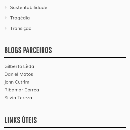
Sustentabilidade
Tragédia
Transição
BLOGS PARCEIROS
Gilberto Lèda
Daniel Matos
John Cutrim
Ribamar Correa
Silvia Tereza
LINKS ÚTEIS