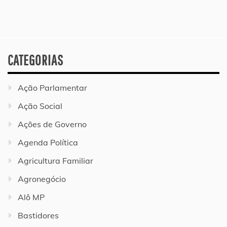
CATEGORIAS
Ação Parlamentar
Ação Social
Ações de Governo
Agenda Política
Agricultura Familiar
Agronegócio
Alô MP
Bastidores