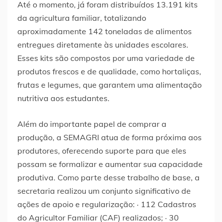
Até o momento, já foram distribuídos 13.191 kits
da agricultura familiar, totalizando
aproximadamente 142 toneladas de alimentos
entregues diretamente às unidades escolares.
Esses kits são compostos por uma variedade de
produtos frescos e de qualidade, como hortaliças,
frutas e legumes, que garantem uma alimentação
nutritiva aos estudantes.
Além do importante papel de comprar a
produção, a SEMAGRI atua de forma próxima aos
produtores, oferecendo suporte para que eles
possam se formalizar e aumentar sua capacidade
produtiva. Como parte desse trabalho de base, a
secretaria realizou um conjunto significativo de
ações de apoio e regularização: · 112 Cadastros
do Agricultor Familiar (CAF) realizados; · 30