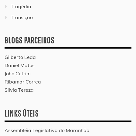
Tragédia
Transição
BLOGS PARCEIROS
Gilberto Lèda
Daniel Matos
John Cutrim
Ribamar Correa
Silvia Tereza
LINKS ÚTEIS
Assembléia Legislativa do Maranhão