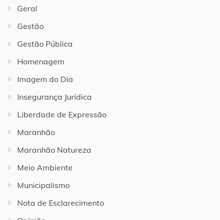
Geral
Gestão
Gestão Pública
Homenagem
Imagem do Dia
Insegurança Jurídica
Liberdade de Expressão
Maranhão
Maranhão Natureza
Meio Ambiente
Municipalismo
Nota de Esclarecimento