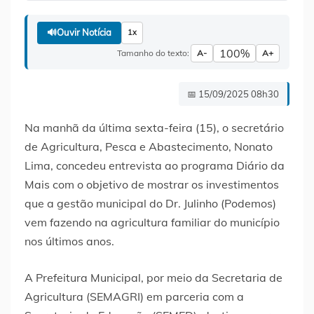
🔊
Ouvir Notícia
1x
100%
Tamanho do texto:
A-
A+
📅 15/09/2025 08h30
Na manhã da última sexta-feira (15), o secretário
de Agricultura, Pesca e Abastecimento, Nonato
Lima, concedeu entrevista ao programa Diário da
Mais com o objetivo de mostrar os investimentos
que a gestão municipal do Dr. Julinho (Podemos)
vem fazendo na agricultura familiar do município
nos últimos anos.
A Prefeitura Municipal, por meio da Secretaria de
Agricultura (SEMAGRI) em parceria com a