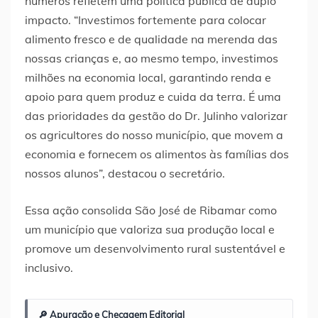
números refletem uma política pública de duplo
impacto. “Investimos fortemente para colocar
alimento fresco e de qualidade na merenda das
nossas crianças e, ao mesmo tempo, investimos
milhões na economia local, garantindo renda e
apoio para quem produz e cuida da terra. É uma
das prioridades da gestão do Dr. Julinho valorizar
os agricultores do nosso município, que movem a
economia e fornecem os alimentos às famílias dos
nossos alunos”, destacou o secretário.
Essa ação consolida São José de Ribamar como
um município que valoriza sua produção local e
promove um desenvolvimento rural sustentável e
inclusivo.
🔎 Apuração e Checagem Editorial