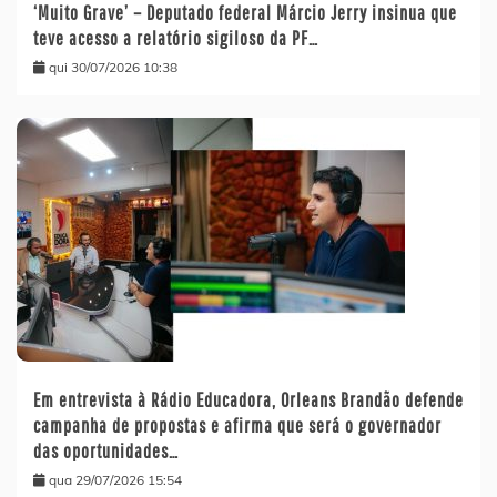
‘Muito Grave’ – Deputado federal Márcio Jerry insinua que
teve acesso a relatório sigiloso da PF…
qui 30/07/2026 10:38
Em entrevista à Rádio Educadora, Orleans Brandão defende
campanha de propostas e afirma que será o governador
das oportunidades…
qua 29/07/2026 15:54