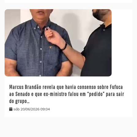
Marcus Brandão revela que havia consenso sobre Fufuca
ao Senado e que ex-ministro falou em “pedido” para sair
do grupo…
sáb 20/06/2026 09:04