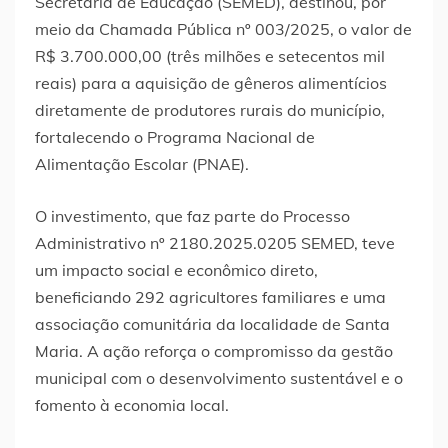
Secretaria de Educação (SEMED), destinou, por
meio da Chamada Pública nº 003/2025, o valor de
R$ 3.700.000,00 (três milhões e setecentos mil
reais) para a aquisição de gêneros alimentícios
diretamente de produtores rurais do município,
fortalecendo o Programa Nacional de
Alimentação Escolar (PNAE).
O investimento, que faz parte do Processo
Administrativo nº 2180.2025.0205 SEMED, teve
um impacto social e econômico direto,
beneficiando 292 agricultores familiares e uma
associação comunitária da localidade de Santa
Maria. A ação reforça o compromisso da gestão
municipal com o desenvolvimento sustentável e o
fomento à economia local.