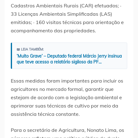
Cadastros Ambientais Rurais (CAR) efetuados; ·
33 Licenças Ambientais Simplificadas (LAS)
emitidas; · 160 visitas técnicas para orientação e
acompanhamento das propriedades.
📖 LEIA TAMBÉM:
‘Muito Grave’ – Deputado federal Márcio Jerry insinua
que teve acesso a relatório sigiloso da PF…
Essas medidas foram importantes para incluir os
agricultores no mercado formal, garantir que
estejam de acordo com a legislação ambiental e
aprimorar suas técnicas de cultivo por meio da
assistência técnica constante.
Para o secretário de Agricultura, Nonato Lima, os