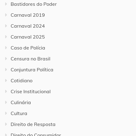
Bastidores do Poder
Carnaval 2019
Carnaval 2024
Carnaval 2025
Caso de Polícia
Censura no Brasil
Conjuntura Política
Cotidiano
Crise Institucional
Culinária
Cultura
Direito de Resposta
Direito do Consumidor