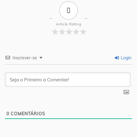
0
Article Rating
Inscrever-se
Login
0
COMENTÁRIOS