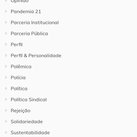
Opinião
Pandemia 21
Parceria Institucional
Parceria Pública
Perfil
Perfil & Personalidade
Polêmica
Polícia
Política
Política Sindical
Rejeição
Solidariedade
Sustentabilidade