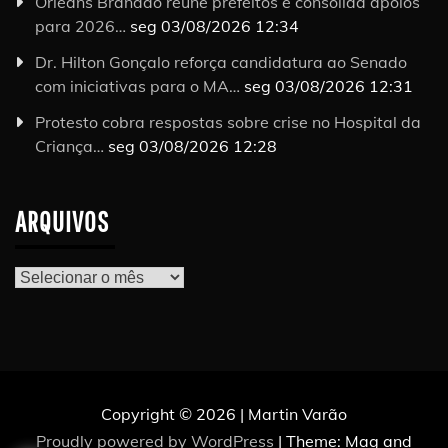
Orleans Brandão reúne prefeitos e consolida apoios
para 2026…
seg 03/08/2026 12:34
Dr. Hilton Gonçalo reforça candidatura ao Senado
com iniciativas para o MA…
seg 03/08/2026 12:31
Protesto cobra respostas sobre crise no Hospital da
Criança…
seg 03/08/2026 12:28
ARQUIVOS
Arquivos
Copyright © 2026 | Martin Varão
Proudly powered by WordPress
|
Theme: Mag and