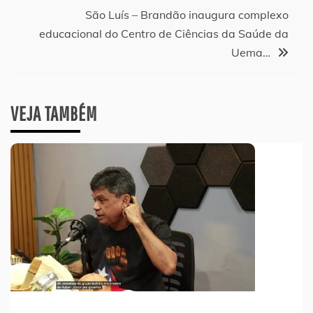
Post
São Luís – Brandão inaugura complexo
educacional do Centro de Ciências da Saúde da
Uema…
VEJA TAMBÉM