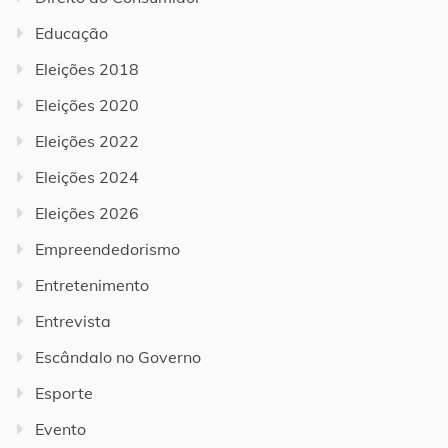
Educação
Eleições 2018
Eleições 2020
Eleições 2022
Eleições 2024
Eleições 2026
Empreendedorismo
Entretenimento
Entrevista
Escândalo no Governo
Esporte
Evento