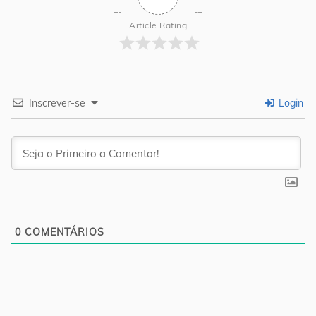
Article Rating
Inscrever-se
Login
0
COMENTÁRIOS