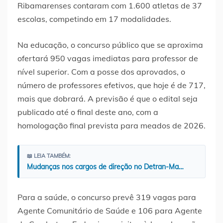
Ribamarenses contaram com 1.600 atletas de 37
escolas, competindo em 17 modalidades.
Na educação, o concurso público que se aproxima
ofertará 950 vagas imediatas para professor de
nível superior. Com a posse dos aprovados, o
número de professores efetivos, que hoje é de 717,
mais que dobrará. A previsão é que o edital seja
publicado até o final deste ano, com a
homologação final prevista para meados de 2026.
📖 LEIA TAMBÉM:
Mudanças nos cargos de direção no Detran-Ma…
Para a saúde, o concurso prevê 319 vagas para
Agente Comunitário de Saúde e 106 para Agente