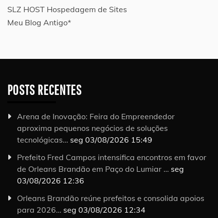
SLZ HOST Hospedagem de Sites
Meu Blog Antigo*
POSTS RECENTES
Arena de Inovação: Feira do Empreendedor
aproxima pequenos negócios de soluções
tecnológicas…
seg 03/08/2026 15:49
Prefeito Fred Campos intensifica encontros em favor
de Orleans Brandão em Paço do Lumiar …
seg
03/08/2026 12:36
Orleans Brandão reúne prefeitos e consolida apoios
para 2026…
seg 03/08/2026 12:34