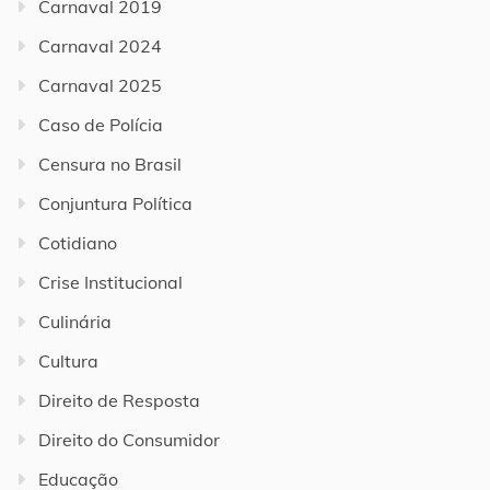
Carnaval 2019
Carnaval 2024
Carnaval 2025
Caso de Polícia
Censura no Brasil
Conjuntura Política
Cotidiano
Crise Institucional
Culinária
Cultura
Direito de Resposta
Direito do Consumidor
Educação