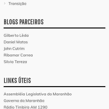
Transição
BLOGS PARCEIROS
Gilberto Lèda
Daniel Matos
John Cutrim
Ribamar Correa
Silvia Tereza
LINKS ÚTEIS
Assembléia Legislativa do Maranhão
Governo do Maranhão
Rádio Timbira AM 1290