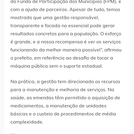
do Fundo de Participação dos Municípios (FPM), e
com a ajuda de parceiros. Apesar de tudo, temos
mostrado que uma gestão responsável,
transparente e focada no essencial pode gerar
resultados concretos para a população. O esforço
é grande, e a nossa recompensa é ver os serviços
funcionando da melhor maneira possível”, afirmou
o prefeito, em referência ao desafio de tocar a
máquina pública sem o suporte estadual.
Na prática, a gestão tem direcionado os recursos
para a manutenção e melhoria de serviços. Na
saúde, as emendas têm permitido a aquisição de
medicamentos, a manutenção de unidades
básicas e o custeio de procedimentos de média
complexidade.