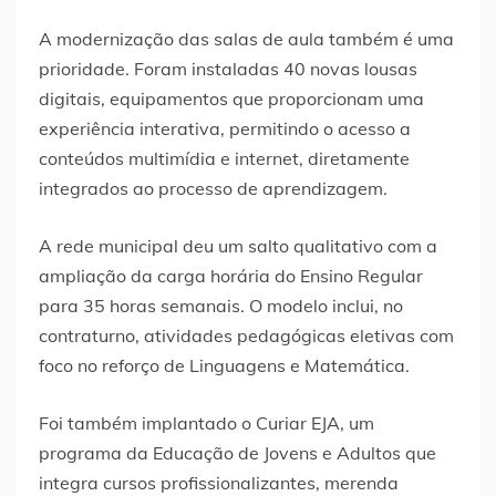
A modernização das salas de aula também é uma
prioridade. Foram instaladas 40 novas lousas
digitais, equipamentos que proporcionam uma
experiência interativa, permitindo o acesso a
conteúdos multimídia e internet, diretamente
integrados ao processo de aprendizagem.
A rede municipal deu um salto qualitativo com a
ampliação da carga horária do Ensino Regular
para 35 horas semanais. O modelo inclui, no
contraturno, atividades pedagógicas eletivas com
foco no reforço de Linguagens e Matemática.
Foi também implantado o Curiar EJA, um
programa da Educação de Jovens e Adultos que
integra cursos profissionalizantes, merenda