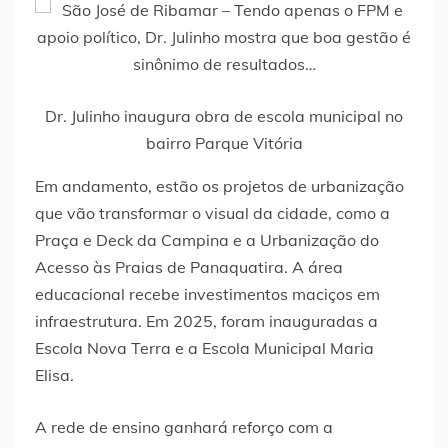
Dr. Julinho inaugura obra de escola municipal no
bairro Parque Vitória
Em andamento, estão os projetos de urbanização
que vão transformar o visual da cidade, como a
Praça e Deck da Campina e a Urbanização do
Acesso às Praias de Panaquatira. A área
educacional recebe investimentos maciços em
infraestrutura. Em 2025, foram inauguradas a
Escola Nova Terra e a Escola Municipal Maria
Elisa.
A rede de ensino ganhará reforço com a