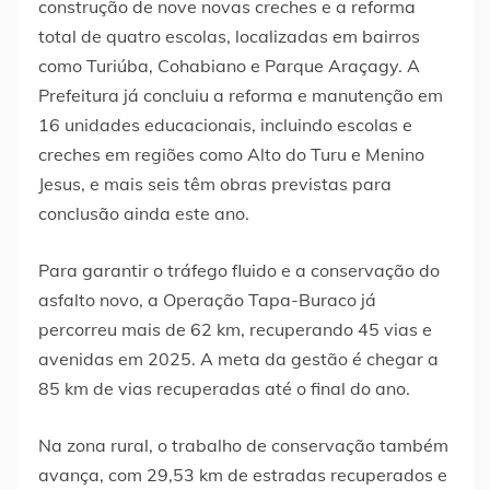
construção de nove novas creches e a reforma
total de quatro escolas, localizadas em bairros
como Turiúba, Cohabiano e Parque Araçagy. A
Prefeitura já concluiu a reforma e manutenção em
16 unidades educacionais, incluindo escolas e
creches em regiões como Alto do Turu e Menino
Jesus, e mais seis têm obras previstas para
conclusão ainda este ano.
Para garantir o tráfego fluido e a conservação do
asfalto novo, a Operação Tapa-Buraco já
percorreu mais de 62 km, recuperando 45 vias e
avenidas em 2025. A meta da gestão é chegar a
85 km de vias recuperadas até o final do ano.
Na zona rural, o trabalho de conservação também
avança, com 29,53 km de estradas recuperados e