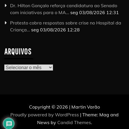
Dr. Hilton Gonçalo reforça candidatura ao Senado
com iniciativas para o MA…
seg 03/08/2026 12:31
Protesto cobra respostas sobre crise no Hospital da
Criança…
seg 03/08/2026 12:28
ARQUIVOS
Arquivos
Copyright © 2026 | Martin Varão
Proudly powered by WordPress
|
Theme: Mag and
News by
Candid Themes
.