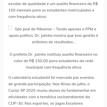
escolar de qualidade e um auxílio financeiro de R$
150 mensais para os estudantes matriculados e
com frequência ativa.
O prefeito Dr. Julinho instituiu auxílio financeiro no
valor de R$ 150,00 para estudantes da rede
municipal com frequência ativa
O calendário estudantil foi marcado por eventos
de grande participação. Nas férias de julho, o
Curiar XP 2025 reuniu alunos do fundamental em
atividades com a temática socioambiental da
COP-30. Nos esportes, os Jogos Escolares