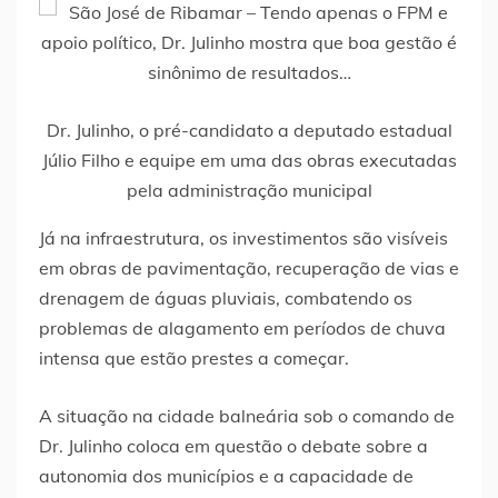
Dr. Julinho, o pré-candidato a deputado estadual
Júlio Filho e equipe em uma das obras executadas
pela administração municipal
Já na infraestrutura, os investimentos são visíveis
em obras de pavimentação, recuperação de vias e
drenagem de águas pluviais, combatendo os
problemas de alagamento em períodos de chuva
intensa que estão prestes a começar.
A situação na cidade balneária sob o comando de
Dr. Julinho coloca em questão o debate sobre a
autonomia dos municípios e a capacidade de