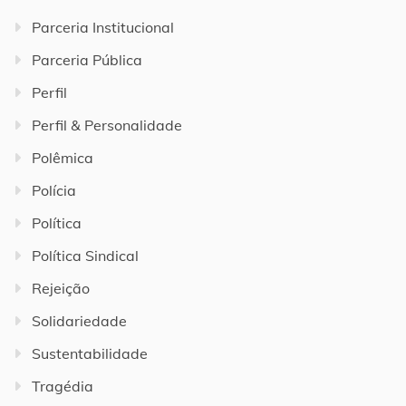
Parceria Institucional
Parceria Pública
Perfil
Perfil & Personalidade
Polêmica
Polícia
Política
Política Sindical
Rejeição
Solidariedade
Sustentabilidade
Tragédia