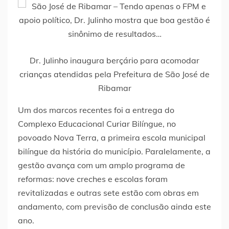
Dr. Julinho inaugura berçário para acomodar
crianças atendidas pela Prefeitura de São José de
Ribamar
Um dos marcos recentes foi a entrega do
Complexo Educacional Curiar Bilíngue, no
povoado Nova Terra, a primeira escola municipal
bilíngue da história do município. Paralelamente, a
gestão avança com um amplo programa de
reformas: nove creches e escolas foram
revitalizadas e outras sete estão com obras em
andamento, com previsão de conclusão ainda este
ano.