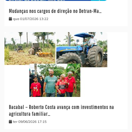
Mudanças nos cargos de direção no Detran-Ma…
qua 01/07/2026 13:22
Bacabal – Roberto Costa avança com investimentos na
agricultura familiar…
ter 09/06/2026 17:15