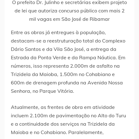
O prefeito Dr. Julinho e secretárias exibem projeto
de lei que autoriza concurso público com mais 2
mil vagas em São José de Ribamar
Entre as obras já entregues à população,
destacam-se a reestruturação total do Complexo
Dário Santos e da Vila São José, a entrega da
Estrada da Ponta Verde e da Rampa Náutica. Em
números, isso representa 2.000m de asfalto na
Trizidela da Maioba, 1.500m no Cohabiano e
600m de drenagem profunda na Avenida Nossa
Senhora, no Parque Vitória.
Atualmente, as frentes de obra em atividade
incluem 2.100m de pavimentação no Alto do Turu
e a continuidade dos serviços na Trizidela da
Maioba e no Cohabiano. Paralelamente,