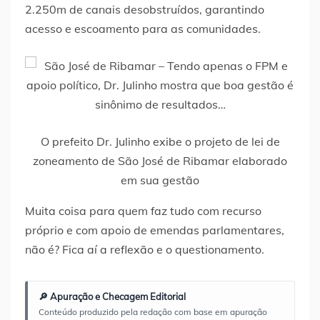
2.250m de canais desobstruídos, garantindo
acesso e escoamento para as comunidades.
O prefeito Dr. Julinho exibe o projeto de lei de
zoneamento de São José de Ribamar elaborado
em sua gestão
Muita coisa para quem faz tudo com recurso
próprio e com apoio de emendas parlamentares,
não é? Fica aí a reflexão e o questionamento.
🔎 Apuração e Checagem Editorial
Conteúdo produzido pela redação com base em apuração