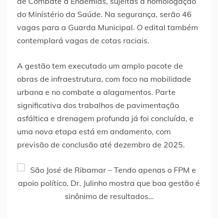
de Combate a Endemias, sujeitas à homologação
do Ministério da Saúde. Na segurança, serão 46
vagas para a Guarda Municipal. O edital também
contemplará vagas de cotas raciais.
A gestão tem executado um amplo pacote de
obras de infraestrutura, com foco na mobilidade
urbana e no combate a alagamentos. Parte
significativa dos trabalhos de pavimentação
asfáltica e drenagem profunda já foi concluída, e
uma nova etapa está em andamento, com
previsão de conclusão até dezembro de 2025.