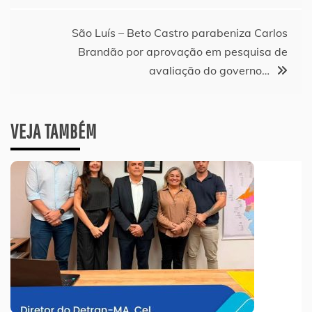
São Luís – Beto Castro parabeniza Carlos
Brandão por aprovação em pesquisa de
avaliação do governo…
VEJA TAMBÉM