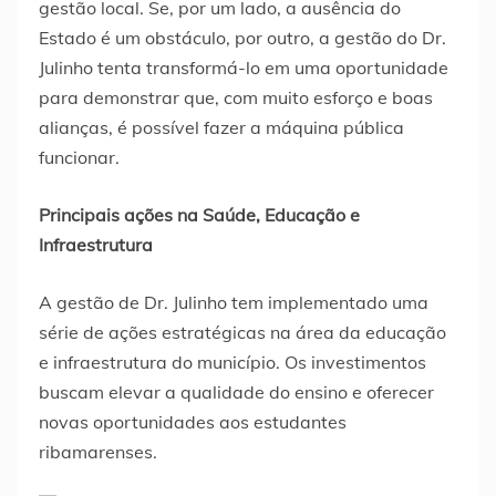
gestão local. Se, por um lado, a ausência do
Estado é um obstáculo, por outro, a gestão do Dr.
Julinho tenta transformá-lo em uma oportunidade
para demonstrar que, com muito esforço e boas
alianças, é possível fazer a máquina pública
funcionar.
Principais ações na Saúde, Educação e
Infraestrutura
A gestão de Dr. Julinho tem implementado uma
série de ações estratégicas na área da educação
e infraestrutura do município. Os investimentos
buscam elevar a qualidade do ensino e oferecer
novas oportunidades aos estudantes
ribamarenses.