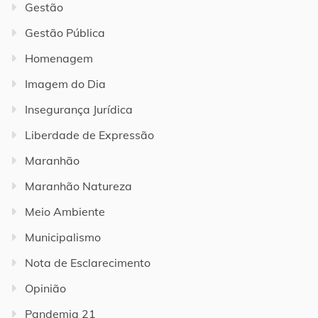
Gestão
Gestão Pública
Homenagem
Imagem do Dia
Insegurança Jurídica
Liberdade de Expressão
Maranhão
Maranhão Natureza
Meio Ambiente
Municipalismo
Nota de Esclarecimento
Opinião
Pandemia 21