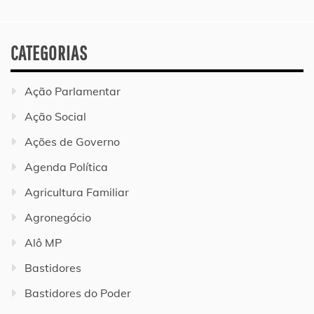
CATEGORIAS
Ação Parlamentar
Ação Social
Ações de Governo
Agenda Política
Agricultura Familiar
Agronegócio
Alô MP
Bastidores
Bastidores do Poder