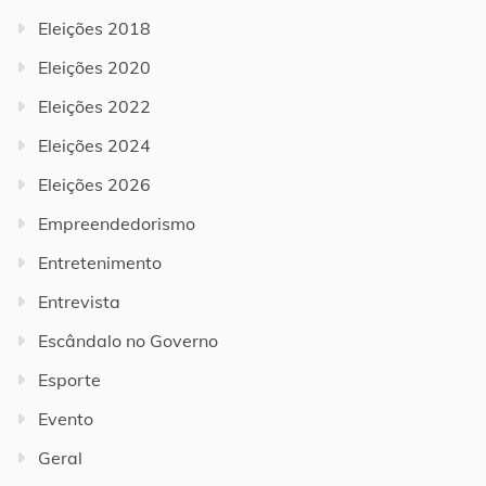
Eleições 2018
Eleições 2020
Eleições 2022
Eleições 2024
Eleições 2026
Empreendedorismo
Entretenimento
Entrevista
Escândalo no Governo
Esporte
Evento
Geral