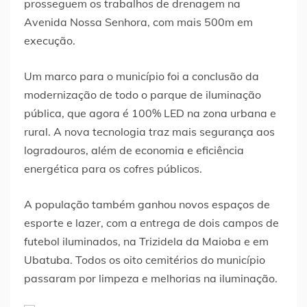
prosseguem os trabalhos de drenagem na
Avenida Nossa Senhora, com mais 500m em
execução.
Um marco para o município foi a conclusão da
modernização de todo o parque de iluminação
pública, que agora é 100% LED na zona urbana e
rural. A nova tecnologia traz mais segurança aos
logradouros, além de economia e eficiência
energética para os cofres públicos.
A população também ganhou novos espaços de
esporte e lazer, com a entrega de dois campos de
futebol iluminados, na Trizidela da Maioba e em
Ubatuba. Todos os oito cemitérios do município
passaram por limpeza e melhorias na iluminação.