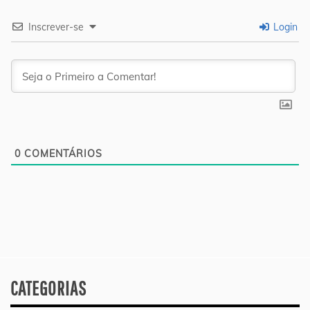
Inscrever-se
Login
0
COMENTÁRIOS
CATEGORIAS