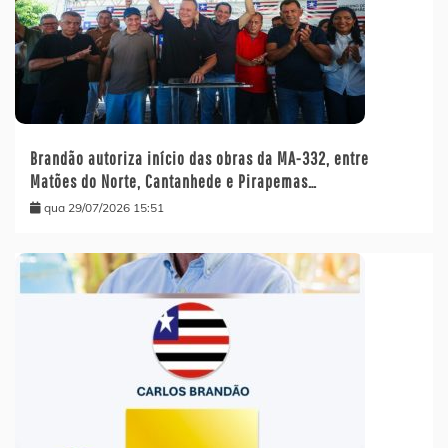
Brandão autoriza início das obras da MA-332, entre
Matões do Norte, Cantanhede e Pirapemas…
qua 29/07/2026 15:51