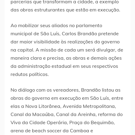
parcerias que transformam a cidade, a exemplo
das obras estruturantes que estão em execução.
Ao mobilizar seus aliados no parlamento
municipal de São Luís, Carlos Brandão pretende
dar maior visibilidade às realizações do governo
na capital. A missão de cada um será divulgar, de
maneira clara e precisa, as obras e demais ações
da administração estadual em seus respectivos
redutos políticos.
No diálogo com os vereadores, Brandão listou as
obras do governo em execução em São Luís, entre
elas a Nova Litorânea, Avenida Metropolitana,
Canal da Macaúba, Canal da Areinha, reforma do
Viva da Cidade Operária, Praça do Bequimão,
arena de beach soccer da Camboa e