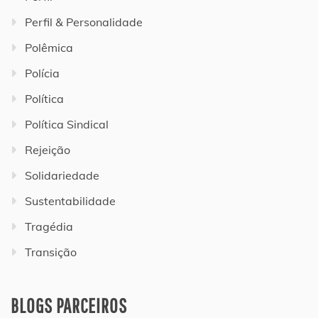
Perfil & Personalidade
Polêmica
Polícia
Política
Política Sindical
Rejeição
Solidariedade
Sustentabilidade
Tragédia
Transição
BLOGS PARCEIROS