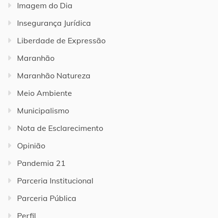
Imagem do Dia
Insegurança Jurídica
Liberdade de Expressão
Maranhão
Maranhão Natureza
Meio Ambiente
Municipalismo
Nota de Esclarecimento
Opinião
Pandemia 21
Parceria Institucional
Parceria Pública
Perfil