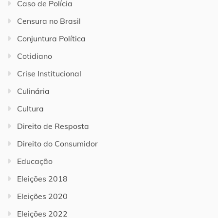
Caso de Polícia
Censura no Brasil
Conjuntura Política
Cotidiano
Crise Institucional
Culinária
Cultura
Direito de Resposta
Direito do Consumidor
Educação
Eleições 2018
Eleições 2020
Eleições 2022