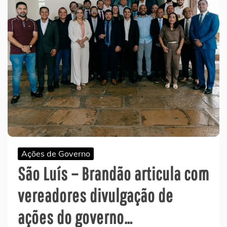
Ações de Governo
São Luís – Brandão articula com
vereadores divulgação de
ações do governo…