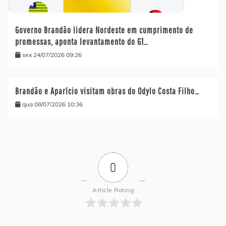
Governo Brandão lidera Nordeste em cumprimento de
promessas, aponta levantamento do G1…
sex 24/07/2026 09:26
Brandão e Aparício visitam obras do Odylo Costa Filho…
qua 08/07/2026 10:36
0
Article Rating