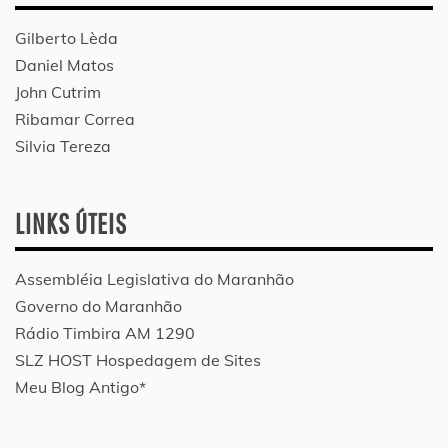
Gilberto Lèda
Daniel Matos
John Cutrim
Ribamar Correa
Silvia Tereza
LINKS ÚTEIS
Assembléia Legislativa do Maranhão
Governo do Maranhão
Rádio Timbira AM 1290
SLZ HOST Hospedagem de Sites
Meu Blog Antigo*