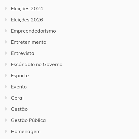
Eleições 2024
Eleições 2026
Empreendedorismo
Entretenimento
Entrevista
Escândalo no Governo
Esporte
Evento
Geral
Gestão
Gestão Pública
Homenagem