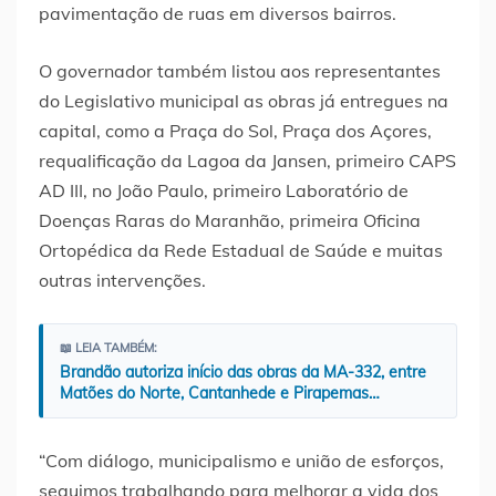
pavimentação de ruas em diversos bairros.
O governador também listou aos representantes
do Legislativo municipal as obras já entregues na
capital, como a Praça do Sol, Praça dos Açores,
requalificação da Lagoa da Jansen, primeiro CAPS
AD III, no João Paulo, primeiro Laboratório de
Doenças Raras do Maranhão, primeira Oficina
Ortopédica da Rede Estadual de Saúde e muitas
outras intervenções.
📖 LEIA TAMBÉM:
Brandão autoriza início das obras da MA-332, entre
Matões do Norte, Cantanhede e Pirapemas…
“Com diálogo, municipalismo e união de esforços,
seguimos trabalhando para melhorar a vida dos