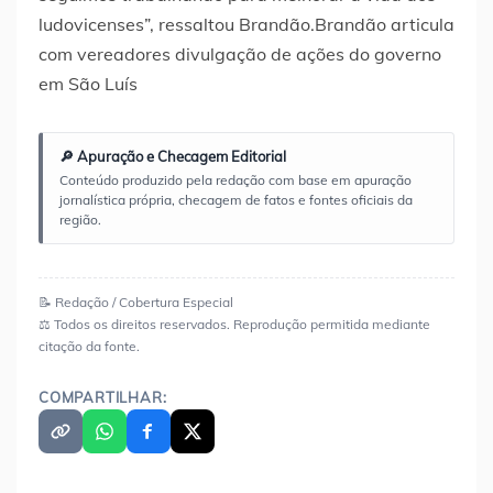
ludovicenses”, ressaltou Brandão.Brandão articula
com vereadores divulgação de ações do governo
em São Luís
🔎 Apuração e Checagem Editorial
Conteúdo produzido pela redação com base em apuração
jornalística própria, checagem de fatos e fontes oficiais da
região.
📝 Redação / Cobertura Especial
⚖️ Todos os direitos reservados. Reprodução permitida mediante
citação da fonte.
COMPARTILHAR: