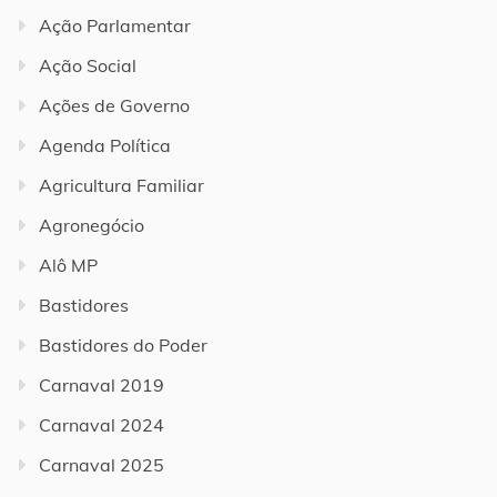
Ação Parlamentar
Ação Social
Ações de Governo
Agenda Política
Agricultura Familiar
Agronegócio
Alô MP
Bastidores
Bastidores do Poder
Carnaval 2019
Carnaval 2024
Carnaval 2025