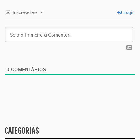
Inscrever-se
Login
0
COMENTÁRIOS
CATEGORIAS