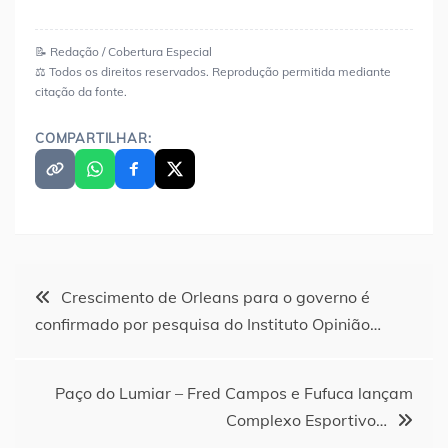
📝 Redação / Cobertura Especial
⚖️ Todos os direitos reservados. Reprodução permitida mediante
citação da fonte.
COMPARTILHAR:
Navegação
Crescimento de Orleans para o governo é
confirmado por pesquisa do Instituto Opinião…
de
Post
Paço do Lumiar – Fred Campos e Fufuca lançam
Complexo Esportivo…