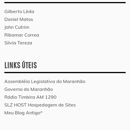
Gilberto Lèda
Daniel Matos
John Cutrim
Ribamar Correa
Silvia Tereza
LINKS ÚTEIS
Assembléia Legislativa do Maranhão
Governo do Maranhão
Rádio Timbira AM 1290
SLZ HOST Hospedagem de Sites
Meu Blog Antigo*