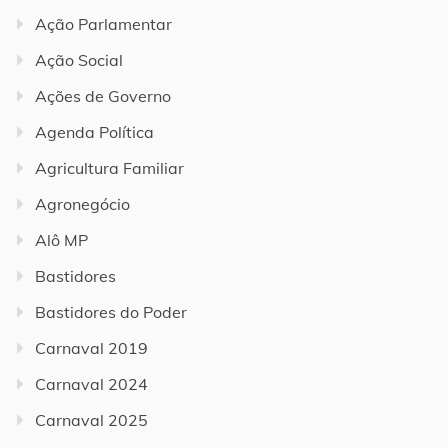
Ação Parlamentar
Ação Social
Ações de Governo
Agenda Política
Agricultura Familiar
Agronegócio
Alô MP
Bastidores
Bastidores do Poder
Carnaval 2019
Carnaval 2024
Carnaval 2025