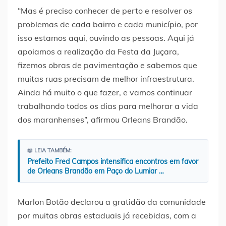
“Mas é preciso conhecer de perto e resolver os
problemas de cada bairro e cada município, por
isso estamos aqui, ouvindo as pessoas. Aqui já
apoiamos a realização da Festa da Juçara,
fizemos obras de pavimentação e sabemos que
muitas ruas precisam de melhor infraestrutura.
Ainda há muito o que fazer, e vamos continuar
trabalhando todos os dias para melhorar a vida
dos maranhenses”, afirmou Orleans Brandão.
📖 LEIA TAMBÉM:
Prefeito Fred Campos intensifica encontros em favor
de Orleans Brandão em Paço do Lumiar …
Marlon Botão declarou a gratidão da comunidade
por muitas obras estaduais já recebidas, com a