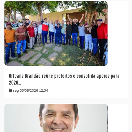
Orleans Brandão reúne prefeitos e consolida apoios para
2026…
seg 03/08/2026 12:34