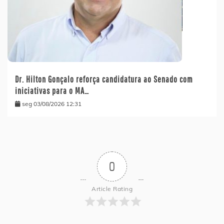
Dr. Hilton Gonçalo reforça candidatura ao Senado com
iniciativas para o MA…
seg 03/08/2026 12:31
0
Article Rating