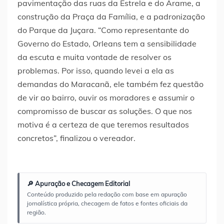
pavimentação das ruas da Estrela e do Arame, a
construção da Praça da Família, e a padronização
do Parque da Juçara. “Como representante do
Governo do Estado, Orleans tem a sensibilidade
da escuta e muita vontade de resolver os
problemas. Por isso, quando levei a ela as
demandas do Maracanã, ele também fez questão
de vir ao bairro, ouvir os moradores e assumir o
compromisso de buscar as soluções. O que nos
motiva é a certeza de que teremos resultados
concretos”, finalizou o vereador.
🔎 Apuração e Checagem Editorial
Conteúdo produzido pela redação com base em apuração
jornalística própria, checagem de fatos e fontes oficiais da
região.