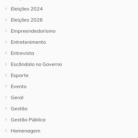
Eleições 2024
Eleições 2026
Empreendedorismo
Entretenimento
Entrevista
Escândalo no Governo
Esporte
Evento
Geral
Gestão
Gestão Pública
Homenagem