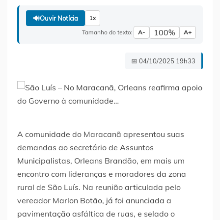
🔊
Ouvir Notícia
1x
100%
Tamanho do texto:
A-
A+
📅 04/10/2025 19h33
A comunidade do Maracanã apresentou suas
demandas ao secretário de Assuntos
Municipalistas, Orleans Brandão, em mais um
encontro com lideranças e moradores da zona
rural de São Luís. Na reunião articulada pelo
vereador Marlon Botão, já foi anunciada a
pavimentação asfáltica de ruas, e selado o