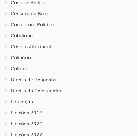
Caso de Polícia
Censura no Brasil
Conjuntura Política
Cotidiano
Crise Institucional
Culinária
Cultura
Direito de Resposta
Direito do Consumidor
Educação
Eleições 2018
Eleições 2020
Eleições 2022