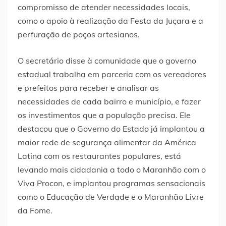
compromisso de atender necessidades locais,
como o apoio à realização da Festa da Juçara e a
perfuração de poços artesianos.
O secretário disse à comunidade que o governo
estadual trabalha em parceria com os vereadores
e prefeitos para receber e analisar as
necessidades de cada bairro e município, e fazer
os investimentos que a população precisa. Ele
destacou que o Governo do Estado já implantou a
maior rede de segurança alimentar da América
Latina com os restaurantes populares, está
levando mais cidadania a todo o Maranhão com o
Viva Procon, e implantou programas sensacionais
como o Educação de Verdade e o Maranhão Livre
da Fome.