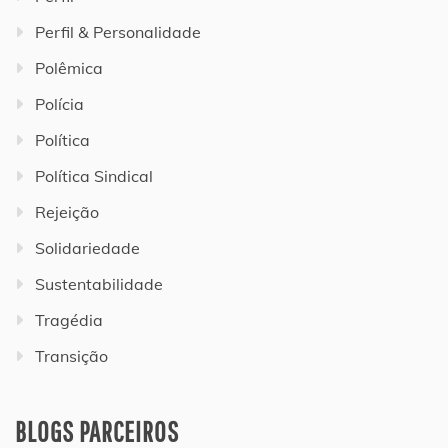
Perfil & Personalidade
Polêmica
Polícia
Política
Política Sindical
Rejeição
Solidariedade
Sustentabilidade
Tragédia
Transição
BLOGS PARCEIROS