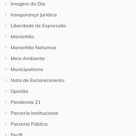
Imagem do Dia
Insegurança Jurídica
Liberdade de Expressão
Maranhão
Maranhão Natureza
Meio Ambiente
Municipalismo
Nota de Esclarecimento
Opinião
Pandemia 21
Parceria Institucional
Parceria Pública
Perfil