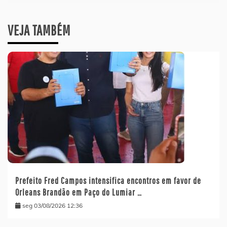
VEJA TAMBÉM
Prefeito Fred Campos intensifica encontros em favor de
Orleans Brandão em Paço do Lumiar …
seg 03/08/2026 12:36