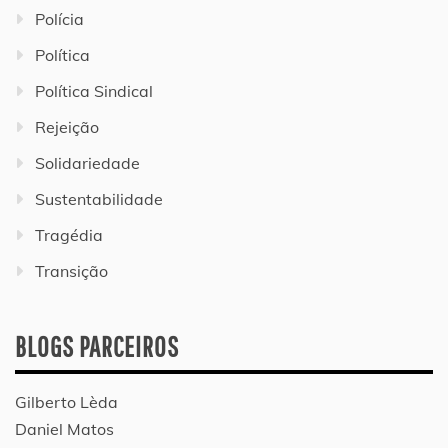
Polícia
Política
Política Sindical
Rejeição
Solidariedade
Sustentabilidade
Tragédia
Transição
BLOGS PARCEIROS
Gilberto Lèda
Daniel Matos