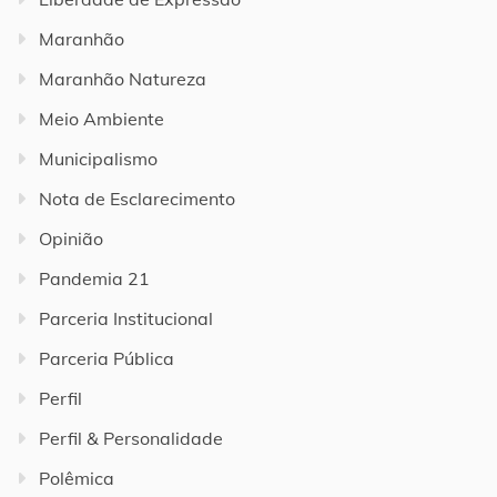
Maranhão
Maranhão Natureza
Meio Ambiente
Municipalismo
Nota de Esclarecimento
Opinião
Pandemia 21
Parceria Institucional
Parceria Pública
Perfil
Perfil & Personalidade
Polêmica