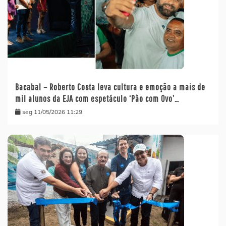
Bacabal – Roberto Costa leva cultura e emoção a mais de
mil alunos da EJA com espetáculo ‘Pão com Ovo’…
seg 11/05/2026 11:29