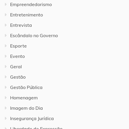
Empreendedorismo
Entretenimento
Entrevista
Escândalo no Governo
Esporte
Evento
Geral
Gestão
Gestão Pública
Homenagem
Imagem do Dia
Insegurança Jurídica
Liberdade de Expressão