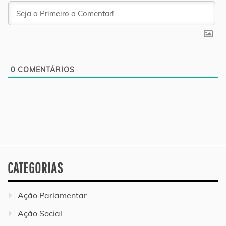
0
COMENTÁRIOS
CATEGORIAS
Ação Parlamentar
Ação Social