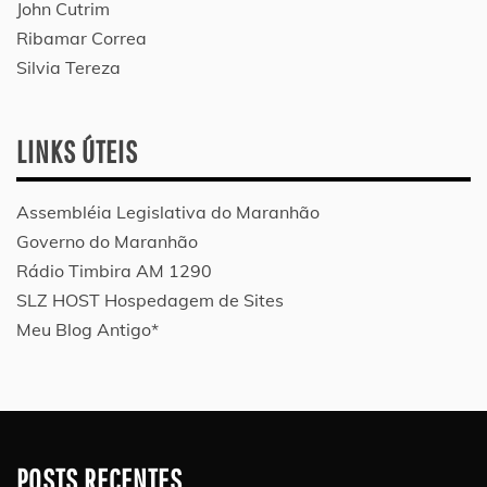
John Cutrim
Ribamar Correa
Silvia Tereza
LINKS ÚTEIS
Assembléia Legislativa do Maranhão
Governo do Maranhão
Rádio Timbira AM 1290
SLZ HOST Hospedagem de Sites
Meu Blog Antigo*
POSTS RECENTES