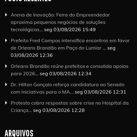
Arena de Inovação: Feira do Empreendedor
aproxima pequenos negócios de soluções
tecnológicas…
seg 03/08/2026 15:49
Prefeito Fred Campos intensifica encontros em favor
de Orleans Brandão em Paço do Lumiar …
seg
03/08/2026 12:36
Orleans Brandão reúne prefeitos e consolida apoios
para 2026…
seg 03/08/2026 12:34
Dr. Hilton Gonçalo reforça candidatura ao Senado
com iniciativas para o MA…
seg 03/08/2026 12:31
Protesto cobra respostas sobre crise no Hospital da
Criança…
seg 03/08/2026 12:28
ARQUIVOS