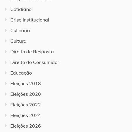
Cotidiano
Crise Institucional
Culinária
Cultura
Direito de Resposta
Direito do Consumidor
Educação
Eleições 2018
Eleições 2020
Eleições 2022
Eleições 2024
Eleições 2026