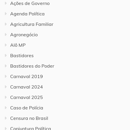
Ações de Governo
Agenda Política
Agricultura Familiar
Agronegócio
Alô MP
Bastidores
Bastidores do Poder
Carnaval 2019
Carnaval 2024
Carnaval 2025
Caso de Polícia
Censura no Brasil
Conjuntura Política