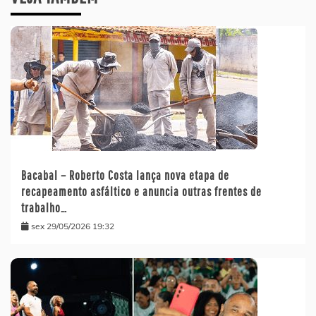
Bacabal – Roberto Costa lança nova etapa de
recapeamento asfáltico e anuncia outras frentes de
trabalho…
sex 29/05/2026 19:32