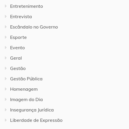
Entretenimento
Entrevista
Escândalo no Governo
Esporte
Evento
Geral
Gestão
Gestão Pública
Homenagem
Imagem do Dia
Insegurança Jurídica
Liberdade de Expressão