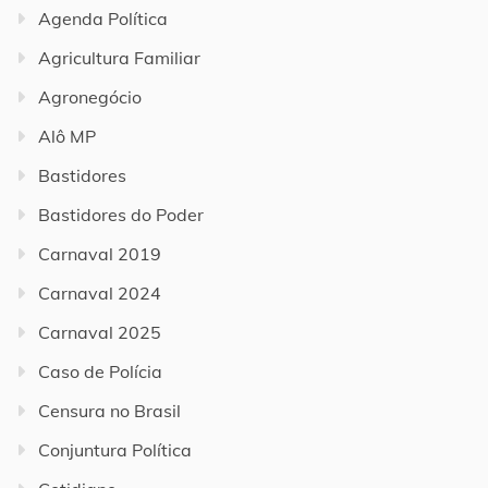
Agenda Política
Agricultura Familiar
Agronegócio
Alô MP
Bastidores
Bastidores do Poder
Carnaval 2019
Carnaval 2024
Carnaval 2025
Caso de Polícia
Censura no Brasil
Conjuntura Política