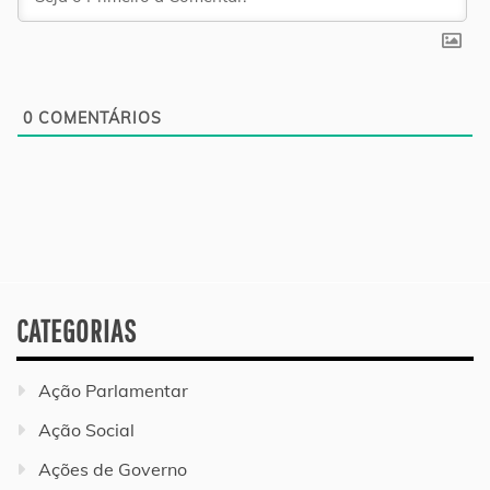
0
COMENTÁRIOS
CATEGORIAS
Ação Parlamentar
Ação Social
Ações de Governo