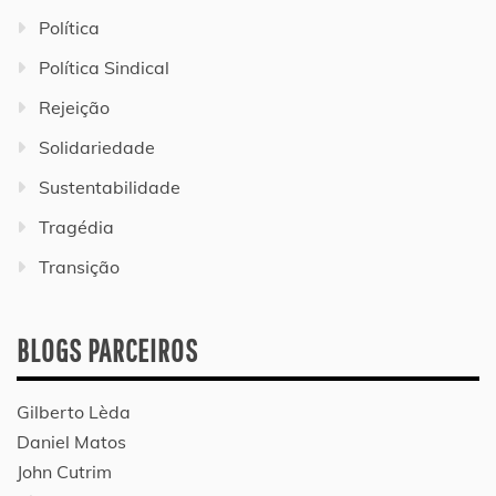
Política
Política Sindical
Rejeição
Solidariedade
Sustentabilidade
Tragédia
Transição
BLOGS PARCEIROS
Gilberto Lèda
Daniel Matos
John Cutrim