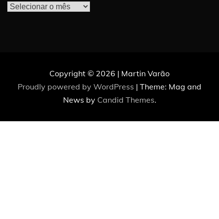
Arquivos
Copyright © 2026 | Martin Varão
Proudly powered by WordPress
|
Theme: Mag and
News by
Candid Themes
.