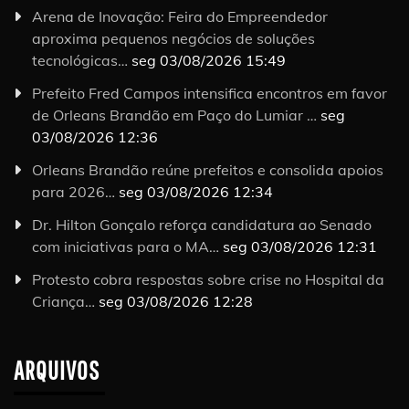
Arena de Inovação: Feira do Empreendedor
aproxima pequenos negócios de soluções
tecnológicas…
seg 03/08/2026 15:49
Prefeito Fred Campos intensifica encontros em favor
de Orleans Brandão em Paço do Lumiar …
seg
03/08/2026 12:36
Orleans Brandão reúne prefeitos e consolida apoios
para 2026…
seg 03/08/2026 12:34
Dr. Hilton Gonçalo reforça candidatura ao Senado
com iniciativas para o MA…
seg 03/08/2026 12:31
Protesto cobra respostas sobre crise no Hospital da
Criança…
seg 03/08/2026 12:28
ARQUIVOS