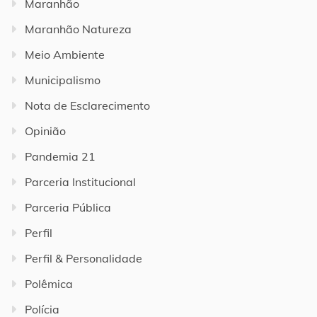
Maranhão
Maranhão Natureza
Meio Ambiente
Municipalismo
Nota de Esclarecimento
Opinião
Pandemia 21
Parceria Institucional
Parceria Pública
Perfil
Perfil & Personalidade
Polêmica
Polícia