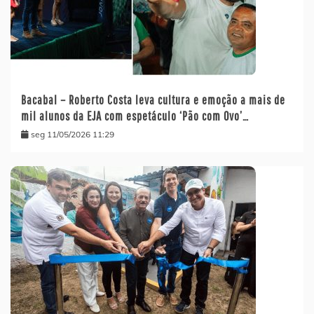
Bacabal – Roberto Costa leva cultura e emoção a mais de
mil alunos da EJA com espetáculo ‘Pão com Ovo’…
seg 11/05/2026 11:29