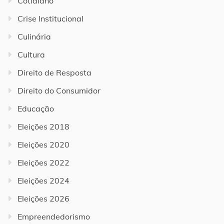
Cotidiano
Crise Institucional
Culinária
Cultura
Direito de Resposta
Direito do Consumidor
Educação
Eleições 2018
Eleições 2020
Eleições 2022
Eleições 2024
Eleições 2026
Empreendedorismo