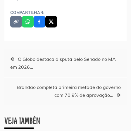
COMPARTILHAR:
Navegação
O Globo destaca disputa pelo Senado no MA
em 2026…
de
Post
Brandão completa primeira metade do governo
com 70,9% de aprovação…
VEJA TAMBÉM