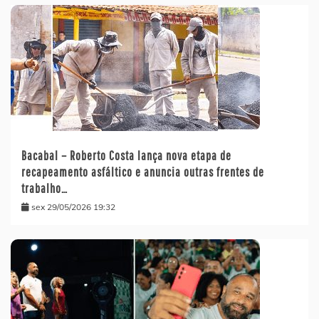
Bacabal – Roberto Costa lança nova etapa de
recapeamento asfáltico e anuncia outras frentes de
trabalho…
sex 29/05/2026 19:32