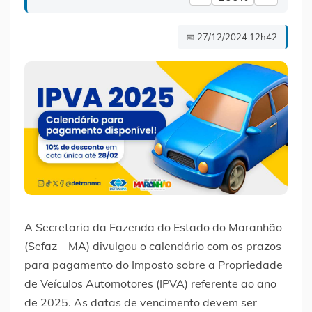
📅 27/12/2024 12h42
A Secretaria da Fazenda do Estado do Maranhão
(Sefaz – MA) divulgou o calendário com os prazos
para pagamento do Imposto sobre a Propriedade
de Veículos Automotores (IPVA) referente ao ano
de 2025. As datas de vencimento devem ser