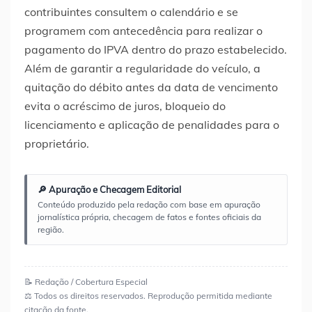
contribuintes consultem o calendário e se
programem com antecedência para realizar o
pagamento do IPVA dentro do prazo estabelecido.
Além de garantir a regularidade do veículo, a
quitação do débito antes da data de vencimento
evita o acréscimo de juros, bloqueio do
licenciamento e aplicação de penalidades para o
proprietário.
🔎 Apuração e Checagem Editorial
Conteúdo produzido pela redação com base em apuração
jornalística própria, checagem de fatos e fontes oficiais da
região.
📝 Redação / Cobertura Especial
⚖️ Todos os direitos reservados. Reprodução permitida mediante
citação da fonte.