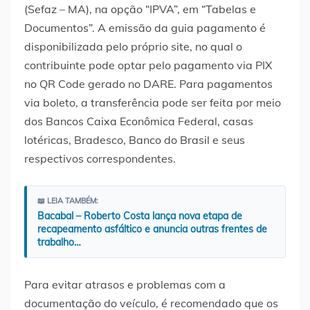
(Sefaz – MA), na opção “IPVA”, em “Tabelas e
Documentos”. A emissão da guia pagamento é
disponibilizada pelo próprio site, no qual o
contribuinte pode optar pelo pagamento via PIX
no QR Code gerado no DARE. Para pagamentos
via boleto, a transferência pode ser feita por meio
dos Bancos Caixa Econômica Federal, casas
lotéricas, Bradesco, Banco do Brasil e seus
respectivos correspondentes.
📖 LEIA TAMBÉM:
Bacabal – Roberto Costa lança nova etapa de
recapeamento asfáltico e anuncia outras frentes de
trabalho…
Para evitar atrasos e problemas com a
documentação do veículo, é recomendado que os