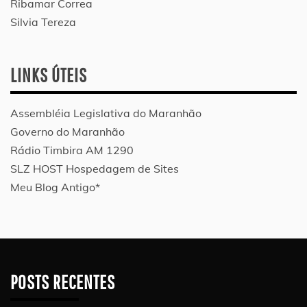
Ribamar Correa
Silvia Tereza
LINKS ÚTEIS
Assembléia Legislativa do Maranhão
Governo do Maranhão
Rádio Timbira AM 1290
SLZ HOST Hospedagem de Sites
Meu Blog Antigo*
POSTS RECENTES