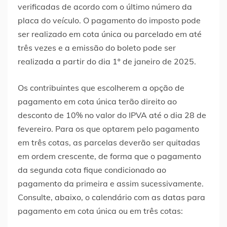
verificadas de acordo com o último número da
placa do veículo. O pagamento do imposto pode
ser realizado em cota única ou parcelado em até
três vezes e a emissão do boleto pode ser
realizada a partir do dia 1º de janeiro de 2025.
Os contribuintes que escolherem a opção de
pagamento em cota única terão direito ao
desconto de 10% no valor do IPVA até o dia 28 de
fevereiro. Para os que optarem pelo pagamento
em três cotas, as parcelas deverão ser quitadas
em ordem crescente, de forma que o pagamento
da segunda cota fique condicionado ao
pagamento da primeira e assim sucessivamente.
Consulte, abaixo, o calendário com as datas para
pagamento em cota única ou em três cotas: