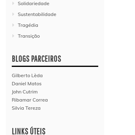
Solidariedade
Sustentabilidade
Tragédia
Transição
BLOGS PARCEIROS
Gilberto Lèda
Daniel Matos
John Cutrim
Ribamar Correa
Silvia Tereza
LINKS ÚTEIS