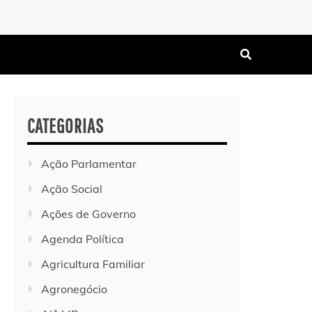
CATEGORIAS
Ação Parlamentar
Ação Social
Ações de Governo
Agenda Política
Agricultura Familiar
Agronegócio