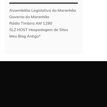
Assembléia Legislativa do Maranhão
Governo do Maranhão
Rádio Timbira AM 1290
SLZ HOST Hospedagem de Sites
Meu Blog Antigo*