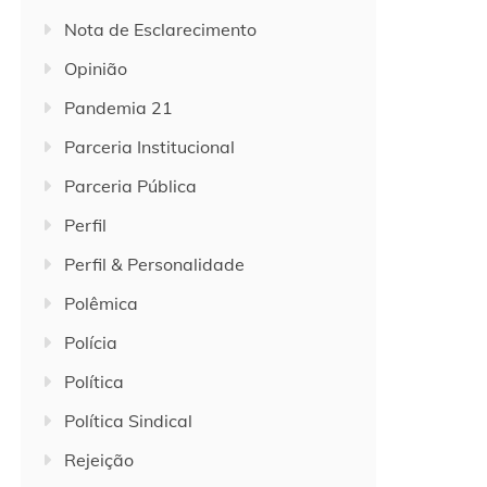
Nota de Esclarecimento
Opinião
Pandemia 21
Parceria Institucional
Parceria Pública
Perfil
Perfil & Personalidade
Polêmica
Polícia
Política
Política Sindical
Rejeição