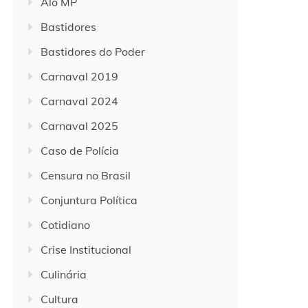
Alô MP
Bastidores
Bastidores do Poder
Carnaval 2019
Carnaval 2024
Carnaval 2025
Caso de Polícia
Censura no Brasil
Conjuntura Política
Cotidiano
Crise Institucional
Culinária
Cultura