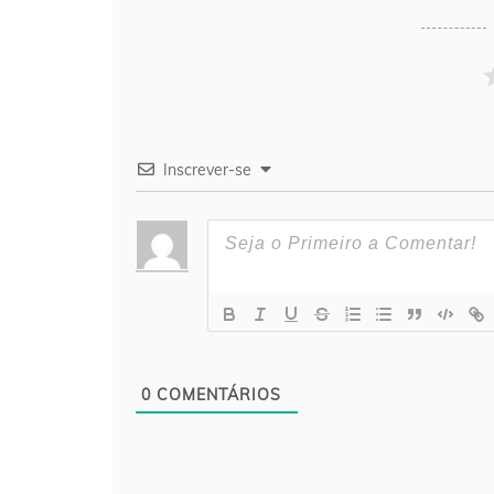
Inscrever-se
0
COMENTÁRIOS