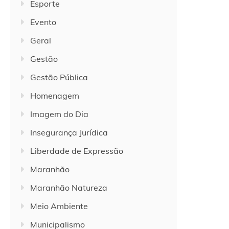
Esporte
Evento
Geral
Gestão
Gestão Pública
Homenagem
Imagem do Dia
Insegurança Jurídica
Liberdade de Expressão
Maranhão
Maranhão Natureza
Meio Ambiente
Municipalismo