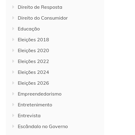
Direito de Resposta
Direito do Consumidor
Educação
Eleições 2018
Eleições 2020
Eleições 2022
Eleições 2024
Eleições 2026
Empreendedorismo
Entretenimento
Entrevista
Escândalo no Governo