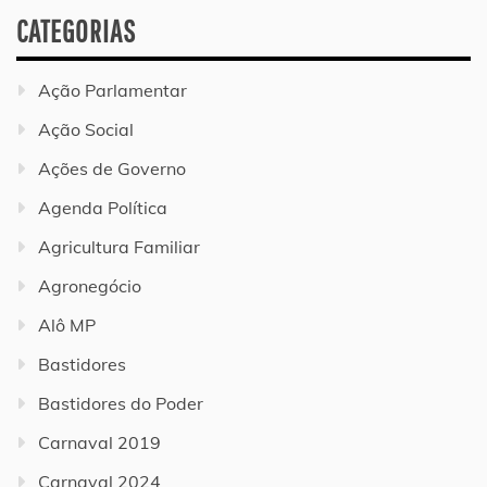
CATEGORIAS
Ação Parlamentar
Ação Social
Ações de Governo
Agenda Política
Agricultura Familiar
Agronegócio
Alô MP
Bastidores
Bastidores do Poder
Carnaval 2019
Carnaval 2024