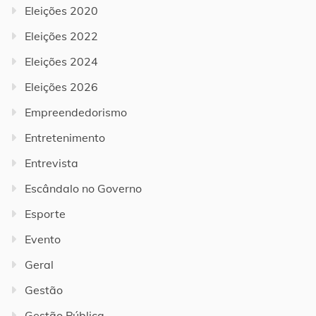
Eleições 2020
Eleições 2022
Eleições 2024
Eleições 2026
Empreendedorismo
Entretenimento
Entrevista
Escândalo no Governo
Esporte
Evento
Geral
Gestão
Gestão Pública