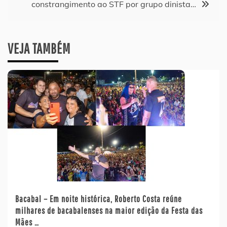
constrangimento ao STF por grupo dinista…
VEJA TAMBÉM
Bacabal – Em noite histórica, Roberto Costa reúne
milhares de bacabalenses na maior edição da Festa das
Mães …