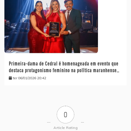
Primeira-dama de Cedral é homenageada em evento que
destaca protagonismo feminino na política maranhense…
ter 06/01/2026 20:42
0
Article Rating