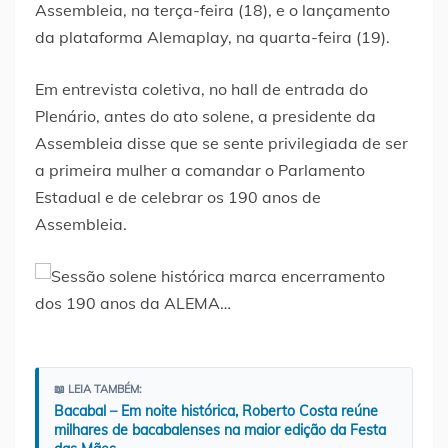
Assembleia, na terça-feira (18), e o lançamento
da plataforma Alemaplay, na quarta-feira (19).
Em entrevista coletiva, no hall de entrada do
Plenário, antes do ato solene, a presidente da
Assembleia disse que se sente privilegiada de ser
a primeira mulher a comandar o Parlamento
Estadual e de celebrar os 190 anos de
Assembleia.
📖 LEIA TAMBÉM:
Bacabal – Em noite histórica, Roberto Costa reúne
milhares de bacabalenses na maior edição da Festa