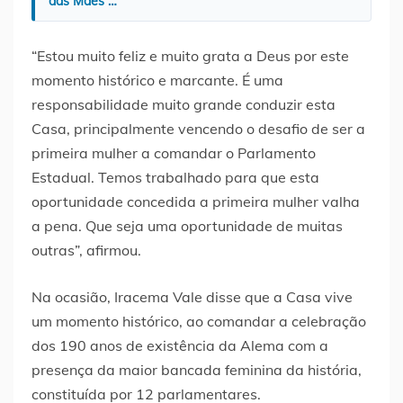
das Mães …
“Estou muito feliz e muito grata a Deus por este
momento histórico e marcante. É uma
responsabilidade muito grande conduzir esta
Casa, principalmente vencendo o desafio de ser a
primeira mulher a comandar o Parlamento
Estadual. Temos trabalhado para que esta
oportunidade concedida a primeira mulher valha
a pena. Que seja uma oportunidade de muitas
outras”, afirmou.
Na ocasião, Iracema Vale disse que a Casa vive
um momento histórico, ao comandar a celebração
dos 190 anos de existência da Alema com a
presença da maior bancada feminina da história,
constituída por 12 parlamentares.