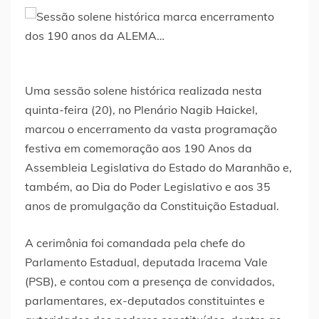
Uma sessão solene histórica realizada nesta
quinta-feira (20), no Plenário Nagib Haickel,
marcou o encerramento da vasta programação
festiva em comemoração aos 190 Anos da
Assembleia Legislativa do Estado do Maranhão e,
também, ao Dia do Poder Legislativo e aos 35
anos de promulgação da Constituição Estadual.
A cerimônia foi comandada pela chefe do
Parlamento Estadual, deputada Iracema Vale
(PSB), e contou com a presença de convidados,
parlamentares, ex-deputados constituintes e