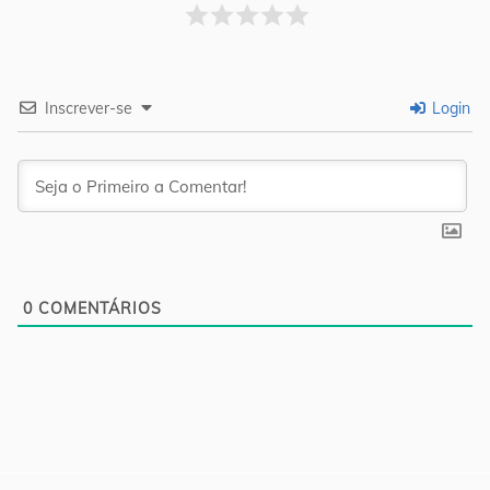
Inscrever-se
Login
0
COMENTÁRIOS