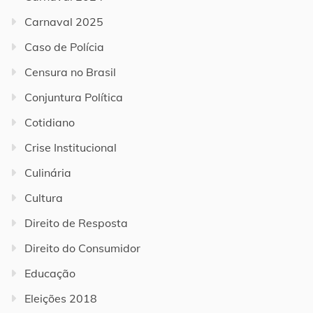
Carnaval 2025
Caso de Polícia
Censura no Brasil
Conjuntura Política
Cotidiano
Crise Institucional
Culinária
Cultura
Direito de Resposta
Direito do Consumidor
Educação
Eleições 2018