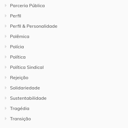
Parceria Pública
Perfil
Perfil & Personalidade
Polêmica
Polícia
Política
Política Sindical
Rejeição
Solidariedade
Sustentabilidade
Tragédia
Transição