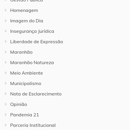
Homenagem
Imagem do Dia
Insegurança Jurídica
Liberdade de Expressão
Maranhão
Maranhão Natureza
Meio Ambiente
Municipalismo
Nota de Esclarecimento
Opinião
Pandemia 21
Parceria Institucional