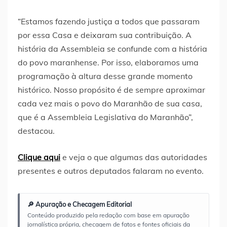
“Estamos fazendo justiça a todos que passaram
por essa Casa e deixaram sua contribuição. A
história da Assembleia se confunde com a história
do povo maranhense. Por isso, elaboramos uma
programação à altura desse grande momento
histórico. Nosso propósito é de sempre aproximar
cada vez mais o povo do Maranhão de sua casa,
que é a Assembleia Legislativa do Maranhão”,
destacou.
Clique aqui
e veja o que algumas das autoridades
presentes e outros deputados falaram no evento.
🔎 Apuração e Checagem Editorial
Conteúdo produzido pela redação com base em apuração
jornalística própria, checagem de fatos e fontes oficiais da