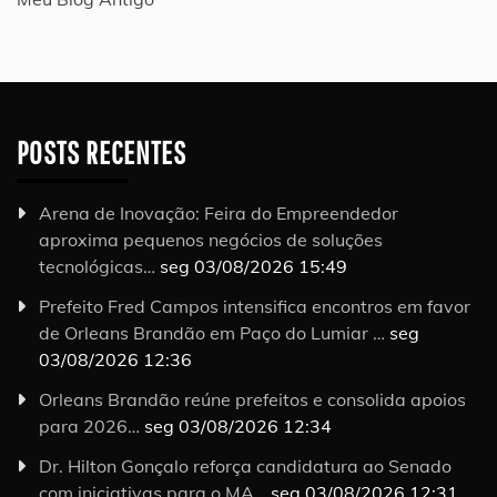
POSTS RECENTES
Arena de Inovação: Feira do Empreendedor
aproxima pequenos negócios de soluções
tecnológicas…
seg 03/08/2026 15:49
Prefeito Fred Campos intensifica encontros em favor
de Orleans Brandão em Paço do Lumiar …
seg
03/08/2026 12:36
Orleans Brandão reúne prefeitos e consolida apoios
para 2026…
seg 03/08/2026 12:34
Dr. Hilton Gonçalo reforça candidatura ao Senado
com iniciativas para o MA…
seg 03/08/2026 12:31