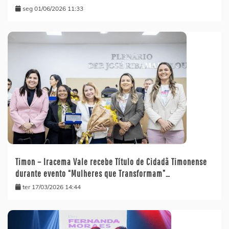
seg 01/06/2026 11:33
Timon – Iracema Vale recebe Título de Cidadã Timonense
durante evento “Mulheres que Transformam”…
ter 17/03/2026 14:44