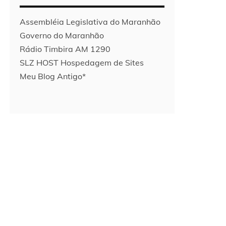
Assembléia Legislativa do Maranhão
Governo do Maranhão
Rádio Timbira AM 1290
SLZ HOST Hospedagem de Sites
Meu Blog Antigo*