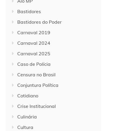
Alô MP
Bastidores
Bastidores do Poder
Carnaval 2019
Carnaval 2024
Carnaval 2025
Caso de Polícia
Censura no Brasil
Conjuntura Política
Cotidiano
Crise Institucional
Culinária
Cultura