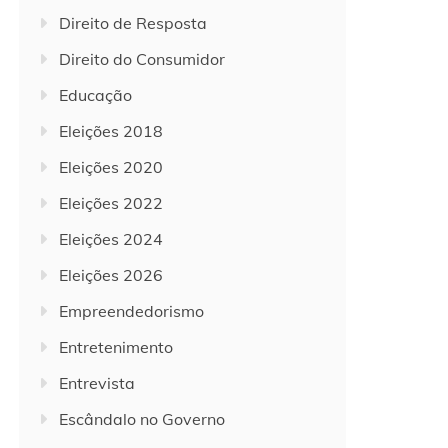
Direito de Resposta
Direito do Consumidor
Educação
Eleições 2018
Eleições 2020
Eleições 2022
Eleições 2024
Eleições 2026
Empreendedorismo
Entretenimento
Entrevista
Escândalo no Governo