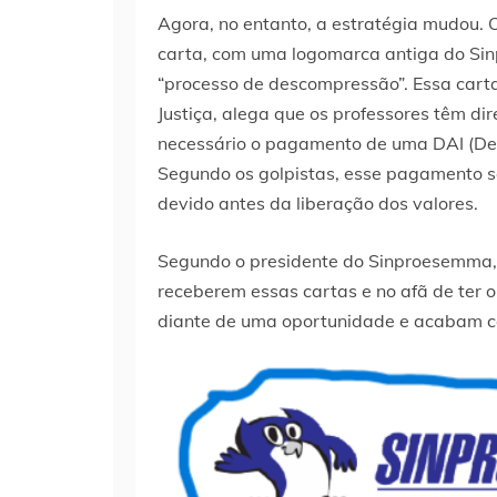
Agora, no entanto, a estratégia mudou.
carta, com uma logomarca antiga do Sin
“processo de descompressão”. Essa cart
Justiça, alega que os professores têm dir
necessário o pagamento de uma DAI (Dec
Segundo os golpistas, esse pagamento se
devido antes da liberação dos valores.
Segundo o presidente do Sinproesemma, 
receberem essas cartas e no afã de ter 
diante de uma oportunidade e acabam c