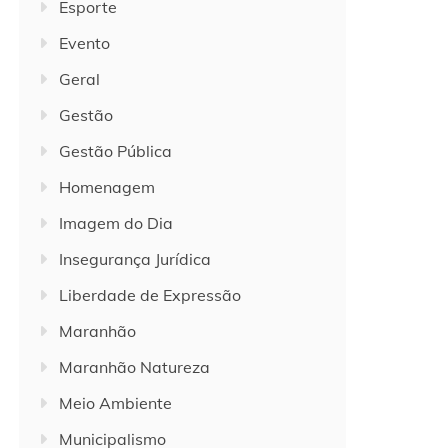
Esporte
Evento
Geral
Gestão
Gestão Pública
Homenagem
Imagem do Dia
Insegurança Jurídica
Liberdade de Expressão
Maranhão
Maranhão Natureza
Meio Ambiente
Municipalismo