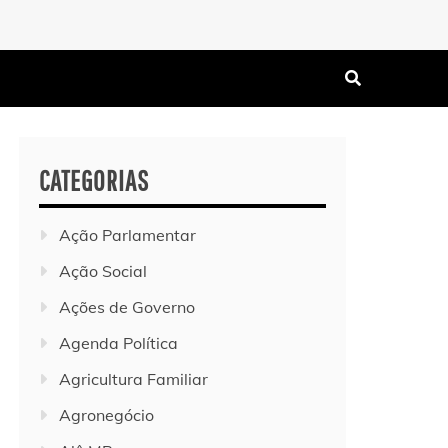
CATEGORIAS
Ação Parlamentar
Ação Social
Ações de Governo
Agenda Política
Agricultura Familiar
Agronegócio