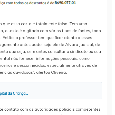
o que essa carta é totalmente falsa. Tem uma
 o texto é digitado com vários tipos de fontes, todo
. Então, o professor tem que ficar atento a esses
gamento antecipado, seja ele de Alvará Judicial, de
nto que seja, sem antes consultar o sindicato ou sua
mental não fornecer informações pessoais, como
rceiros e desconhecidos, especialmente através de
ncias duvidosas”, alertou Oliveira.
pital da Criança…
contato com as autoridades policiais competentes