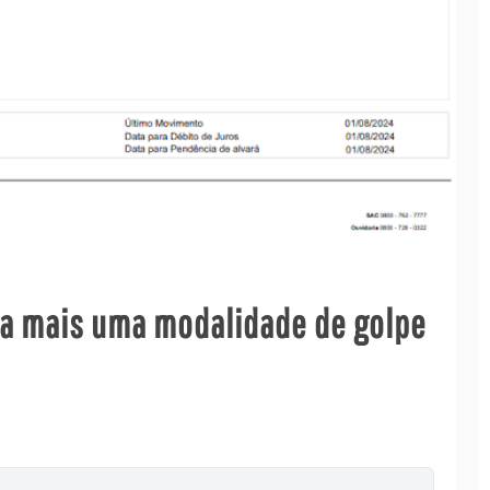
a mais uma modalidade de golpe