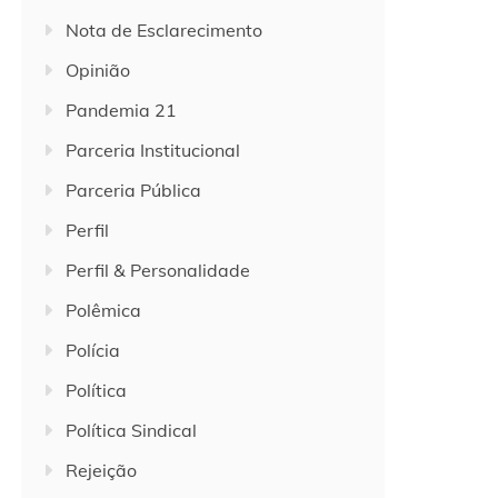
Nota de Esclarecimento
Opinião
Pandemia 21
Parceria Institucional
Parceria Pública
Perfil
Perfil & Personalidade
Polêmica
Polícia
Política
Política Sindical
Rejeição