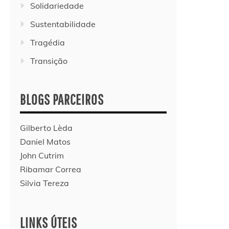
Solidariedade
Sustentabilidade
Tragédia
Transição
BLOGS PARCEIROS
Gilberto Lèda
Daniel Matos
John Cutrim
Ribamar Correa
Silvia Tereza
LINKS ÚTEIS