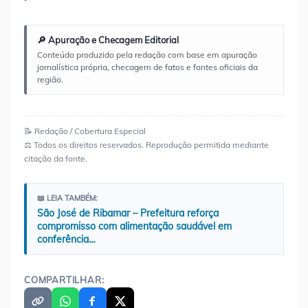
🔎 Apuração e Checagem Editorial
Conteúdo produzido pela redação com base em apuração
jornalística própria, checagem de fatos e fontes oficiais da
região.
📝 Redação / Cobertura Especial
⚖️ Todos os direitos reservados. Reprodução permitida mediante
citação da fonte.
📖 LEIA TAMBÉM:
São José de Ribamar – Prefeitura reforça
compromisso com alimentação saudável em
conferência…
COMPARTILHAR: