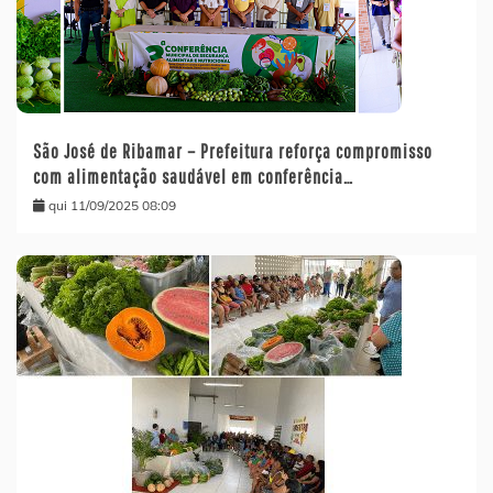
São José de Ribamar – Prefeitura reforça compromisso
com alimentação saudável em conferência…
qui 11/09/2025 08:09