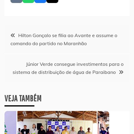
Navegação
Hilton Gonçalo se filia ao Avante e assume o
comando do partido no Maranhão
de
Post
Júnior Verde consegue investimentos para o
sistema de distribuição de água de Paraibano
VEJA TAMBÉM