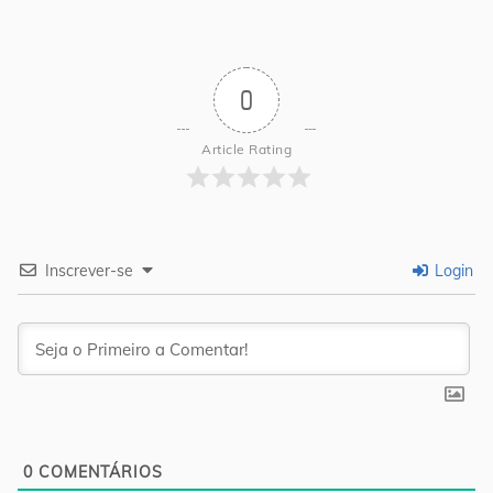
0
Article Rating
Inscrever-se
Login
0
COMENTÁRIOS