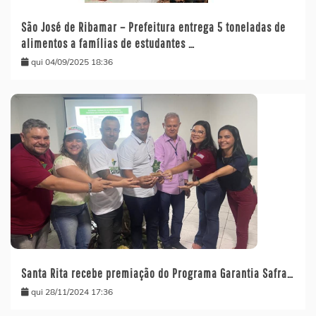
São José de Ribamar – Prefeitura entrega 5 toneladas de
alimentos a famílias de estudantes …
qui 04/09/2025 18:36
Santa Rita recebe premiação do Programa Garantia Safra…
qui 28/11/2024 17:36