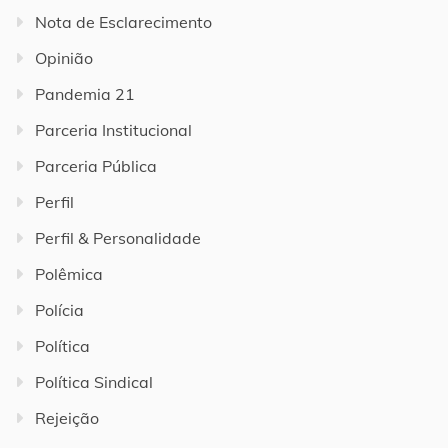
Nota de Esclarecimento
Opinião
Pandemia 21
Parceria Institucional
Parceria Pública
Perfil
Perfil & Personalidade
Polêmica
Polícia
Política
Política Sindical
Rejeição