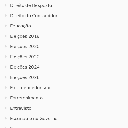
Direito de Resposta
Direito do Consumidor
Educação
Eleições 2018
Eleições 2020
Eleições 2022
Eleições 2024
Eleições 2026
Empreendedorismo
Entretenimento
Entrevista
Escândalo no Governo