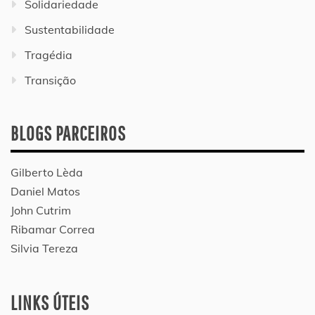
Solidariedade
Sustentabilidade
Tragédia
Transição
BLOGS PARCEIROS
Gilberto Lèda
Daniel Matos
John Cutrim
Ribamar Correa
Silvia Tereza
LINKS ÚTEIS