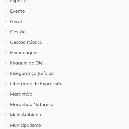
Esporte
Evento
Geral
Gestão
Gestão Pública
Homenagem
Imagem do Dia
Insegurança Jurídica
Liberdade de Expressão
Maranhão
Maranhão Natureza
Meio Ambiente
Municipalismo