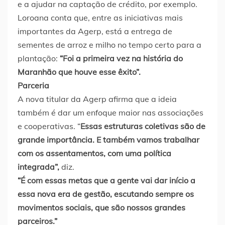
e a ajudar na captação de crédito, por exemplo.
Loroana conta que, entre as iniciativas mais
importantes da Agerp, está a entrega de
sementes de arroz e milho no tempo certo para a
plantação:
“Foi a primeira vez na história do
Maranhão que houve esse êxito”.
Parceria
A nova titular da Agerp afirma que a ideia
também é dar um enfoque maior nas associações
e cooperativas. “
Essas estruturas coletivas são de
grande importância. E também vamos trabalhar
com os assentamentos, com uma política
integrada”,
diz.
“É com essas metas que a gente vai dar início a
essa nova era de gestão, escutando sempre os
movimentos sociais, que são nossos grandes
parceiros.”