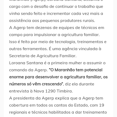
cargo com o desafio de continuar o trabalho que
vinha sendo feito e incrementar cada vez mais a
assistência aos pequenos produtores rurais.
A Agerp tem dezenas de equipes de técnicos em
campo para impulsionar a agricultura familiar.
Isso é feito por meio de tecnologia, treinamentos e
outras ferramentas. É uma agência vinculada à
Secretaria de Agricultura Familiar.
Loroana Santana é a primeira mulher a assumir o
comando da Agerp.
“O Maranhão tem potencial
enorme para desenvolver a agricultura familiar, os
números só vêm crescendo”
, diz ela durante
entrevista à Nova 1290 Timbira.
A presidenta da Agerp explica que a Agerp tem
cobertura em todos os cantos do Estado, com 19
regionais e técnicos habilitados a dar treinamento