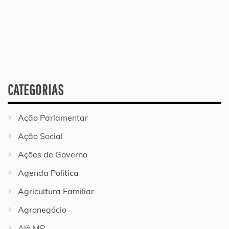
CATEGORIAS
Ação Parlamentar
Ação Social
Ações de Governo
Agenda Política
Agricultura Familiar
Agronegócio
Alô MP