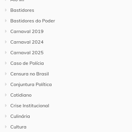
Bastidores
Bastidores do Poder
Carnaval 2019
Carnaval 2024
Carnaval 2025
Caso de Polícia
Censura no Brasil
Conjuntura Política
Cotidiano
Crise Institucional
Culinária
Cultura