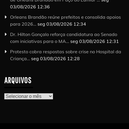
03/08/2026 12:36
Orleans Brandão reúne prefeitos e consolida apoios
para 2026…
seg 03/08/2026 12:34
Dr. Hilton Gonçalo reforça candidatura ao Senado
com iniciativas para o MA…
seg 03/08/2026 12:31
Protesto cobra respostas sobre crise no Hospital da
Criança…
seg 03/08/2026 12:28
ARQUIVOS
Arquivos