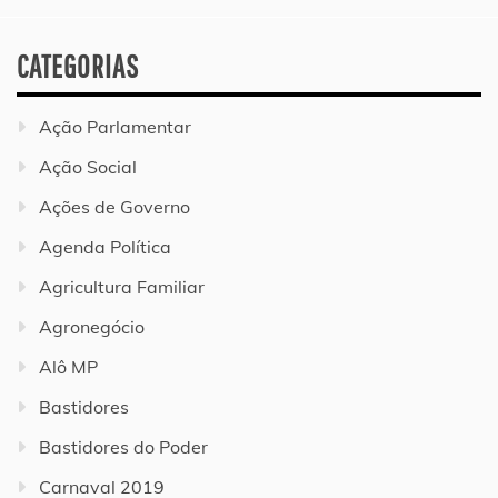
CATEGORIAS
Ação Parlamentar
Ação Social
Ações de Governo
Agenda Política
Agricultura Familiar
Agronegócio
Alô MP
Bastidores
Bastidores do Poder
Carnaval 2019