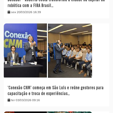
robótica com a FIRA Brasil…
sex 20/03/2026 16:39
‘Conexão CNM’ começa em São Luís e reúne gestores para
capacitação e troca de experiências…
ter 03/03/2026 09:16