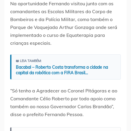
Na oportunidade Fernando visitou junto com os
comandantes as Escolas Militares do Corpo de
Bombeiros e da Polícia Militar, como também o
Parque de Vaquejada Arthur Gonzaga onde será
implementado o curso de Equoterapia para
crianças especiais.
📖 LEIA TAMBÉM:
Bacabal – Roberto Costa transforma a cidade na
capital da robótica com a FIRA Brasil…
“Só tenho a Agradecer ao Coronel Pitágoras e ao
Comandante Célio Roberto por todo apoio como
também ao nosso Governador Carlos Brandão”,
disse o prefeito Fernando Pessoa.