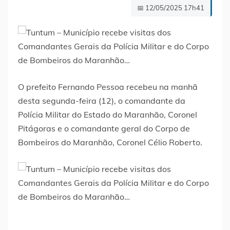
📅 12/05/2025 17h41
O prefeito Fernando Pessoa recebeu na manhã
desta segunda-feira (12), o comandante da
Polícia Militar do Estado do Maranhão, Coronel
Pitágoras e o comandante geral do Corpo de
Bombeiros do Maranhão, Coronel Célio Roberto.