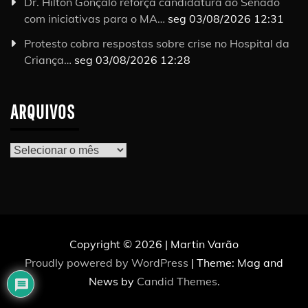
Dr. Hilton Gonçalo reforça candidatura ao Senado
com iniciativas para o MA…
seg 03/08/2026 12:31
Protesto cobra respostas sobre crise no Hospital da
Criança…
seg 03/08/2026 12:28
ARQUIVOS
Arquivos
Copyright © 2026 | Martin Varão
Proudly powered by WordPress
|
Theme: Mag and
News by
Candid Themes
.