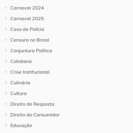
Carnaval 2024
Carnaval 2025
Caso de Polícia
Censura no Brasil
Conjuntura Política
Cotidiano
Crise Institucional
Culinária
Cultura
Direito de Resposta
Direito do Consumidor
Educação