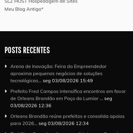
SLZ HOST Hospedagem de Sites
Meu Blog Antigo*
POSTS RECENTES
Arena de Inovação: Feira do Empreendedor
aproxima pequenos negócios de soluções
tecnológicas…
seg 03/08/2026 15:49
Prefeito Fred Campos intensifica encontros em favor
de Orleans Brandão em Paço do Lumiar …
seg
03/08/2026 12:36
Orleans Brandão reúne prefeitos e consolida apoios
para 2026…
seg 03/08/2026 12:34