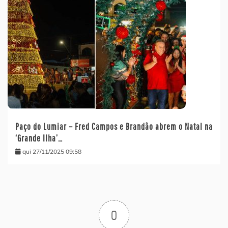
Paço do Lumiar – Fred Campos e Brandão abrem o Natal na
‘Grande Ilha’…
qui 27/11/2025 09:58
0