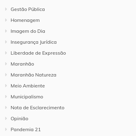
Gestão Pública
Homenagem
Imagem do Dia
Insegurança Jurídica
Liberdade de Expressão
Maranhão
Maranhão Natureza
Meio Ambiente
Municipalismo
Nota de Esclarecimento
Opinião
Pandemia 21