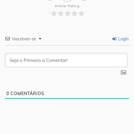
Article Rating
Inscrever-se
Login
0
COMENTÁRIOS