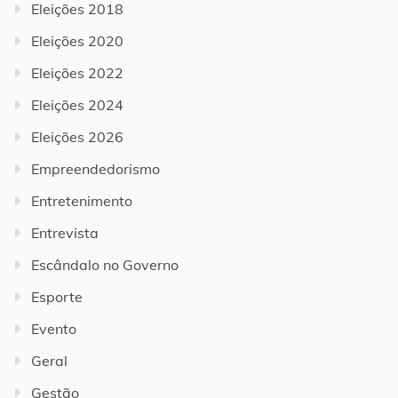
Eleições 2018
Eleições 2020
Eleições 2022
Eleições 2024
Eleições 2026
Empreendedorismo
Entretenimento
Entrevista
Escândalo no Governo
Esporte
Evento
Geral
Gestão