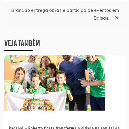
Post
Brandão entrega obras e participa de eventos em
Balsas…
VEJA TAMBÉM
Bacabal – Roberto Costa transforma a cidade na capital da