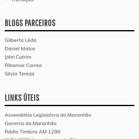
BLOGS PARCEIROS
Gilberto Lèda
Daniel Matos
John Cutrim
Ribamar Correa
Silvia Tereza
LINKS ÚTEIS
Assembléia Legislativa do Maranhão
Governo do Maranhão
Rádio Timbira AM 1290