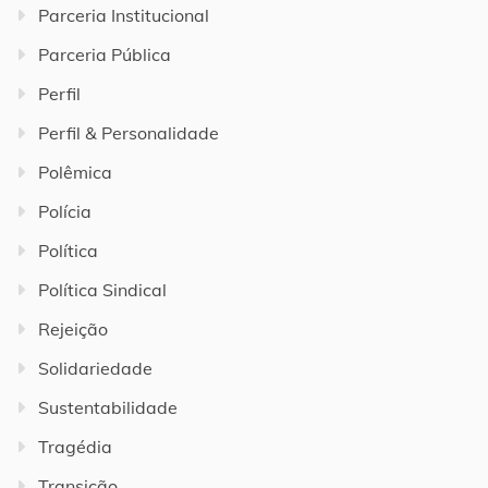
Parceria Institucional
Parceria Pública
Perfil
Perfil & Personalidade
Polêmica
Polícia
Política
Política Sindical
Rejeição
Solidariedade
Sustentabilidade
Tragédia
Transição