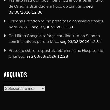
Prefeito Fred Campos intensifica encontros em favor
de Orleans Brandão em Paço do Lumiar …
seg
03/08/2026 12:36
Orleans Brandão reúne prefeitos e consolida apoios
para 2026…
seg 03/08/2026 12:34
Dr. Hilton Gonçalo reforça candidatura ao Senado
com iniciativas para o MA…
seg 03/08/2026 12:31
Protesto cobra respostas sobre crise no Hospital da
Criança…
seg 03/08/2026 12:28
ARQUIVOS
Arquivos