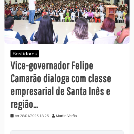
Bastidores
Vice-governador Felipe
Camarão dialoga com classe
empresarial de Santa Inês e
região…
ter 28/01/2025 18:25
Martin Varão