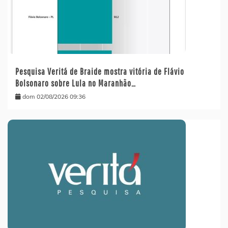
Pesquisa Veritá de Braide mostra vitória de Flávio
Bolsonaro sobre Lula no Maranhão…
dom 02/08/2026 09:36