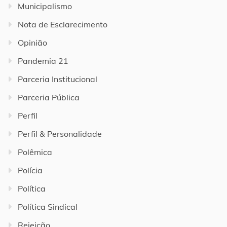
Municipalismo
Nota de Esclarecimento
Opinião
Pandemia 21
Parceria Institucional
Parceria Pública
Perfil
Perfil & Personalidade
Polêmica
Polícia
Política
Política Sindical
Rejeição