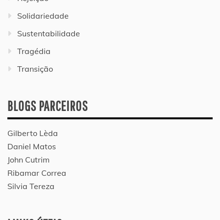
Solidariedade
Sustentabilidade
Tragédia
Transição
BLOGS PARCEIROS
Gilberto Lèda
Daniel Matos
John Cutrim
Ribamar Correa
Silvia Tereza