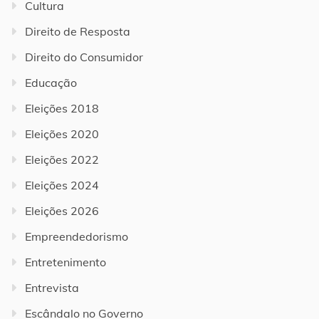
Cultura
Direito de Resposta
Direito do Consumidor
Educação
Eleições 2018
Eleições 2020
Eleições 2022
Eleições 2024
Eleições 2026
Empreendedorismo
Entretenimento
Entrevista
Escândalo no Governo