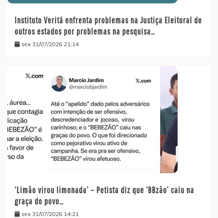
Instituto Veritá enfrenta problemas na Justiça Eleitoral de
outros estados por problemas na pesquisa…
sex 31/07/2026 21:14
‘Limão virou limonada’ – Petista diz que ‘BBzão’ caiu na
graça do povo…
sex 31/07/2026 14:21