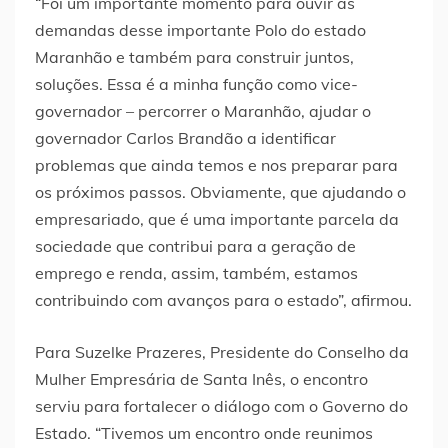
“Foi um importante momento para ouvir as
demandas desse importante Polo do estado
Maranhão e também para construir juntos,
soluções. Essa é a minha função como vice-
governador – percorrer o Maranhão, ajudar o
governador Carlos Brandão a identificar
problemas que ainda temos e nos preparar para
os próximos passos. Obviamente, que ajudando o
empresariado, que é uma importante parcela da
sociedade que contribui para a geração de
emprego e renda, assim, também, estamos
contribuindo com avanços para o estado”, afirmou.
Para Suzelke Prazeres, Presidente do Conselho da
Mulher Empresária de Santa Inês, o encontro
serviu para fortalecer o diálogo com o Governo do
Estado. “Tivemos um encontro onde reunimos