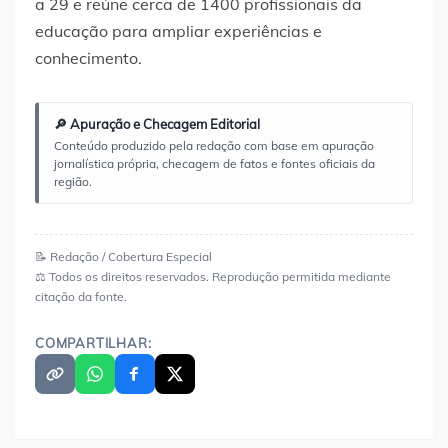
a 29 e reúne cerca de 1400 profissionais da
educação para ampliar experiências e
conhecimento.
🔎 Apuração e Checagem Editorial
Conteúdo produzido pela redação com base em apuração
jornalística própria, checagem de fatos e fontes oficiais da
região.
📝 Redação / Cobertura Especial
⚖️ Todos os direitos reservados. Reprodução permitida mediante
citação da fonte.
COMPARTILHAR: