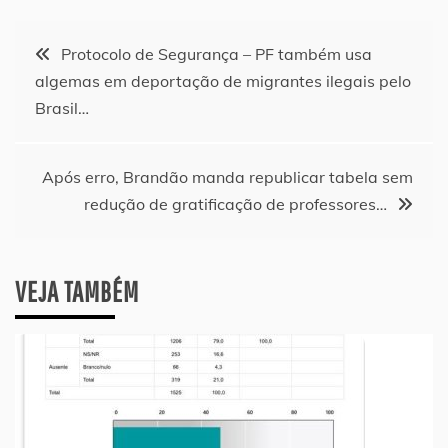
Navegação
Protocolo de Segurança – PF também usa
algemas em deportação de migrantes ilegais pelo
de
Brasil…
Post
Após erro, Brandão manda republicar tabela sem
redução de gratificação de professores…
VEJA TAMBÉM