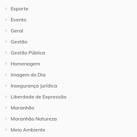
Esporte
Evento
Geral
Gestão
Gestão Pública
Homenagem
Imagem do Dia
Insegurança Jurídica
Liberdade de Expressão
Maranhão
Maranhão Natureza
Meio Ambiente