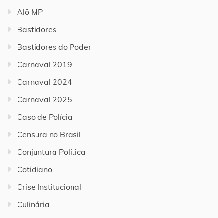
Alô MP
Bastidores
Bastidores do Poder
Carnaval 2019
Carnaval 2024
Carnaval 2025
Caso de Polícia
Censura no Brasil
Conjuntura Política
Cotidiano
Crise Institucional
Culinária