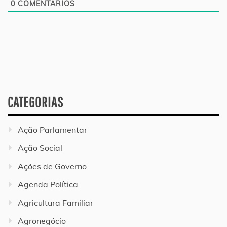
0
COMENTÁRIOS
CATEGORIAS
Ação Parlamentar
Ação Social
Ações de Governo
Agenda Política
Agricultura Familiar
Agronegócio