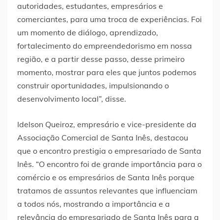
autoridades, estudantes, empresários e
comerciantes, para uma troca de experiências. Foi
um momento de diálogo, aprendizado,
fortalecimento do empreendedorismo em nossa
região, e a partir desse passo, desse primeiro
momento, mostrar para eles que juntos podemos
construir oportunidades, impulsionando o
desenvolvimento local”, disse.
Idelson Queiroz, empresário e vice-presidente da
Associação Comercial de Santa Inês, destacou
que o encontro prestigia o empresariado de Santa
Inês. “O encontro foi de grande importância para o
comércio e os empresários de Santa Inês porque
tratamos de assuntos relevantes que influenciam
a todos nós, mostrando a importância e a
relevância do empresariado de Santa Inês para a