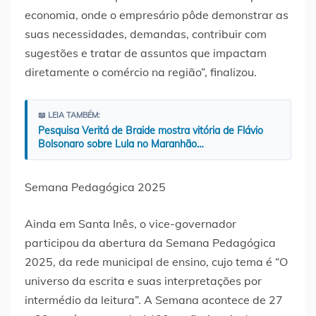
economia, onde o empresário pôde demonstrar as
suas necessidades, demandas, contribuir com
sugestões e tratar de assuntos que impactam
diretamente o comércio na região”, finalizou.
📖 LEIA TAMBÉM:
Pesquisa Veritá de Braide mostra vitória de Flávio
Bolsonaro sobre Lula no Maranhão…
Semana Pedagógica 2025
Ainda em Santa Inês, o vice-governador
participou da abertura da Semana Pedagógica
2025, da rede municipal de ensino, cujo tema é “O
universo da escrita e suas interpretações por
intermédio da leitura”. A Semana acontece de 27