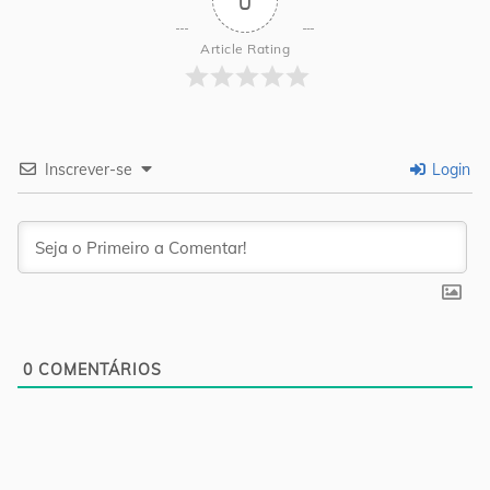
0
Article Rating
Inscrever-se
Login
0
COMENTÁRIOS