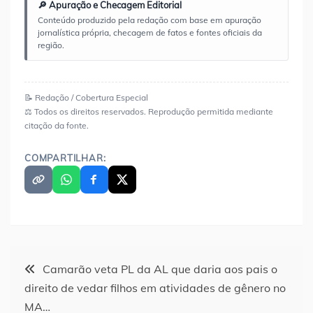
🔎 Apuração e Checagem Editorial
Conteúdo produzido pela redação com base em apuração
jornalística própria, checagem de fatos e fontes oficiais da
região.
📝 Redação / Cobertura Especial
⚖️ Todos os direitos reservados. Reprodução permitida mediante
citação da fonte.
COMPARTILHAR:
Navegação
Camarão veta PL da AL que daria aos pais o
direito de vedar filhos em atividades de gênero no
de
MA…