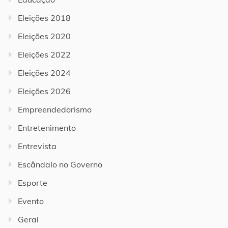
Eleições 2018
Eleições 2020
Eleições 2022
Eleições 2024
Eleições 2026
Empreendedorismo
Entretenimento
Entrevista
Escândalo no Governo
Esporte
Evento
Geral