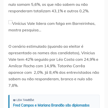
nulo somam 5,6%, os que não sabem ou não
responderam totalizam 43,1% e outros 0,2%.
O cenário estimulado (quando ao eleitor é
apresentado os nomes dos candidatos), Vinicius
Vale tem 42% seguido por Léo Costa com 24,9% e
Amílcar Rocha com 14,9%. Totonho Corrêa
aparece com 2,0%. Já 8,4% dos entrevistados não
sabem ou não responderam, branco e nulo são
7,8%.
📖 LEIA TAMBÉM:
Fred Campos e Mariana Brandão são diplomados