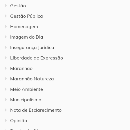
Gestão
Gestão Pública
Homenagem
Imagem do Dia
Insegurança Jurídica
Liberdade de Expressão
Maranhão
Maranhão Natureza
Meio Ambiente
Municipalismo
Nota de Esclarecimento
Opinião