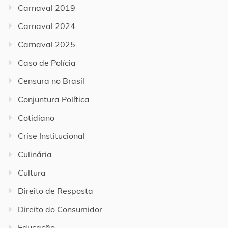
Carnaval 2019
Carnaval 2024
Carnaval 2025
Caso de Polícia
Censura no Brasil
Conjuntura Política
Cotidiano
Crise Institucional
Culinária
Cultura
Direito de Resposta
Direito do Consumidor
Educação