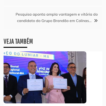
Post
Pesquisa aponta ampla vantagem e vitória do
candidato do Grupo Brandão em Colinas…
VEJA TAMBÉM