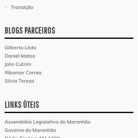
Transição
BLOGS PARCEIROS
Gilberto Lèda
Daniel Matos
John Cutrim
Ribamar Correa
Silvia Tereza
LINKS ÚTEIS
Assembléia Legislativa do Maranhão
Governo do Maranhão