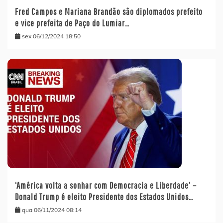
Fred Campos e Mariana Brandão são diplomados prefeito
e vice prefeita de Paço do Lumiar…
sex 06/12/2024 18:50
‘América volta a sonhar com Democracia e Liberdade’ –
Donald Trump é eleito Presidente dos Estados Unidos…
qua 06/11/2024 08:14