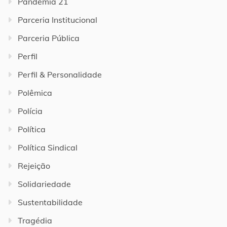
Pandemia 21
Parceria Institucional
Parceria Pública
Perfil
Perfil & Personalidade
Polêmica
Polícia
Política
Política Sindical
Rejeição
Solidariedade
Sustentabilidade
Tragédia