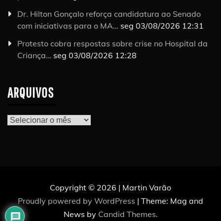
Dr. Hilton Gonçalo reforça candidatura ao Senado
com iniciativas para o MA…
seg 03/08/2026 12:31
Protesto cobra respostas sobre crise no Hospital da
Criança…
seg 03/08/2026 12:28
ARQUIVOS
Arquivos
Copyright © 2026 | Martin Varão
Proudly powered by WordPress
|
Theme: Mag and
News by
Candid Themes
.