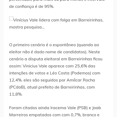
de confiança é de 95%.
O primeiro cenário é o espontâneo (quando ao
eleitor não é dado nome de candidatos). Neste
cenário a disputa eleitoral em Barreirinhas ficou
assim: Vinicius Vale aparece com 25,6% das
intenções de votos e Léo Costa (Podemos) com
12,4%. eles são seguidos por Amílcar Rocha
(PCdoB), atual prefeito de Barreirinhas, com
11,8%.
Foram citados ainda Iracema Vale (PSB) e Joab
Marreiros empatados com com 0,7%, branco e