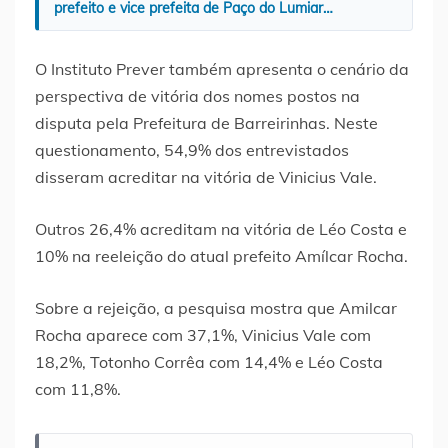
prefeito e vice prefeita de Paço do Lumiar…
O Instituto Prever também apresenta o cenário da
perspectiva de vitória dos nomes postos na
disputa pela Prefeitura de Barreirinhas. Neste
questionamento, 54,9% dos entrevistados
disseram acreditar na vitória de Vinicius Vale.
Outros 26,4% acreditam na vitória de Léo Costa e
10% na reeleição do atual prefeito Amílcar Rocha.
Sobre a rejeição, a pesquisa mostra que Amilcar
Rocha aparece com 37,1%, Vinicius Vale com
18,2%, Totonho Corrêa com 14,4% e Léo Costa
com 11,8%.