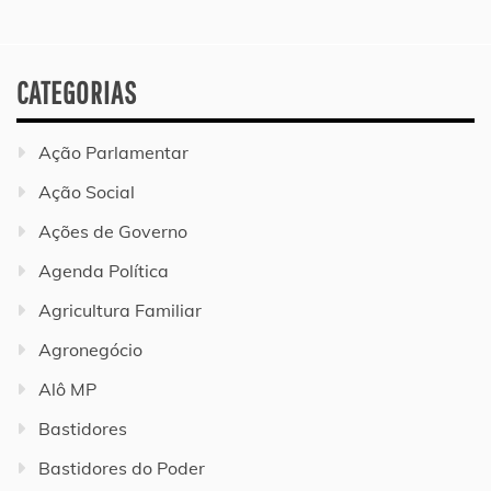
CATEGORIAS
Ação Parlamentar
Ação Social
Ações de Governo
Agenda Política
Agricultura Familiar
Agronegócio
Alô MP
Bastidores
Bastidores do Poder