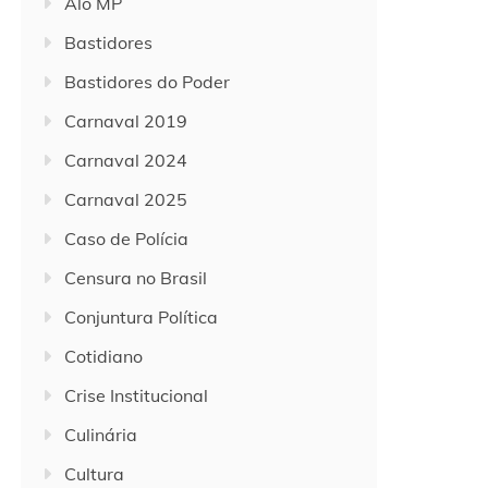
Alô MP
Bastidores
Bastidores do Poder
Carnaval 2019
Carnaval 2024
Carnaval 2025
Caso de Polícia
Censura no Brasil
Conjuntura Política
Cotidiano
Crise Institucional
Culinária
Cultura