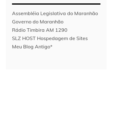
Assembléia Legislativa do Maranhão
Governo do Maranhão
Rádio Timbira AM 1290
SLZ HOST Hospedagem de Sites
Meu Blog Antigo*