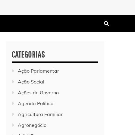
CATEGORIAS
Ação Parlamentar
Ação Social
Ações de Governo
Agenda Política
Agricultura Familiar
Agronegócio