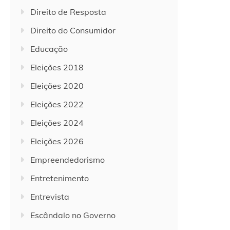
Direito de Resposta
Direito do Consumidor
Educação
Eleições 2018
Eleições 2020
Eleições 2022
Eleições 2024
Eleições 2026
Empreendedorismo
Entretenimento
Entrevista
Escândalo no Governo