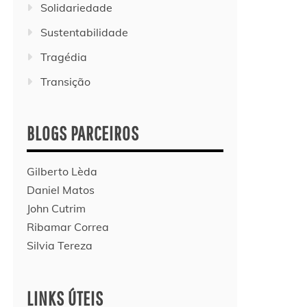
Solidariedade
Sustentabilidade
Tragédia
Transição
BLOGS PARCEIROS
Gilberto Lèda
Daniel Matos
John Cutrim
Ribamar Correa
Silvia Tereza
LINKS ÚTEIS