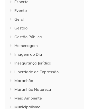
Esporte
Evento
Geral
Gestão
Gestão Pública
Homenagem
Imagem do Dia
Insegurança Jurídica
Liberdade de Expressão
Maranhão
Maranhão Natureza
Meio Ambiente
Municipalismo