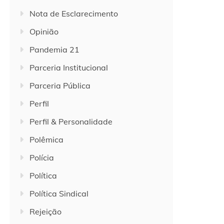
Nota de Esclarecimento
Opinião
Pandemia 21
Parceria Institucional
Parceria Pública
Perfil
Perfil & Personalidade
Polêmica
Polícia
Política
Política Sindical
Rejeição