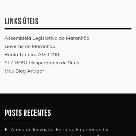
LINKS ÚTEIS
Assembléia Legislativa do Maranhão
Governo do Maranhão
Rádio Timbira AM 1290
SLZ HOST Hospedagem de Sites
Meu Blog Antigo*
POSTS RECENTES
Arena de Inovação: Feira do Empreendedor