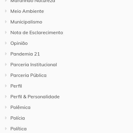
Maranhão Natureza
Meio Ambiente
Municipalismo
Nota de Esclarecimento
Opinião
Pandemia 21
Parceria Institucional
Parceria Pública
Perfil
Perfil & Personalidade
Polêmica
Polícia
Política