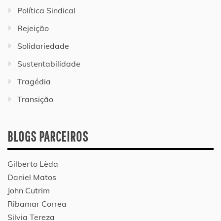
Política Sindical
Rejeição
Solidariedade
Sustentabilidade
Tragédia
Transição
BLOGS PARCEIROS
Gilberto Lèda
Daniel Matos
John Cutrim
Ribamar Correa
Silvia Tereza