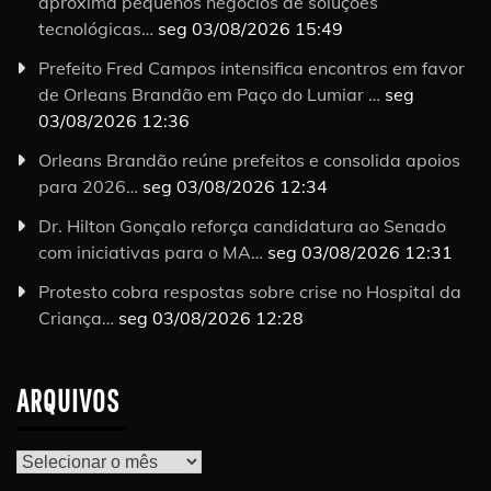
aproxima pequenos negócios de soluções
tecnológicas…
seg 03/08/2026 15:49
Prefeito Fred Campos intensifica encontros em favor
de Orleans Brandão em Paço do Lumiar …
seg
03/08/2026 12:36
Orleans Brandão reúne prefeitos e consolida apoios
para 2026…
seg 03/08/2026 12:34
Dr. Hilton Gonçalo reforça candidatura ao Senado
com iniciativas para o MA…
seg 03/08/2026 12:31
Protesto cobra respostas sobre crise no Hospital da
Criança…
seg 03/08/2026 12:28
ARQUIVOS
Arquivos