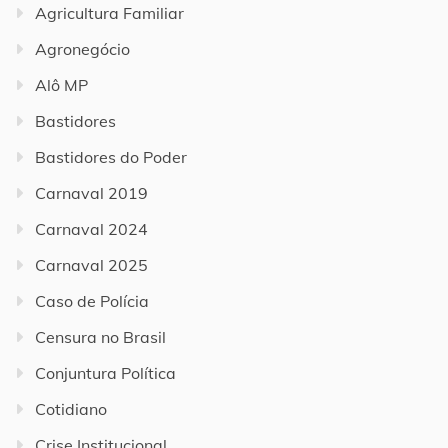
Agricultura Familiar
Agronegócio
Alô MP
Bastidores
Bastidores do Poder
Carnaval 2019
Carnaval 2024
Carnaval 2025
Caso de Polícia
Censura no Brasil
Conjuntura Política
Cotidiano
Crise Institucional