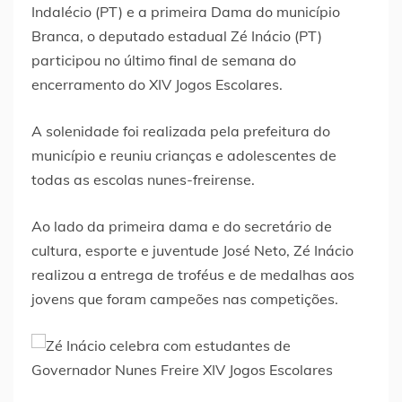
Indalécio (PT) e a primeira Dama do município
Branca, o deputado estadual Zé Inácio (PT)
participou no último final de semana do
encerramento do XIV Jogos Escolares.
A solenidade foi realizada pela prefeitura do
município e reuniu crianças e adolescentes de
todas as escolas nunes-freirense.
Ao lado da primeira dama e do secretário de
cultura, esporte e juventude José Neto, Zé Inácio
realizou a entrega de troféus e de medalhas aos
jovens que foram campeões nas competições.