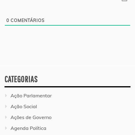
0
COMENTÁRIOS
CATEGORIAS
Ação Parlamentar
Ação Social
Ações de Governo
Agenda Política