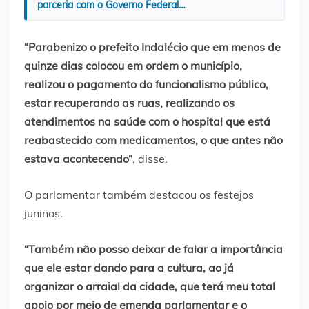
parceria com o Governo Federal…
“Parabenizo o prefeito Indalécio que em menos de
quinze dias colocou em ordem o município,
realizou o pagamento do funcionalismo público,
estar recuperando as ruas, realizando os
atendimentos na saúde com o hospital que está
reabastecido com medicamentos, o que antes não
estava acontecendo”
, disse.
O parlamentar também destacou os festejos
juninos.
“Também não posso deixar de falar a importância
que ele estar dando para a cultura, ao já
organizar o arraial da cidade, que terá meu total
apoio por meio de emenda parlamentar e o