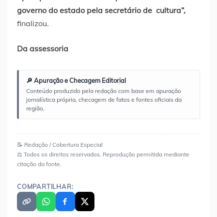
governo do estado pela secretário de cultura”,
finalizou.
Da assessoria
🔎 Apuração e Checagem Editorial
Conteúdo produzido pela redação com base em apuração
jornalística própria, checagem de fatos e fontes oficiais da
região.
📝 Redação / Cobertura Especial
⚖️ Todos os direitos reservados. Reprodução permitida mediante
citação da fonte.
COMPARTILHAR: