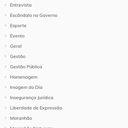
Entrevista
Escândalo no Governo
Esporte
Evento
Geral
Gestão
Gestão Pública
Homenagem
Imagem do Dia
Insegurança Jurídica
Liberdade de Expressão
Maranhão