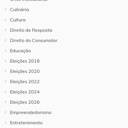
Culinária
Cultura
Direito de Resposta
Direito do Consumidor
Educação
Eleições 2018
Eleições 2020
Eleições 2022
Eleições 2024
Eleições 2026
Empreendedorismo
Entretenimento