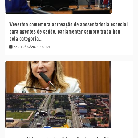
Weverton comemora aprovação de aposentadoria especial
para agentes de saúde; parlamentar sempre trabalhou
pela categoria…
sex 12/06/2026 07:54