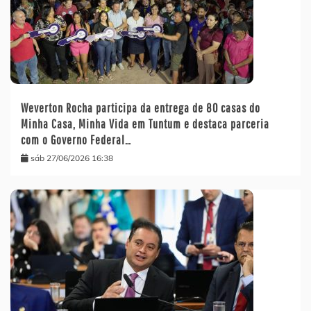
Weverton Rocha participa da entrega de 80 casas do
Minha Casa, Minha Vida em Tuntum e destaca parceria
com o Governo Federal…
sáb 27/06/2026 16:38