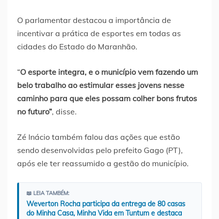
O parlamentar destacou a importância de
incentivar a prática de esportes em todas as
cidades do Estado do Maranhão.
“
O esporte integra, e o município vem fazendo um
belo trabalho ao estimular esses jovens nesse
caminho para que eles possam colher bons frutos
no futuro”
, disse.
Zé Inácio também falou das ações que estão
sendo desenvolvidas pelo prefeito Gago (PT),
após ele ter reassumido a gestão do município.
📖 LEIA TAMBÉM:
Weverton Rocha participa da entrega de 80 casas
do Minha Casa, Minha Vida em Tuntum e destaca