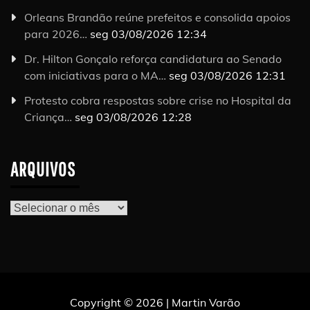
Orleans Brandão reúne prefeitos e consolida apoios
para 2026…
seg 03/08/2026 12:34
Dr. Hilton Gonçalo reforça candidatura ao Senado
com iniciativas para o MA…
seg 03/08/2026 12:31
Protesto cobra respostas sobre crise no Hospital da
Criança…
seg 03/08/2026 12:28
ARQUIVOS
Arquivos
Copyright © 2026 | Martin Varão