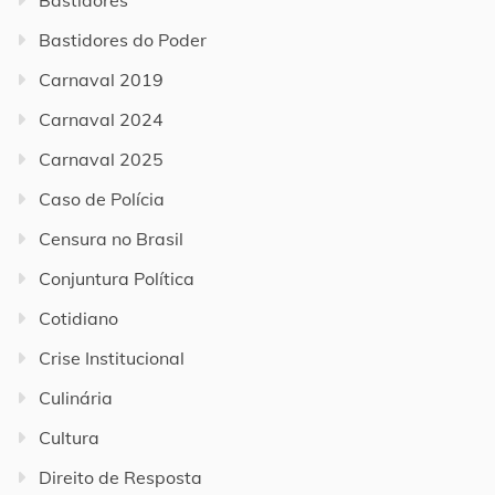
Bastidores
Bastidores do Poder
Carnaval 2019
Carnaval 2024
Carnaval 2025
Caso de Polícia
Censura no Brasil
Conjuntura Política
Cotidiano
Crise Institucional
Culinária
Cultura
Direito de Resposta