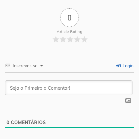
0
Article Rating
Inscrever-se
Login
0
COMENTÁRIOS