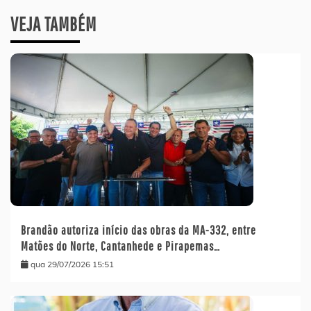
VEJA TAMBÉM
Brandão autoriza início das obras da MA-332, entre
Matões do Norte, Cantanhede e Pirapemas…
qua 29/07/2026 15:51