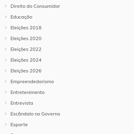
Direito do Consumidor
Educação
Eleições 2018
Eleições 2020
Eleições 2022
Eleições 2024
Eleições 2026
Empreendedorismo
Entretenimento
Entrevista
Escândalo no Governo
Esporte