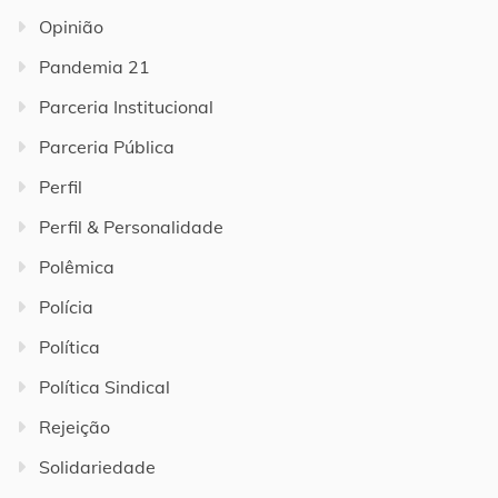
Opinião
Pandemia 21
Parceria Institucional
Parceria Pública
Perfil
Perfil & Personalidade
Polêmica
Polícia
Política
Política Sindical
Rejeição
Solidariedade