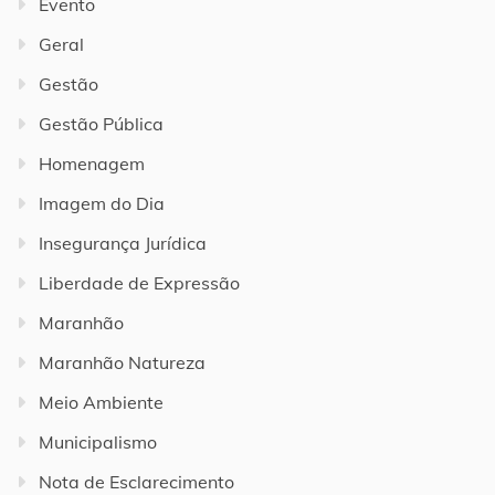
Evento
Geral
Gestão
Gestão Pública
Homenagem
Imagem do Dia
Insegurança Jurídica
Liberdade de Expressão
Maranhão
Maranhão Natureza
Meio Ambiente
Municipalismo
Nota de Esclarecimento