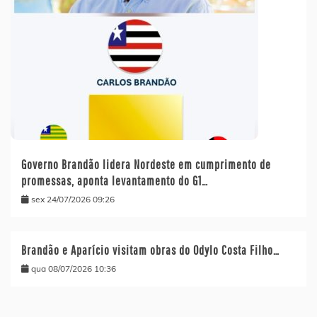
Governo Brandão lidera Nordeste em cumprimento de
promessas, aponta levantamento do G1…
sex 24/07/2026 09:26
Brandão e Aparício visitam obras do Odylo Costa Filho…
qua 08/07/2026 10:36