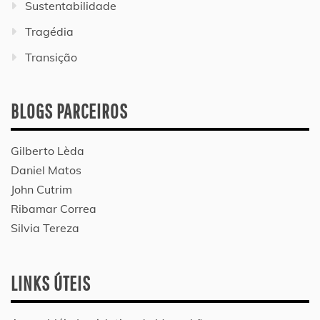
Sustentabilidade
Tragédia
Transição
BLOGS PARCEIROS
Gilberto Lèda
Daniel Matos
John Cutrim
Ribamar Correa
Silvia Tereza
LINKS ÚTEIS