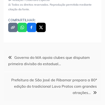
⚖️ Todos os direitos reservados. Reprodução permitida mediante
citação da fonte.
COMPARTILHAR:
Navegação
Governo do MA apoia clubes que disputam
primeira divisão do estadual…
de
Post
Prefeitura de São José de Ribamar prepara a 80ª
edição do tradicional Lava Pratos com grandes
atrações…