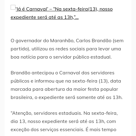
O governador do Maranhão, Carlos Brandão (sem
partido), utilizou as redes sociais para levar uma
boa notícia para o servidor público estadual.
Brandão antecipou o Carnaval dos servidores
públicos e informou que na sexta-feira (13), data
marcada para abertura da maior festa popular
brasileira, o expediente será somente até as 13h.
“Atenção, servidores estaduais.
Na sexta-feira,
dia 13, nosso expediente será até as 13h, com
exceção dos serviços essenciais. É mais tempo