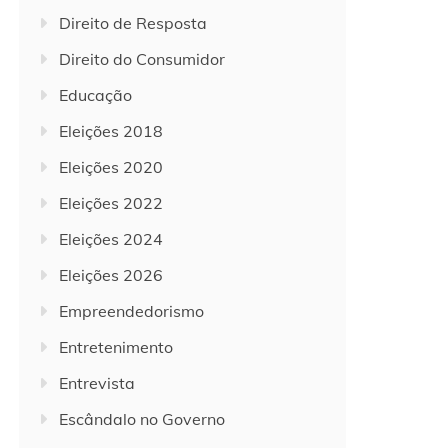
Direito de Resposta
Direito do Consumidor
Educação
Eleições 2018
Eleições 2020
Eleições 2022
Eleições 2024
Eleições 2026
Empreendedorismo
Entretenimento
Entrevista
Escândalo no Governo