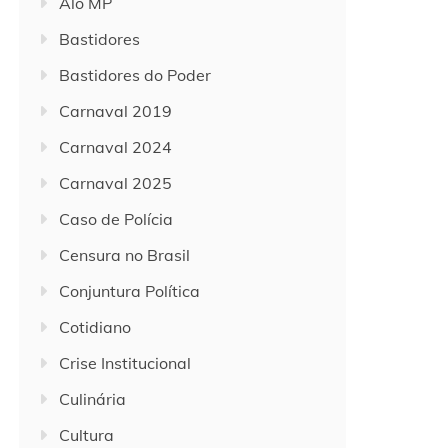
Alô MP
Bastidores
Bastidores do Poder
Carnaval 2019
Carnaval 2024
Carnaval 2025
Caso de Polícia
Censura no Brasil
Conjuntura Política
Cotidiano
Crise Institucional
Culinária
Cultura