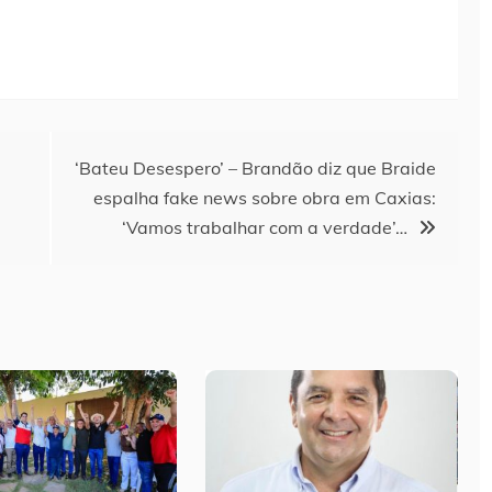
‘Bateu Desespero’ – Brandão diz que Braide
espalha fake news sobre obra em Caxias:
‘Vamos trabalhar com a verdade’…