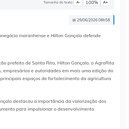
100%
Tamanho do texto:
A-
A+
📅 29/06/2026 08h58
o prefeito de Santa Rita, Hilton Gonçalo, o AgroRita
cos, empresários e autoridades em mais uma edição do
principais espaços de fortalecimento da agricultura
onçalo destacou a importância da valorização dos
umento para impulsionar o desenvolvimento