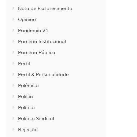
Nota de Esclarecimento
Opinião
Pandemia 21
Parceria Institucional
Parceria Pública
Perfil
Perfil & Personalidade
Polêmica
Polícia
Política
Política Sindical
Rejeição