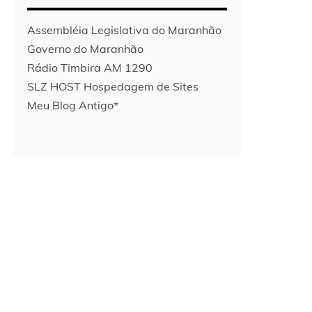
Assembléia Legislativa do Maranhão
Governo do Maranhão
Rádio Timbira AM 1290
SLZ HOST Hospedagem de Sites
Meu Blog Antigo*