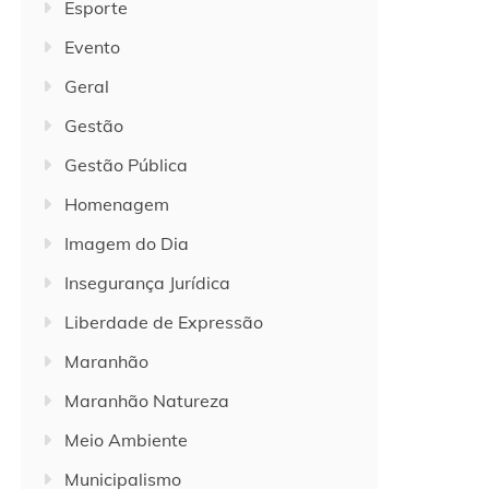
Esporte
Evento
Geral
Gestão
Gestão Pública
Homenagem
Imagem do Dia
Insegurança Jurídica
Liberdade de Expressão
Maranhão
Maranhão Natureza
Meio Ambiente
Municipalismo