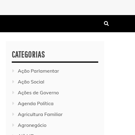
CATEGORIAS
Ação Parlamentar
Ação Social
Ações de Governo
Agenda Política
Agricultura Familiar
Agronegócio