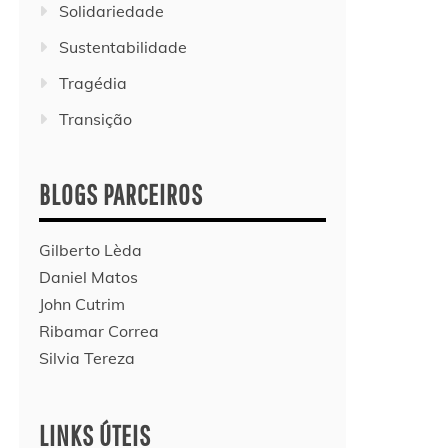
Solidariedade
Sustentabilidade
Tragédia
Transição
BLOGS PARCEIROS
Gilberto Lèda
Daniel Matos
John Cutrim
Ribamar Correa
Silvia Tereza
LINKS ÚTEIS