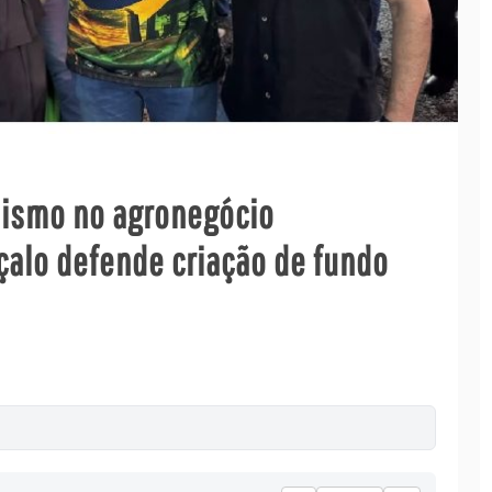
nismo no agronegócio
alo defende criação de fundo