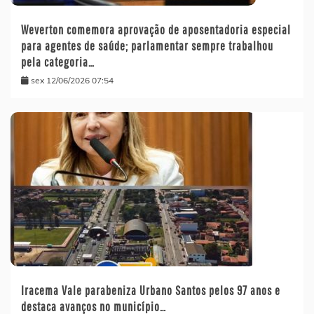
Weverton comemora aprovação de aposentadoria especial
para agentes de saúde; parlamentar sempre trabalhou
pela categoria…
sex 12/06/2026 07:54
Iracema Vale parabeniza Urbano Santos pelos 97 anos e
destaca avanços no município…