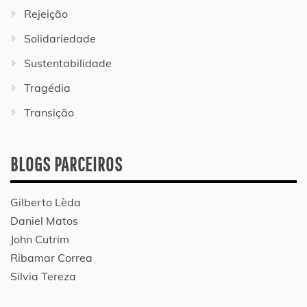
Rejeição
Solidariedade
Sustentabilidade
Tragédia
Transição
BLOGS PARCEIROS
Gilberto Lèda
Daniel Matos
John Cutrim
Ribamar Correa
Silvia Tereza