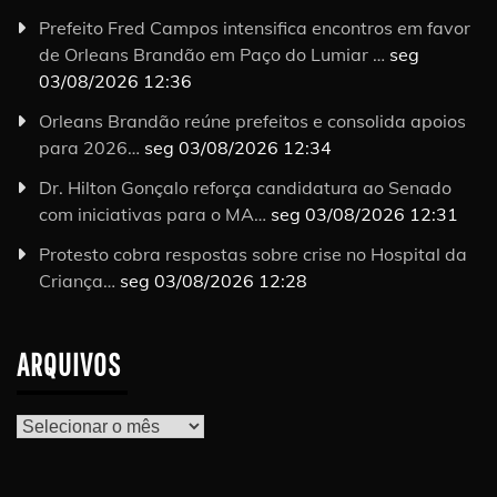
Prefeito Fred Campos intensifica encontros em favor
de Orleans Brandão em Paço do Lumiar …
seg
03/08/2026 12:36
Orleans Brandão reúne prefeitos e consolida apoios
para 2026…
seg 03/08/2026 12:34
Dr. Hilton Gonçalo reforça candidatura ao Senado
com iniciativas para o MA…
seg 03/08/2026 12:31
Protesto cobra respostas sobre crise no Hospital da
Criança…
seg 03/08/2026 12:28
ARQUIVOS
Arquivos