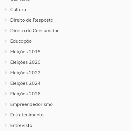
Cultura
Direito de Resposta
Direito do Consumidor
Educação
Eleições 2018
Eleições 2020
Eleições 2022
Eleições 2024
Eleições 2026
Empreendedorismo
Entretenimento
Entrevista