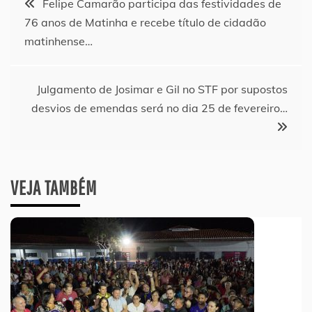
Felipe Camarão participa das festividades de
76 anos de Matinha e recebe título de cidadão
de
matinhense…
Post
Julgamento de Josimar e Gil no STF por supostos
desvios de emendas será no dia 25 de fevereiro…
VEJA TAMBÉM