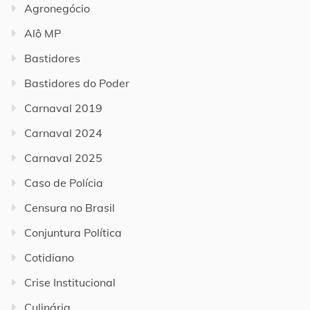
Agronegócio
Alô MP
Bastidores
Bastidores do Poder
Carnaval 2019
Carnaval 2024
Carnaval 2025
Caso de Polícia
Censura no Brasil
Conjuntura Política
Cotidiano
Crise Institucional
Culinária