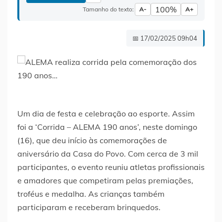
100%
Tamanho do texto:
A-
A+
📅 17/02/2025 09h04
Um dia de festa e celebração ao esporte. Assim
foi a ‘Corrida – ALEMA 190 anos’, neste domingo
(16), que deu início às comemorações de
aniversário da Casa do Povo. Com cerca de 3 mil
participantes, o evento reuniu atletas profissionais
e amadores que competiram pelas premiações,
troféus e medalha. As crianças também
participaram e receberam brinquedos.