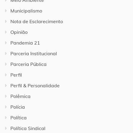
Meio Ambiente
Municipalismo
Nota de Esclarecimento
Opinião
Pandemia 21
Parceria Institucional
Parceria Pública
Perfil
Perfil & Personalidade
Polêmica
Polícia
Política
Política Sindical