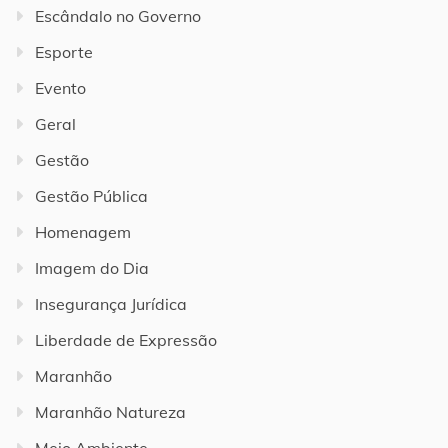
Escândalo no Governo
Esporte
Evento
Geral
Gestão
Gestão Pública
Homenagem
Imagem do Dia
Insegurança Jurídica
Liberdade de Expressão
Maranhão
Maranhão Natureza