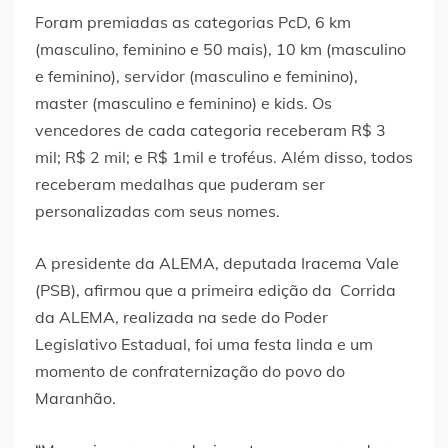
Foram premiadas as categorias PcD, 6 km
(masculino, feminino e 50 mais), 10 km (masculino
e feminino), servidor (masculino e feminino),
master (masculino e feminino) e kids. Os
vencedores de cada categoria receberam R$ 3
mil; R$ 2 mil; e R$ 1mil e troféus. Além disso, todos
receberam medalhas que puderam ser
personalizadas com seus nomes.
A presidente da ALEMA, deputada Iracema Vale
(PSB), afirmou que a primeira edição da Corrida
da ALEMA, realizada na sede do Poder
Legislativo Estadual, foi uma festa linda e um
momento de confraternização do povo do
Maranhão.