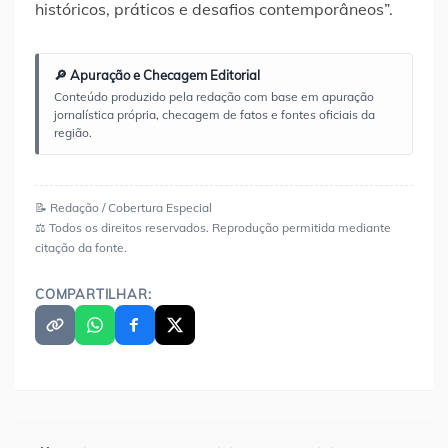
históricos, práticos e desafios contemporâneos”.
🔎 Apuração e Checagem Editorial
Conteúdo produzido pela redação com base em apuração
jornalística própria, checagem de fatos e fontes oficiais da
região.
📝 Redação / Cobertura Especial
⚖️ Todos os direitos reservados. Reprodução permitida mediante
citação da fonte.
COMPARTILHAR:
Navegação