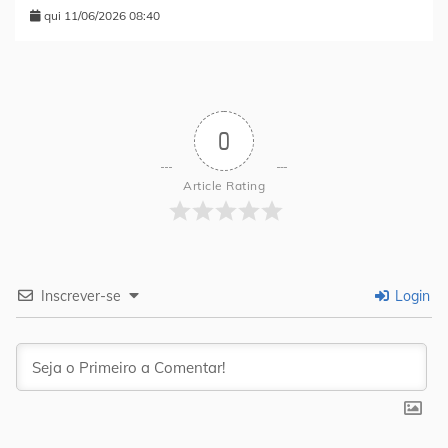
qui 11/06/2026 08:40
0
Article Rating
Inscrever-se
Login