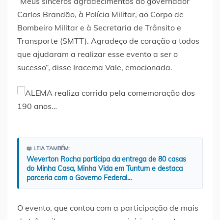
“Meus sinceros agradecimentos ao governador
Carlos Brandão, à Polícia Militar, ao Corpo de
Bombeiro Militar e à Secretaria de Trânsito e
Transporte (SMTT). Agradeço de coração a todos
que ajudaram a realizar esse evento a ser o
sucesso”, disse Iracema Vale, emocionada.
📖 LEIA TAMBÉM:
Weverton Rocha participa da entrega de 80 casas
do Minha Casa, Minha Vida em Tuntum e destaca
parceria com o Governo Federal…
O evento, que contou com a participação de mais