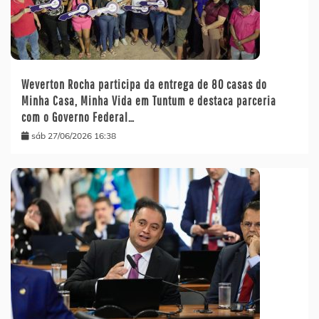
Weverton Rocha participa da entrega de 80 casas do
Minha Casa, Minha Vida em Tuntum e destaca parceria
com o Governo Federal…
sáb 27/06/2026 16:38