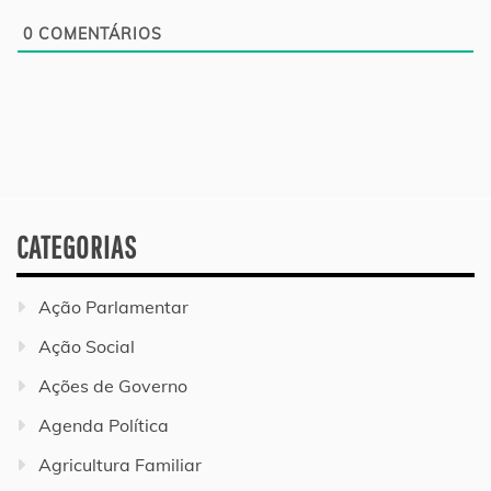
0
COMENTÁRIOS
CATEGORIAS
Ação Parlamentar
Ação Social
Ações de Governo
Agenda Política
Agricultura Familiar