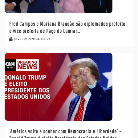
Fred Campos e Mariana Brandão são diplomados prefeito
e vice prefeita de Paço do Lumiar…
sex 06/12/2024 18:50
‘América volta a sonhar com Democracia e Liberdade’ –