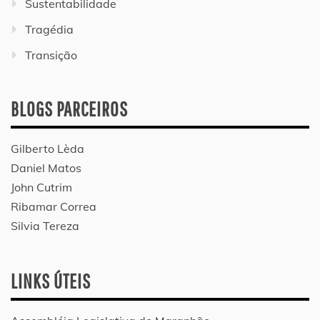
Sustentabilidade
Tragédia
Transição
BLOGS PARCEIROS
Gilberto Lèda
Daniel Matos
John Cutrim
Ribamar Correa
Silvia Tereza
LINKS ÚTEIS