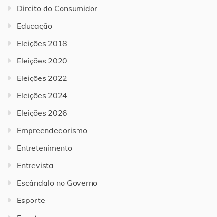
Direito do Consumidor
Educação
Eleições 2018
Eleições 2020
Eleições 2022
Eleições 2024
Eleições 2026
Empreendedorismo
Entretenimento
Entrevista
Escândalo no Governo
Esporte