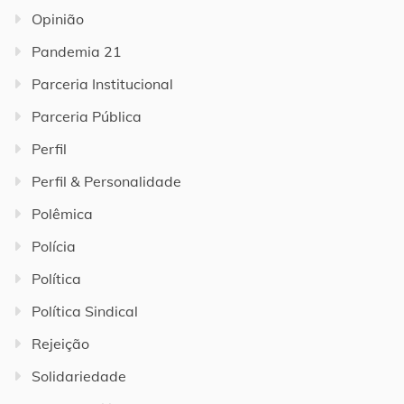
Opinião
Pandemia 21
Parceria Institucional
Parceria Pública
Perfil
Perfil & Personalidade
Polêmica
Polícia
Política
Política Sindical
Rejeição
Solidariedade