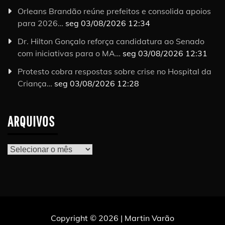
Orleans Brandão reúne prefeitos e consolida apoios
para 2026…
seg 03/08/2026 12:34
Dr. Hilton Gonçalo reforça candidatura ao Senado
com iniciativas para o MA…
seg 03/08/2026 12:31
Protesto cobra respostas sobre crise no Hospital da
Criança…
seg 03/08/2026 12:28
ARQUIVOS
Arquivos
Copyright © 2026 | Martin Varão