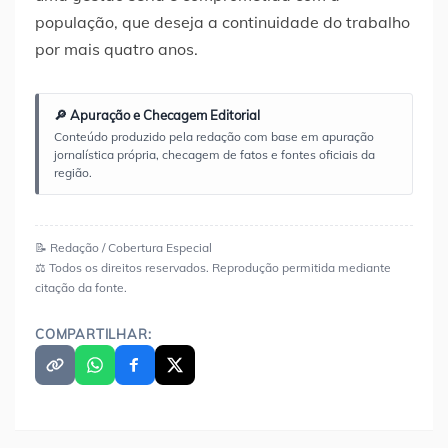
população, que deseja a continuidade do trabalho
por mais quatro anos.
🔎 Apuração e Checagem Editorial
Conteúdo produzido pela redação com base em apuração
jornalística própria, checagem de fatos e fontes oficiais da
região.
📝 Redação / Cobertura Especial
⚖️ Todos os direitos reservados. Reprodução permitida mediante
citação da fonte.
COMPARTILHAR: