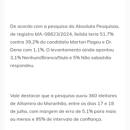
De acordo com a pesquisa do Absoluta Pesquisas,
de registro MA-08823/2024, Ileilda teria 51,7%
contra 39,2% do candidato Marton Pageu e Dr.
Dena com 1,1%. O levantamento ainda apontou
3,1% Nenhum/Branco/Nulo e 5% Não sabe/não
respondeu.
Vale destacar que a pesquisa ouviu 360 eleitores
de Altamira do Maranhão, entre os dias 17 e 18
de julho, com margem de erro de 5,1% para mais
ou menos e 95% de intervalo de confiança.