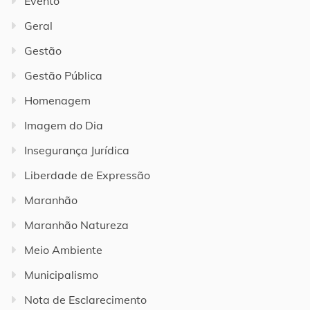
Evento
Geral
Gestão
Gestão Pública
Homenagem
Imagem do Dia
Insegurança Jurídica
Liberdade de Expressão
Maranhão
Maranhão Natureza
Meio Ambiente
Municipalismo
Nota de Esclarecimento