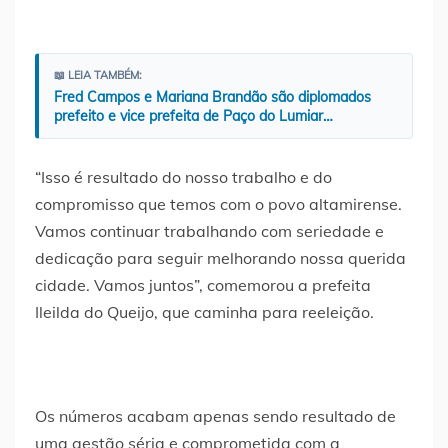
📖 LEIA TAMBÉM:
Fred Campos e Mariana Brandão são diplomados
prefeito e vice prefeita de Paço do Lumiar…
“Isso é resultado do nosso trabalho e do
compromisso que temos com o povo altamirense.
Vamos continuar trabalhando com seriedade e
dedicação para seguir melhorando nossa querida
cidade. Vamos juntos”, comemorou a prefeita
Ileilda do Queijo, que caminha para reeleição.
Os números acabam apenas sendo resultado de
uma gestão séria e comprometida com a