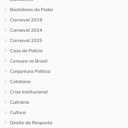
Bastidores do Poder
Carnaval 2019
Carnaval 2024
Carnaval 2025
Caso de Polícia
Censura no Brasil
Conjuntura Política
Cotidiano
Crise Institucional
Culinária
Cultura
Direito de Resposta