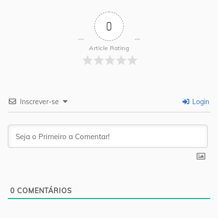
0
Article Rating
Inscrever-se
Login
0
COMENTÁRIOS