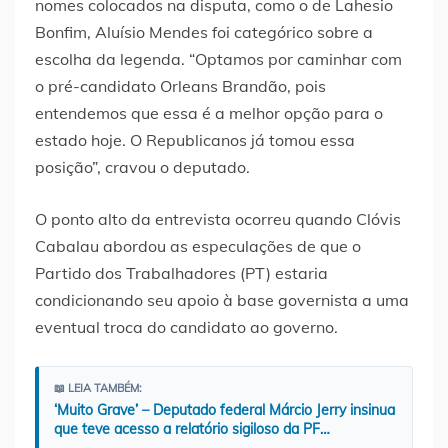
nomes colocados na disputa, como o de Lahesio
Bonfim, Aluísio Mendes foi categórico sobre a
escolha da legenda. “Optamos por caminhar com
o pré-candidato Orleans Brandão, pois
entendemos que essa é a melhor opção para o
estado hoje. O Republicanos já tomou essa
posição”, cravou o deputado.
O ponto alto da entrevista ocorreu quando Clóvis
Cabalau abordou as especulações de que o
Partido dos Trabalhadores (PT) estaria
condicionando seu apoio à base governista a uma
eventual troca do candidato ao governo.
📖 LEIA TAMBÉM:
‘Muito Grave’ – Deputado federal Márcio Jerry insinua
que teve acesso a relatório sigiloso da PF…