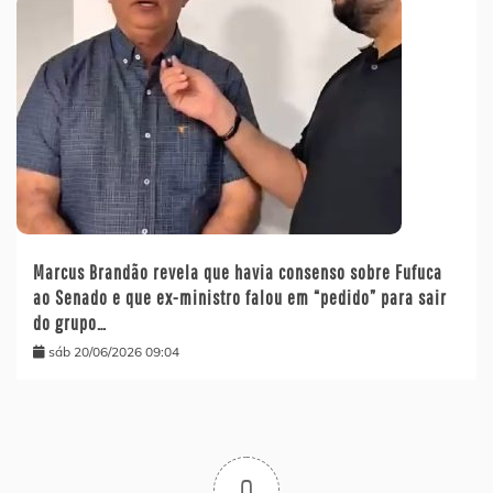
Marcus Brandão revela que havia consenso sobre Fufuca
ao Senado e que ex-ministro falou em “pedido” para sair
do grupo…
sáb 20/06/2026 09:04
0