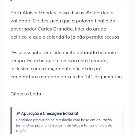
Para Aluísio Mendes, essa discussão perdeu a
validade. Ele destacou que a palavra final é do
governador Carlos Brandão, líder do grupo
político, e que o calendário já não permite recuos.
“Esse assunto tem sido muito debatido há muito
tempo. Eu acho que a decisão está tomada,
inclusive com o lançamento oficial da pré-
candidatura marcado para o dia 14”, argumentou.
Gilberto Leda
🔎 Apuração e Checagem Editorial
Conteúdo produzido pela redação com base em apuração
jornalística própria, checagem de fatos e fontes oficiais da
região.