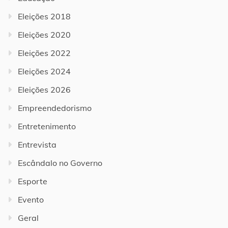
Eleições 2018
Eleições 2020
Eleições 2022
Eleições 2024
Eleições 2026
Empreendedorismo
Entretenimento
Entrevista
Escândalo no Governo
Esporte
Evento
Geral