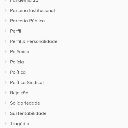
Pandemia 21
Parceria Institucional
Parceria Pública
Perfil
Perfil & Personalidade
Polêmica
Polícia
Política
Política Sindical
Rejeição
Solidariedade
Sustentabilidade
Tragédia