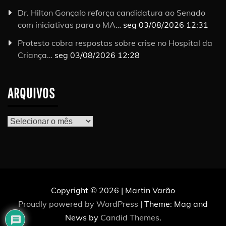
Dr. Hilton Gonçalo reforça candidatura ao Senado
com iniciativas para o MA…
seg 03/08/2026 12:31
Protesto cobra respostas sobre crise no Hospital da
Criança…
seg 03/08/2026 12:28
ARQUIVOS
Arquivos
Copyright © 2026 | Martin Varão
Proudly powered by WordPress
|
Theme: Mag and
News by
Candid Themes
.