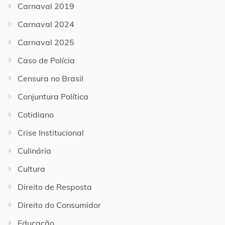
Carnaval 2019
Carnaval 2024
Carnaval 2025
Caso de Polícia
Censura no Brasil
Conjuntura Política
Cotidiano
Crise Institucional
Culinária
Cultura
Direito de Resposta
Direito do Consumidor
Educação