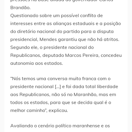
Brandão.
Questionado sobre um possível conflito de
interesses entre as alianças estaduais e a posição
do diretório nacional do partido para a disputa
presidencial, Mendes garantiu que não há atritos.
Segundo ele, o presidente nacional do
Republicanos, deputado Marcos Pereira, concedeu
autonomia aos estados.
“Nós temos uma conversa muito franca com o
presidente nacional […] e foi dada total liberdade
aos Republicanos, não só no Maranhão, mas em
todos os estados, para que se decida qual é o
melhor caminho”, explicou.
Avaliando o cenário político maranhense e os