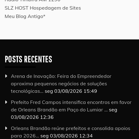
SLZ HOST Hospedagem de Sites
Meu Blog Antigo*
POSTS RECENTES
Arena de Inovação: Feira do Empreendedor
aproxima pequenos negócios de soluções
tecnológicas…
seg 03/08/2026 15:49
Prefeito Fred Campos intensifica encontros em favor
de Orleans Brandão em Paço do Lumiar …
seg
03/08/2026 12:36
Orleans Brandão reúne prefeitos e consolida apoios
para 2026…
seg 03/08/2026 12:34