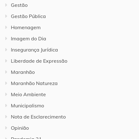
Gestão
Gestão Pública
Homenagem
Imagem do Dia
Insegurança Jurídica
Liberdade de Expressão
Maranhão
Maranhão Natureza
Meio Ambiente
Municipalismo
Nota de Esclarecimento
Opinião