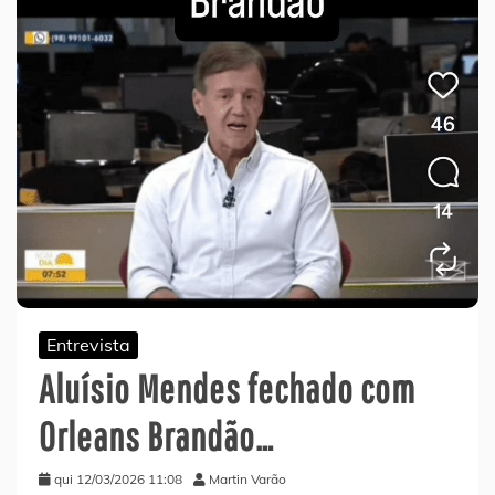
Entrevista
Aluísio Mendes fechado com
Orleans Brandão…
qui 12/03/2026 11:08
Martin Varão