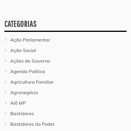
CATEGORIAS
Ação Parlamentar
Ação Social
Ações de Governo
Agenda Política
Agricultura Familiar
Agronegócio
Alô MP
Bastidores
Bastidores do Poder