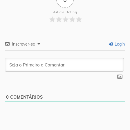
Article Rating
Inscrever-se
Login
0
COMENTÁRIOS