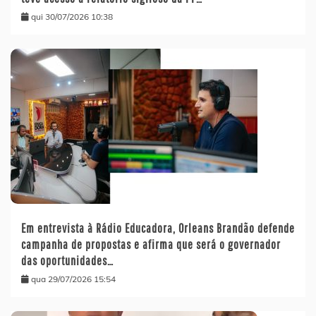
qui 30/07/2026 10:38
Em entrevista à Rádio Educadora, Orleans Brandão defende
campanha de propostas e afirma que será o governador
das oportunidades…
qua 29/07/2026 15:54