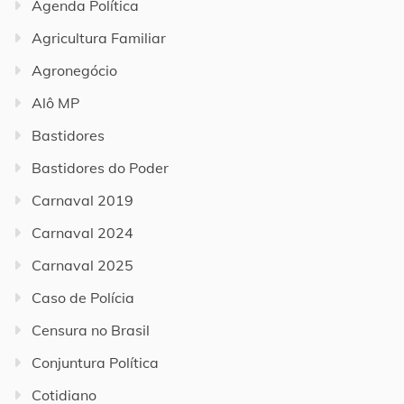
Agenda Política
Agricultura Familiar
Agronegócio
Alô MP
Bastidores
Bastidores do Poder
Carnaval 2019
Carnaval 2024
Carnaval 2025
Caso de Polícia
Censura no Brasil
Conjuntura Política
Cotidiano