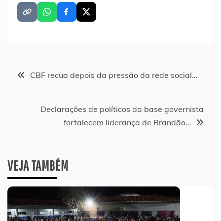
Navegação
CBF recua depois da pressão da rede social…
de
Declarações de políticos da base governista
Post
fortalecem liderança de Brandão…
VEJA TAMBÉM