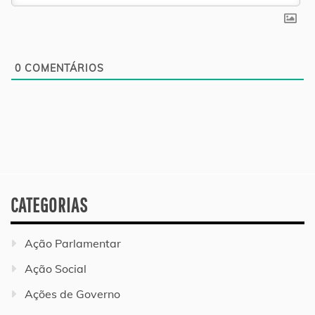
0
COMENTÁRIOS
CATEGORIAS
Ação Parlamentar
Ação Social
Ações de Governo