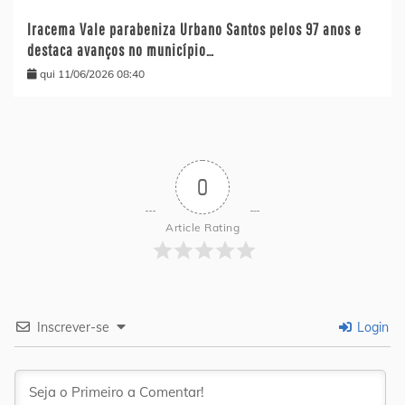
Iracema Vale parabeniza Urbano Santos pelos 97 anos e
destaca avanços no município…
qui 11/06/2026 08:40
0
Article Rating
Inscrever-se
Login