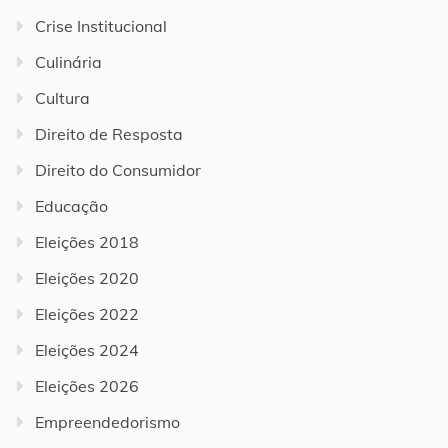
Crise Institucional
Culinária
Cultura
Direito de Resposta
Direito do Consumidor
Educação
Eleições 2018
Eleições 2020
Eleições 2022
Eleições 2024
Eleições 2026
Empreendedorismo