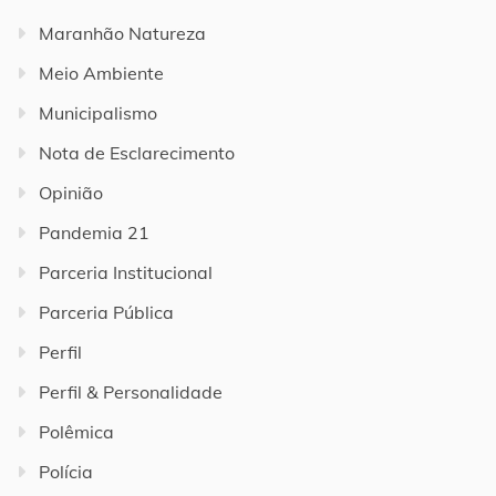
Maranhão Natureza
Meio Ambiente
Municipalismo
Nota de Esclarecimento
Opinião
Pandemia 21
Parceria Institucional
Parceria Pública
Perfil
Perfil & Personalidade
Polêmica
Polícia