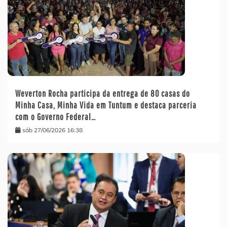
Weverton Rocha participa da entrega de 80 casas do
Minha Casa, Minha Vida em Tuntum e destaca parceria
com o Governo Federal…
sáb 27/06/2026 16:38