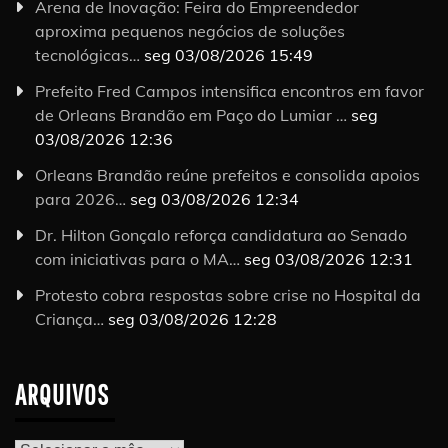
Arena de Inovação: Feira do Empreendedor
aproxima pequenos negócios de soluções
tecnológicas…
seg 03/08/2026 15:49
Prefeito Fred Campos intensifica encontros em favor
de Orleans Brandão em Paço do Lumiar …
seg
03/08/2026 12:36
Orleans Brandão reúne prefeitos e consolida apoios
para 2026…
seg 03/08/2026 12:34
Dr. Hilton Gonçalo reforça candidatura ao Senado
com iniciativas para o MA…
seg 03/08/2026 12:31
Protesto cobra respostas sobre crise no Hospital da
Criança…
seg 03/08/2026 12:28
ARQUIVOS