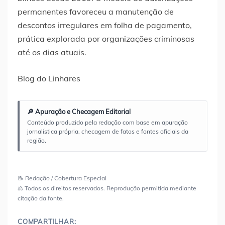
permanentes favoreceu a manutenção de
descontos irregulares em folha de pagamento,
prática explorada por organizações criminosas
até os dias atuais.
Blog do Linhares
🔎 Apuração e Checagem Editorial
Conteúdo produzido pela redação com base em apuração
jornalística própria, checagem de fatos e fontes oficiais da
região.
📝 Redação / Cobertura Especial
⚖️ Todos os direitos reservados. Reprodução permitida mediante
citação da fonte.
COMPARTILHAR: