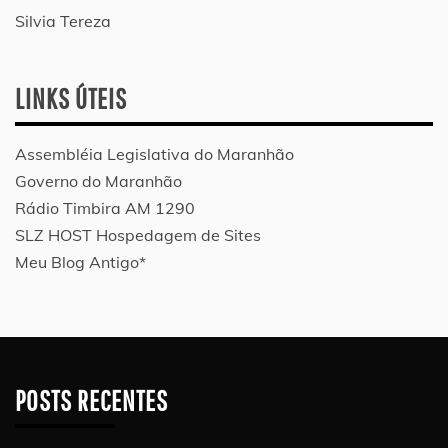
Silvia Tereza
LINKS ÚTEIS
Assembléia Legislativa do Maranhão
Governo do Maranhão
Rádio Timbira AM 1290
SLZ HOST Hospedagem de Sites
Meu Blog Antigo*
POSTS RECENTES