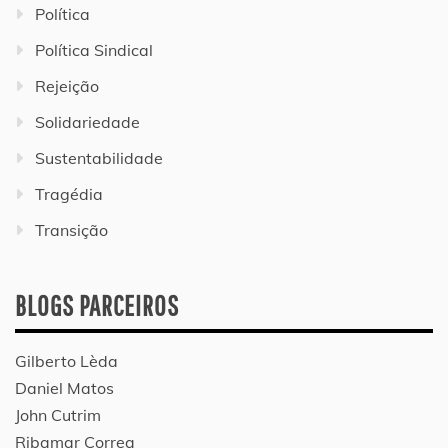
Política
Política Sindical
Rejeição
Solidariedade
Sustentabilidade
Tragédia
Transição
BLOGS PARCEIROS
Gilberto Lèda
Daniel Matos
John Cutrim
Ribamar Correa