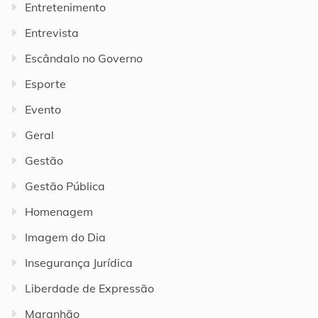
Entretenimento
Entrevista
Escândalo no Governo
Esporte
Evento
Geral
Gestão
Gestão Pública
Homenagem
Imagem do Dia
Insegurança Jurídica
Liberdade de Expressão
Maranhão