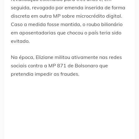
seguida, revogado por emenda inserida de forma
discreta em outra MP sobre microcrédito digital.
Caso a medida fosse mantida, o roubo bilionário
em aposentadorias que chocou o país teria sido
evitado.
Na época, Eliziane militou ativamente nas redes
sociais contra a MP 871 de Bolsonaro que
pretendia impedir as fraudes.