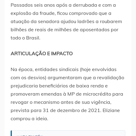
Passados seis anos após a derrubada e com a
explosão da fraude, ficou comprovado que a
atuação da senadora ajudou ladrões a roubarem
bilhões de reais de milhões de aposentados por
todo o Brasil.
ARTICULAÇÃO E IMPACTO
Na época, entidades sindicais (hoje envolvidas
com os desvios) argumentaram que a revalidação
prejudicaria beneficiários de baixa renda e
promoveram emendas à MP de microcrédito para
revogar o mecanismo antes de sua vigência,
prevista para 31 de dezembro de 2021. Eliziane
comprou a ideia.