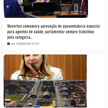
Weverton comemora aprovação de aposentadoria especial
para agentes de saúde; parlamentar sempre trabalhou
pela categoria…
sex 12/06/2026 07:54