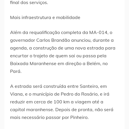
final dos serviços.
Mais infraestrutura e mobilidade
Além da requalificação completa da MA-014, o
governador Carlos Brandão anunciou, durante a
agenda, a construção de uma nova estrada para
encurtar o trajeto de quem sai ou passa pela
Baixada Maranhense em direção a Belém, no
Pará.
A estrada será construída entre Santeiro, em
Viana, e o município de Pedro do Rosário, e irá
reduzir em cerca de 100 km a viagem até a
capital maranhense. Depois de pronta, não será
mais necessário passar por Pinheiro.