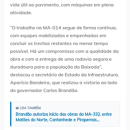
vida útil ao pavimento, com máquinas em plena
atividade.
“O trabalho na MA-014 segue de forma contínua,
com equipes mobilizadas e empenhadas em
concluir os trechos restantes no menor tempo
possível. Há um compromisso com a qualidade da
obra e com a entrega de uma rodovia segura e
duradoura para a população da Baixada”,
destacou o secretário de Estado da Infraestrutura,
Aparício Bandeira, que realizou a vistoria ao lado
do governador Carlos Brandão.
📖 LEIA TAMBÉM:
Brandão autoriza início das obras da MA-332, entre
Matões do Norte, Cantanhede e Pirapemas…