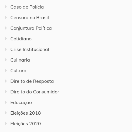
Caso de Polícia
Censura no Brasil
Conjuntura Política
Cotidiano
Crise Institucional
Culinária
Cultura
Direito de Resposta
Direito do Consumidor
Educação
Eleições 2018
Eleições 2020