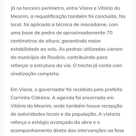
Já no terceiro perímetro, entre Viana e Vitória do
Mearim, a requalificação também foi concluída. No
local, foi aplicada a técnica de macadame, com
uma base de pedra de aproximadamente 70
centímetros de altura, garantindo maior
estabilidade ao solo. As pedras utilizadas vieram
do município de Rosário, contribuindo para
reforçar a estrutura da via. O trecho já conta com
sinalização completa.
Em Viana, o governador foi recebido pelo prefeito
Carrinho Cidreira. A agenda foi encerrada em
Vitória do Mearim, onde também houve recepção
de autoridades locais e da população. A vistoria
reforça o estágio avançado da obra e o
acompanhamento direto das intervenções na fase