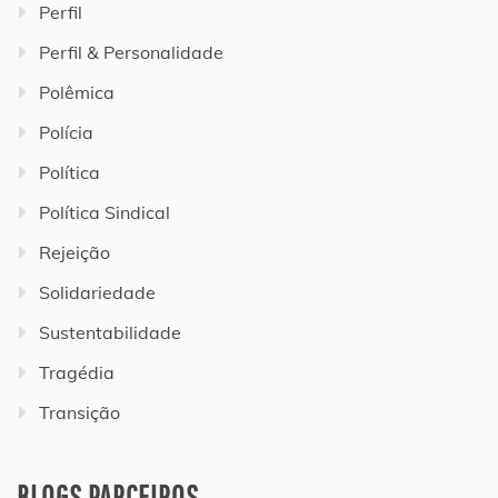
Perfil
Perfil & Personalidade
Polêmica
Polícia
Política
Política Sindical
Rejeição
Solidariedade
Sustentabilidade
Tragédia
Transição
BLOGS PARCEIROS