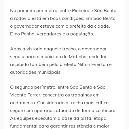
No primeiro perímetro, entre Pinheiro e São Bento,
a rodovia está em boas condições. Em São Bento,
o governador esteve com o prefeito da cidade,
Dino Penha, vereadores e a população.
Após a vistoria naquele trecho, o governador
seguiu para o município de Matinha, onde foi
recebido também pelo prefeito Nilton Everton e
autoridades municipais.
O segundo perímetro, entre São Bento e São
Vicente Ferrer, concentra os trabalhos em
andamento. Considerado o trecho mais crítico,
segue com operários atuando de forma contínua.
As equipes executam a base da pista, etapa
fundamental para garantir resistência e maior