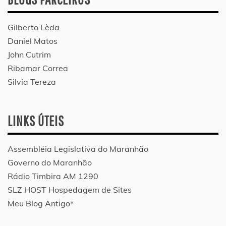
Gilberto Lèda
Daniel Matos
John Cutrim
Ribamar Correa
Silvia Tereza
LINKS ÚTEIS
Assembléia Legislativa do Maranhão
Governo do Maranhão
Rádio Timbira AM 1290
SLZ HOST Hospedagem de Sites
Meu Blog Antigo*