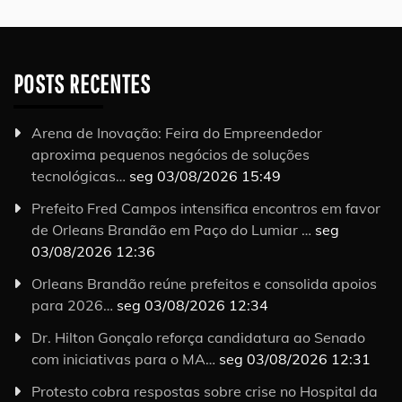
POSTS RECENTES
Arena de Inovação: Feira do Empreendedor
aproxima pequenos negócios de soluções
tecnológicas…
seg 03/08/2026 15:49
Prefeito Fred Campos intensifica encontros em favor
de Orleans Brandão em Paço do Lumiar …
seg
03/08/2026 12:36
Orleans Brandão reúne prefeitos e consolida apoios
para 2026…
seg 03/08/2026 12:34
Dr. Hilton Gonçalo reforça candidatura ao Senado
com iniciativas para o MA…
seg 03/08/2026 12:31
Protesto cobra respostas sobre crise no Hospital da