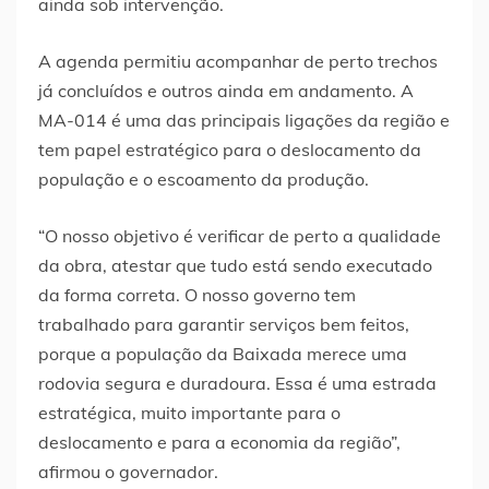
ainda sob intervenção.
A agenda permitiu acompanhar de perto trechos
já concluídos e outros ainda em andamento. A
MA-014 é uma das principais ligações da região e
tem papel estratégico para o deslocamento da
população e o escoamento da produção.
“O nosso objetivo é verificar de perto a qualidade
da obra, atestar que tudo está sendo executado
da forma correta. O nosso governo tem
trabalhado para garantir serviços bem feitos,
porque a população da Baixada merece uma
rodovia segura e duradoura. Essa é uma estrada
estratégica, muito importante para o
deslocamento e para a economia da região”,
afirmou o governador.