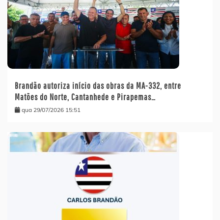
Brandão autoriza início das obras da MA-332, entre
Matões do Norte, Cantanhede e Pirapemas…
qua 29/07/2026 15:51