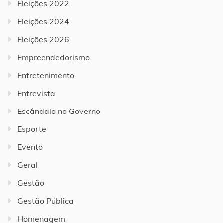
Eleições 2022
Eleições 2024
Eleições 2026
Empreendedorismo
Entretenimento
Entrevista
Escândalo no Governo
Esporte
Evento
Geral
Gestão
Gestão Pública
Homenagem