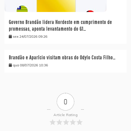
Governo Brandão lidera Nordeste em cumprimento de
promessas, aponta levantamento do G1…
sex 24/07/2026 09:26
Brandão e Aparício visitam obras do Odylo Costa Filho…
qua 08/07/2026 10:36
0
Article Rating