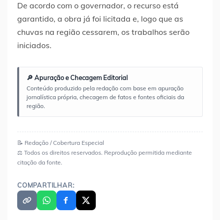
De acordo com o governador, o recurso está
garantido, a obra já foi licitada e, logo que as
chuvas na região cessarem, os trabalhos serão
iniciados.
🔎 Apuração e Checagem Editorial
Conteúdo produzido pela redação com base em apuração
jornalística própria, checagem de fatos e fontes oficiais da
região.
📝 Redação / Cobertura Especial
⚖️ Todos os direitos reservados. Reprodução permitida mediante
citação da fonte.
COMPARTILHAR: