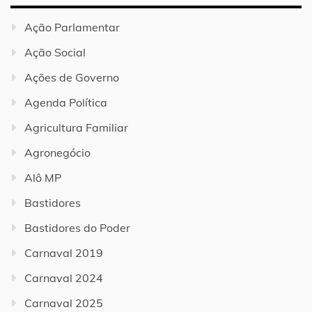
Ação Parlamentar
Ação Social
Ações de Governo
Agenda Política
Agricultura Familiar
Agronegócio
Alô MP
Bastidores
Bastidores do Poder
Carnaval 2019
Carnaval 2024
Carnaval 2025