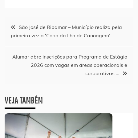
Navegação
São José de Ribamar – Município realiza pela
primeira vez a ‘Copa da Ilha de Canoagem’ …
de
Post
Alumar abre inscrições para Programa de Estágio
2026 com vagas em áreas operacionais e
corporativas …
VEJA TAMBÉM