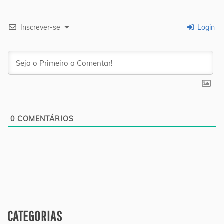
Inscrever-se
Login
0
COMENTÁRIOS
CATEGORIAS