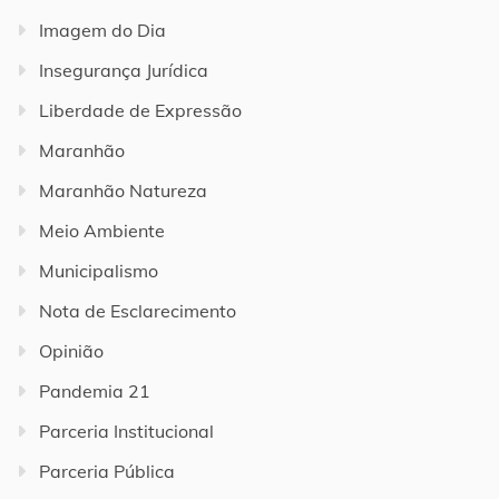
Imagem do Dia
Insegurança Jurídica
Liberdade de Expressão
Maranhão
Maranhão Natureza
Meio Ambiente
Municipalismo
Nota de Esclarecimento
Opinião
Pandemia 21
Parceria Institucional
Parceria Pública