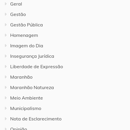
Geral
Gestão
Gestão Pública
Homenagem
Imagem do Dia
Insegurança Jurídica
Liberdade de Expressão
Maranhão
Maranhão Natureza
Meio Ambiente
Municipalismo
Nota de Esclarecimento
Opinião