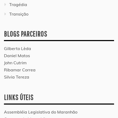
Tragédia
Transição
BLOGS PARCEIROS
Gilberto Lèda
Daniel Matos
John Cutrim
Ribamar Correa
Silvia Tereza
LINKS ÚTEIS
Assembléia Legislativa do Maranhão