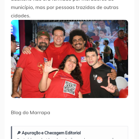
município, mas por pessoas trazidas de outras
cidades.
Blog do Marrapa
🔎 Apuração e Checagem Editorial