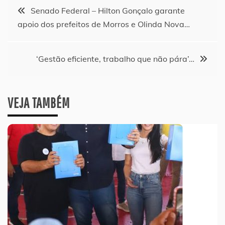
Navegação
Senado Federal – Hilton Gonçalo garante
apoio dos prefeitos de Morros e Olinda Nova…
de
Post
‘Gestão eficiente, trabalho que não pára’…
VEJA TAMBÉM