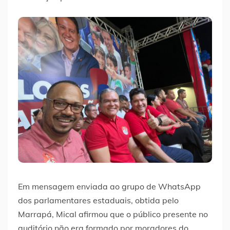
Em mensagem enviada ao grupo de WhatsApp
dos parlamentares estaduais, obtida pelo
Marrapá, Mical afirmou que o público presente no
auditório não era formado por moradores do