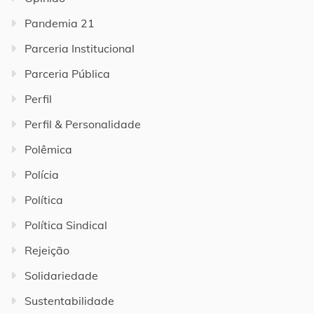
Pandemia 21
Parceria Institucional
Parceria Pública
Perfil
Perfil & Personalidade
Polêmica
Polícia
Política
Política Sindical
Rejeição
Solidariedade
Sustentabilidade