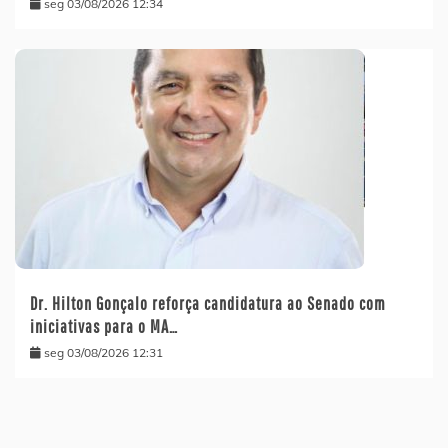
seg 03/08/2026 12:34
Dr. Hilton Gonçalo reforça candidatura ao Senado com
iniciativas para o MA…
seg 03/08/2026 12:31