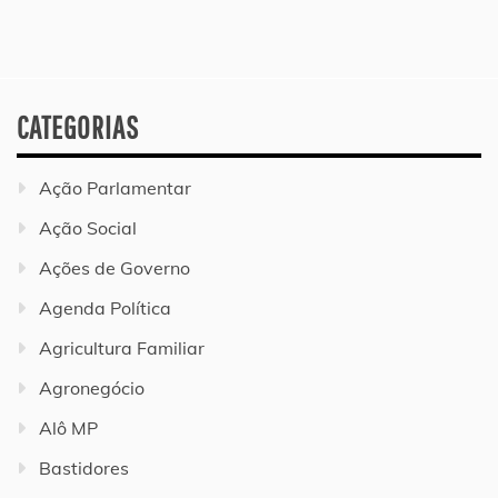
CATEGORIAS
Ação Parlamentar
Ação Social
Ações de Governo
Agenda Política
Agricultura Familiar
Agronegócio
Alô MP
Bastidores