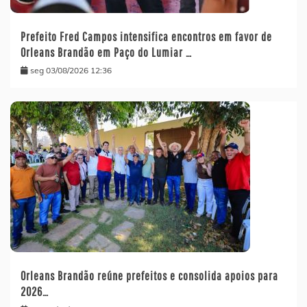
Prefeito Fred Campos intensifica encontros em favor de
Orleans Brandão em Paço do Lumiar …
seg 03/08/2026 12:36
Orleans Brandão reúne prefeitos e consolida apoios para
2026…