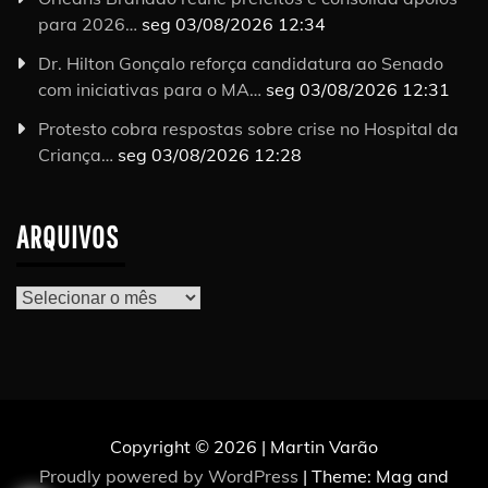
para 2026…
seg 03/08/2026 12:34
Dr. Hilton Gonçalo reforça candidatura ao Senado
com iniciativas para o MA…
seg 03/08/2026 12:31
Protesto cobra respostas sobre crise no Hospital da
Criança…
seg 03/08/2026 12:28
ARQUIVOS
Arquivos
Copyright © 2026 | Martin Varão
Proudly powered by WordPress
|
Theme: Mag and