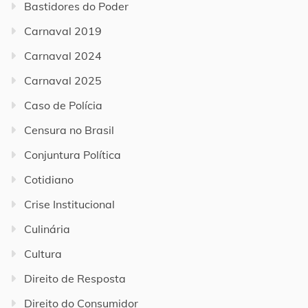
Bastidores do Poder
Carnaval 2019
Carnaval 2024
Carnaval 2025
Caso de Polícia
Censura no Brasil
Conjuntura Política
Cotidiano
Crise Institucional
Culinária
Cultura
Direito de Resposta
Direito do Consumidor