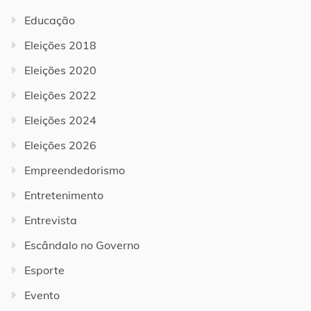
Educação
Eleições 2018
Eleições 2020
Eleições 2022
Eleições 2024
Eleições 2026
Empreendedorismo
Entretenimento
Entrevista
Escândalo no Governo
Esporte
Evento