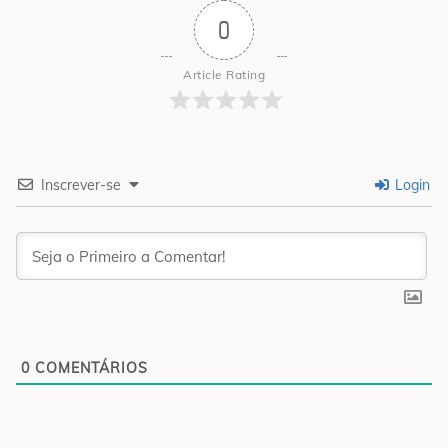
0
Article Rating
Inscrever-se
Login
0
COMENTÁRIOS